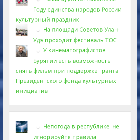
Году единства народов России
культурный праздник
На площади Советов Улан-
Удэ проходит фестиваль ТОС
У кинематографистов
Бурятии есть возможность
снять фильм при поддержке гранта
Президентского фонда культурных
инициатив
Непогода в республике: не
игнорируйте правила