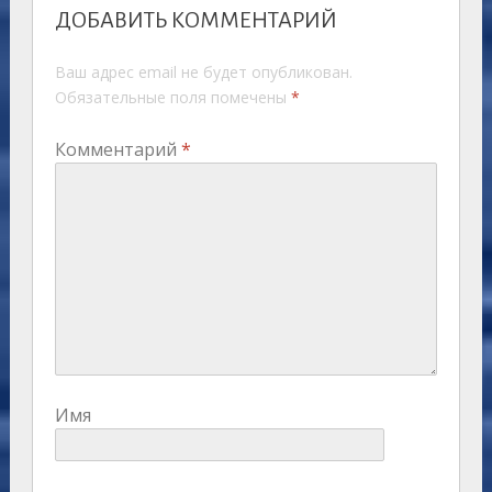
ДОБАВИТЬ КОММЕНТАРИЙ
Ваш адрес email не будет опубликован.
Обязательные поля помечены
*
Комментарий
*
Имя