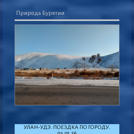
Природа Бурятии
УЛАН-УДЭ. ПОЕЗДКА ПО ГОРОДУ.
03.01.26