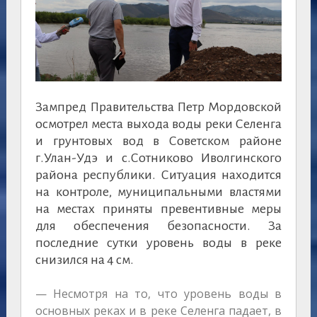
Зампред Правительства Петр Мордовской
осмотрел места выхода воды реки Селенга
и грунтовых вод в Советском районе
г.Улан-Удэ и с.Сотниково Иволгинского
района республики. Ситуация находится
на контроле, муниципальными властями
на местах приняты превентивные меры
для обеспечения безопасности. За
последние сутки уровень воды в реке
снизился на 4 см.
— Несмотря на то, что уровень воды в
основных реках и в реке Селенга падает, в