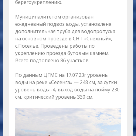
берегоукреплению.
Муниципалитетом организован
ежедневный подвоз воды, установлена
дополнительная труба для водопропуска
на основном проезде в СНТ «Снежный»,
с.Поселье. Проведены работы по
укреплению проезда бутовым камнем.
Всего подтоплено 86 участков.
По данным ЦГМС на 17.07.23г уровень
воды на реке «Селенга» — 248 см, за сутки
уровень воды -4, выход воды на пойму 230
см, критический уровень 330 см.