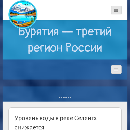
Бурятия — третий
регион России
-------
Уровень воды в реке Селенга
снижается