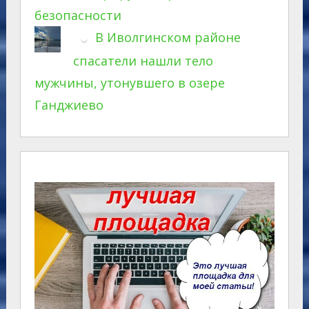
безопасности
В Иволгинском районе
спасатели нашли тело
мужчины, утонувшего в озере
Ганджиево