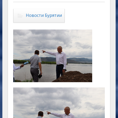
Новости Бурятии