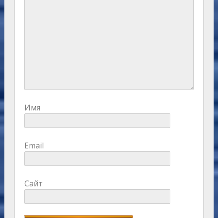
Имя
Email
Сайт