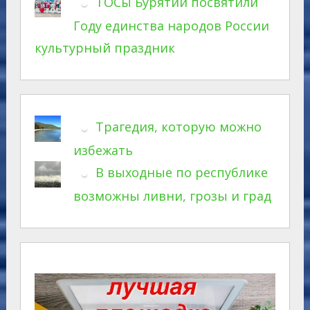
ТОСы Бурятии посвятили
Году единства народов России
культурный праздник
Трагедия, которую можно
избежать
В выходные по республике
возможны ливни, грозы и град