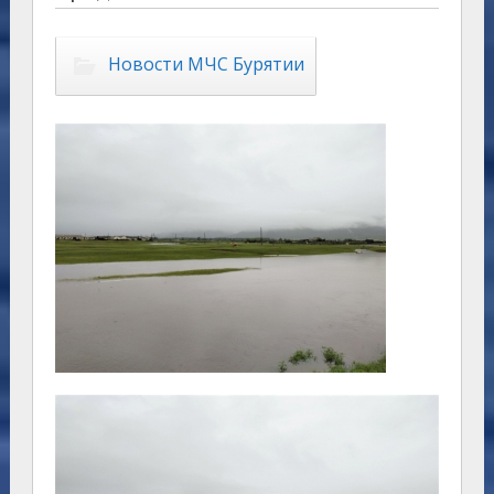
Новости МЧС Бурятии