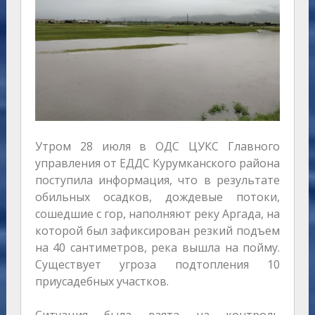
Утром 28 июля в ОДС ЦУКС Главного
управления от ЕДДС Курумканского района
поступила информация, что в результате
обильных осадков, дождевые потоки,
сошедшие с гор, наполняют реку Аргада, на
которой был зафиксирован резкий подъем
на 40 сантиметров, река вышла на пойму.
Существует угроза подтопления 10
приусадебных участков.