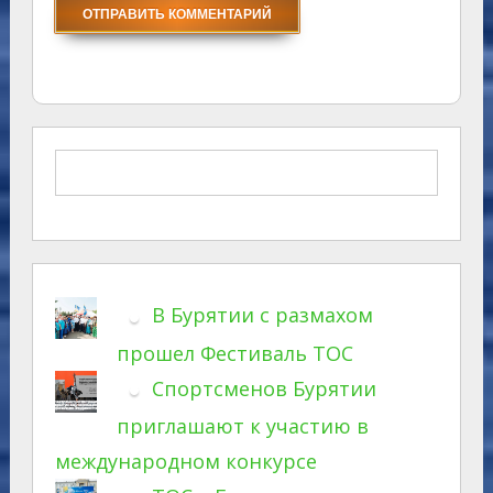
В Бурятии с размахом
прошел Фестиваль ТОС
Спортсменов Бурятии
приглашают к участию в
международном конкурсе