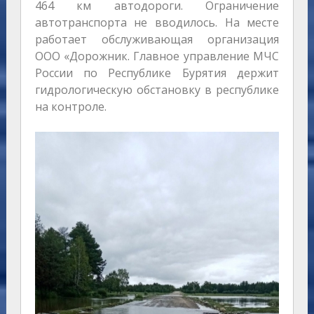
464 км автодороги. Ограничение
автотранспорта не вводилось. На месте
работает обслуживающая организация
ООО «Дорожник. Главное управление МЧС
России по Республике Бурятия держит
гидрологическую обстановку в республике
на контроле.