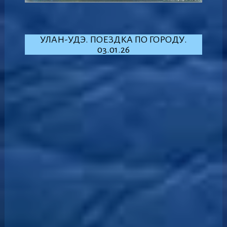
УЛАН-УДЭ. ПОЕЗДКА ПО ГОРОДУ.
03.01.26