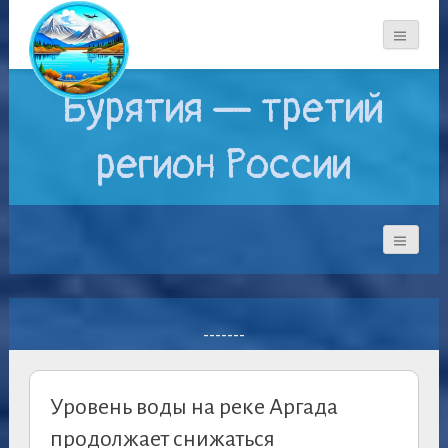
Бурятия — третий
регион России
-------
Уровень воды на реке Аргада
продолжает снижаться