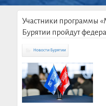
Участники программы «
Бурятии пройдут федер
Новости Бурятии