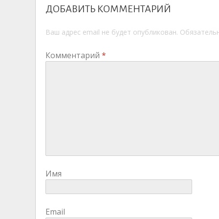
ДОБАВИТЬ КОММЕНТАРИЙ
Ваш адрес email не будет опубликован.
Обязатель
Комментарий
*
Имя
Email