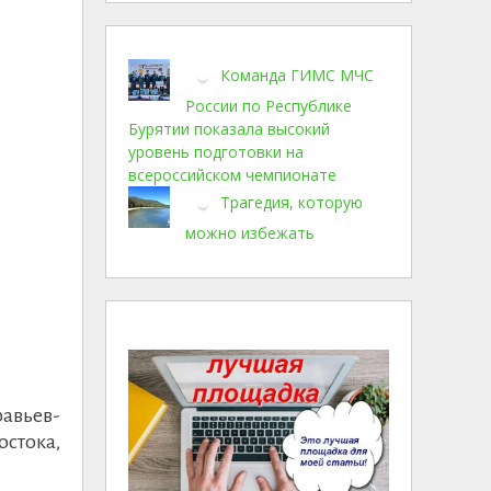
Команда ГИМС МЧС
России по Республике
Бурятии показала высокий
уровень подготовки на
всероссийском чемпионате
Трагедия, которую
можно избежать
авьев-
остока,