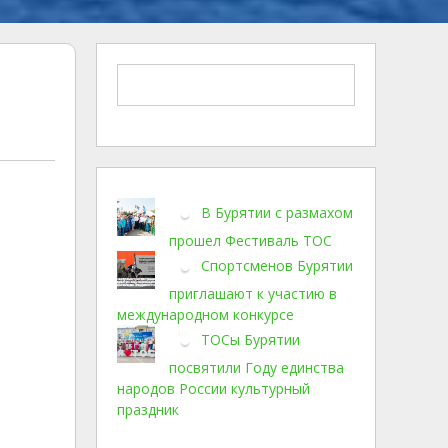
В Бурятии с размахом
прошел Фестиваль ТОС
Спортсменов Бурятии
приглашают к участию в
международном конкурсе
ТОСы Бурятии
посвятили Году единства
народов России культурный
праздник