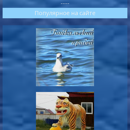
-----
Популярное на сайте