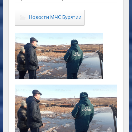
Новости МЧС Бурятии