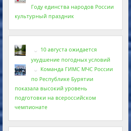
Году единства народов России
культурный праздник
10 августа ожидается
ухудшение погодных условий
Команда ГИМС МЧС России
по Республике Бурятии
показала высокий уровень
подготовки на всероссийском
чемпионате