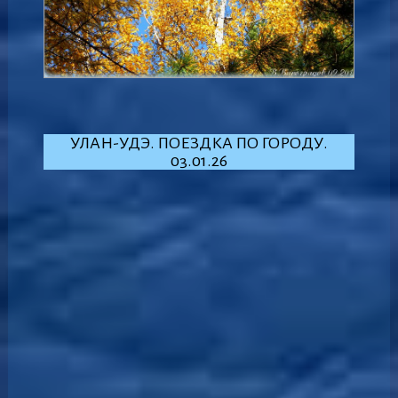
УЛАН-УДЭ. ПОЕЗДКА ПО ГОРОДУ.
03.01.26