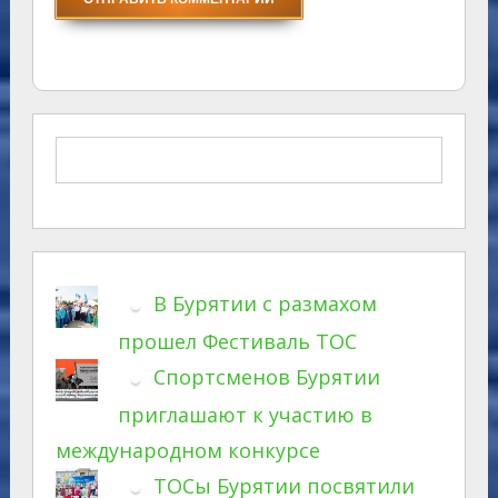
В Бурятии с размахом
прошел Фестиваль ТОС
Спортсменов Бурятии
приглашают к участию в
международном конкурсе
ТОСы Бурятии посвятили