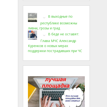
В выходные по
республике возможны
ливни, грозы и град
В беде не оставят:
Глава МЧС Александр
Куренков о новых мерах
поддержки пострадавших при ЧС