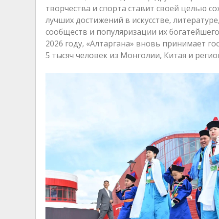
творчества и спорта ставит своей целью с
лучших достижений в искусстве, литературе
сообществ и популяризации их богатейшего 
2026 году, «Алтаргана» вновь принимает гос
5 тысяч человек из Монголии, Китая и регио