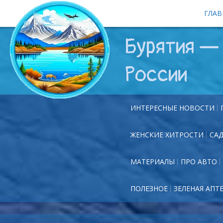
ГЛАВ
Бурятия — 
России
ИНТЕРЕСНЫЕ НОВОСТИ
ЖЕНСКИЕ ХИТРОСТИ
СА
МАТЕРИАЛЫ
ПРО АВТО
ПОЛЕЗНОЕ
ЗЕЛЕНАЯ АПТ