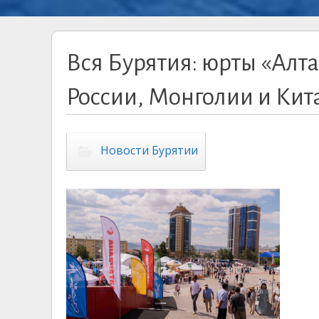
Вся Бурятия: юрты «Алт
России, Монголии и Кит
Новости Бурятии