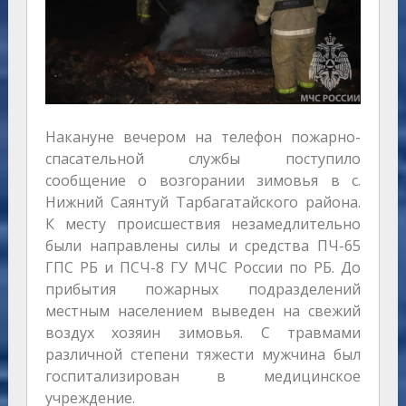
Накануне вечером на телефон пожарно-
спасательной службы поступило
сообщение о возгорании зимовья в с.
Нижний Саянтуй Тарбагатайского района.
К месту происшествия незамедлительно
были направлены силы и средства ПЧ-65
ГПС РБ и ПСЧ-8 ГУ МЧС России по РБ. До
прибытия пожарных подразделений
местным населением выведен на свежий
воздух хозяин зимовья. С травмами
различной степени тяжести мужчина был
госпитализирован в медицинское
учреждение.