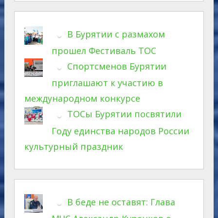
В Бурятии с размахом
прошел Фестиваль ТОС
Спортсменов Бурятии
приглашают к участию в
международном конкурсе
ТОСы Бурятии посвятили
Году единства народов России
культурный праздник
В беде не оставят: Глава