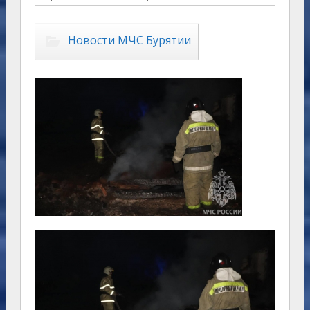
Новости МЧС Бурятии