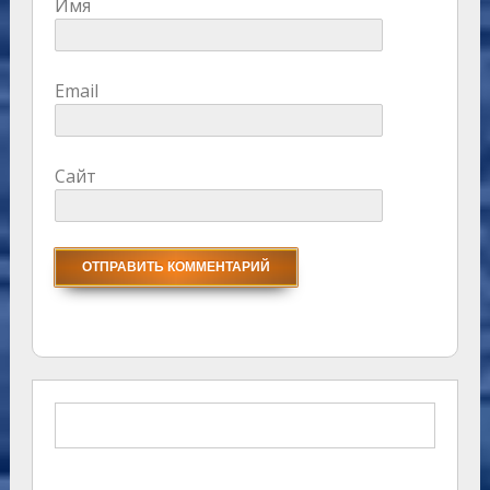
Имя
Email
Сайт