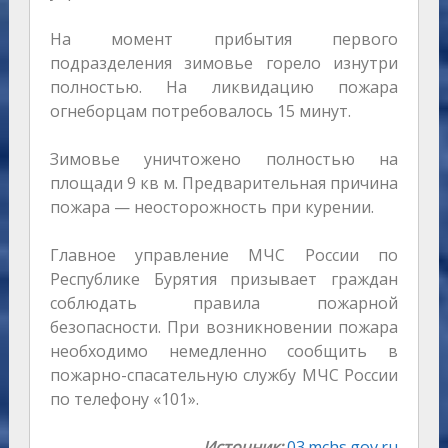
На момент прибытия первого
подразделения зимовье горело изнутри
полностью. На ликвидацию пожара
огнеборцам потребовалось 15 минут.
Зимовье уничтожено полностью на
площади 9 кв м. Предварительная причина
пожара — неосторожность при курении.
Главное управление МЧС России по
Республике Бурятия призывает граждан
соблюдать правила пожарной
безопасности. При возникновении пожара
необходимо немедленно сообщить в
пожарно-спасательную службу МЧС России
по телефону «101».
Источник:
03.mchs.gov.ru