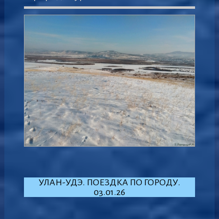
УЛАН-УДЭ. ПОЕЗДКА ПО ГОРОДУ.
03.01.26