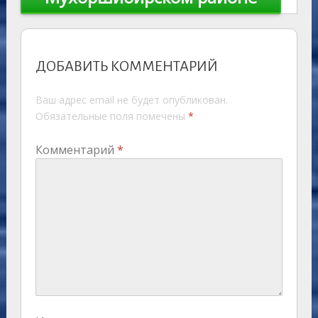
ДОБАВИТЬ КОММЕНТАРИЙ
Ваш адрес email не будет опубликован.
Обязательные поля помечены
*
Комментарий
*