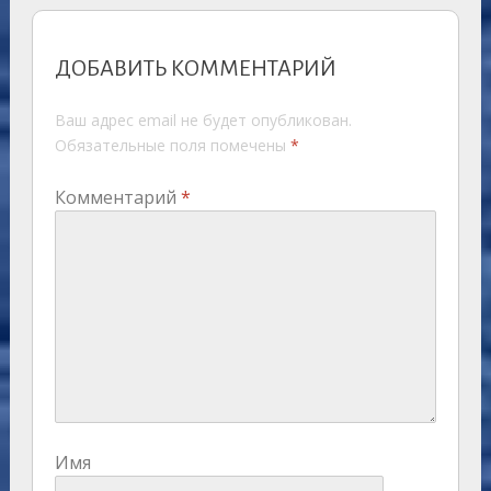
ДОБАВИТЬ КОММЕНТАРИЙ
Ваш адрес email не будет опубликован.
Обязательные поля помечены
*
Комментарий
*
Имя