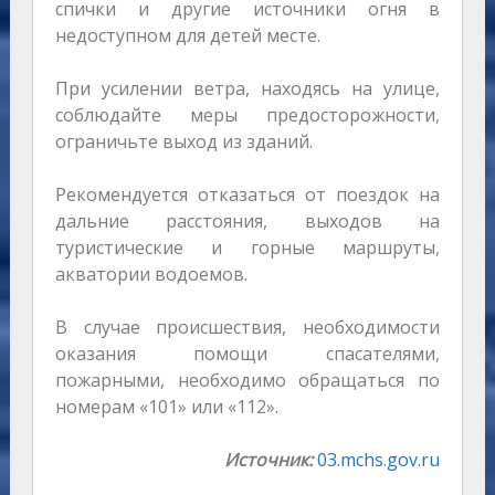
спички и другие источники огня в
недоступном для детей месте.
При усилении ветра, находясь на улице,
соблюдайте меры предосторожности,
ограничьте выход из зданий.
Рекомендуется отказаться от поездок на
дальние расстояния, выходов на
туристические и горные маршруты,
акватории водоемов.
В случае происшествия, необходимости
оказания помощи спасателями,
пожарными, необходимо обращаться по
номерам «101» или «112».
Источник:
03.mchs.gov.ru