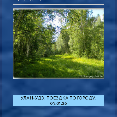
УЛАН-УДЭ. ПОЕЗДКА ПО ГОРОДУ.
03.01.26