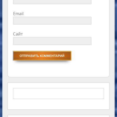
Email
Сайт