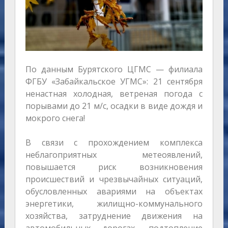
По данным Бурятского ЦГМС — филиала
ФГБУ «Забайкальское УГМС»: 21 сентября
ненастная холодная, ветреная погода с
порывами до 21 м/с, осадки в виде дождя и
мокрого снега!
В связи с прохождением комплекса
неблагоприятных метеоявлений,
повышается риск возникновения
происшествий и чрезвычайных ситуаций,
обусловленных авариями на объектах
энергетики, жилищно-коммунального
хозяйства, затруднение движения на