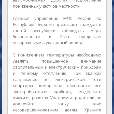
автомобильных дорогах, подтопление
пониженных участков местности.
Главное управление МЧС России по
Республике Бурятия призывает граждан и
гостей республики соблюдать меры
безопасности и быть предельно
осторожными в указанный период.
С понижением температуры необходимо
уделять повышенное внимание
отопительным и электрическим приборам
и печному отоплению. При скачках
напряжения в электрической сети
квартиры немедленно обесточьте все
электробытовые приборы, выдерните
вилки из розеток. Уважаемые родители, не
доверяйте топку печи
несовершеннолетним детям. Храните