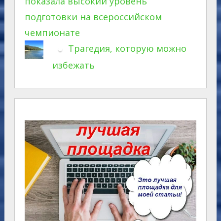
показала высокий уровень
подготовки на всероссийском
чемпионате
Трагедия, которую можно
избежать