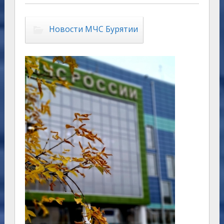
Новости МЧС Бурятии