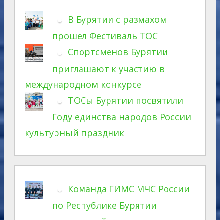
В Бурятии с размахом
прошел Фестиваль ТОС
Спортсменов Бурятии
приглашают к участию в
международном конкурсе
ТОСы Бурятии посвятили
Году единства народов России
культурный праздник
Команда ГИМС МЧС России
по Республике Бурятии