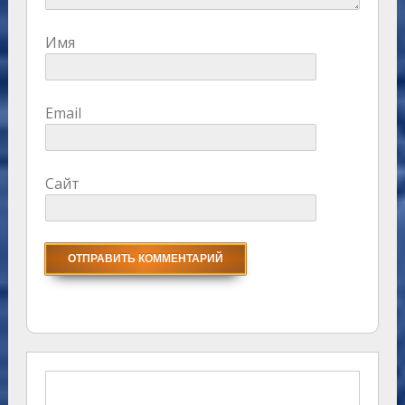
Имя
Email
Сайт