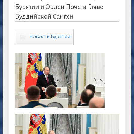
Бурятии и Орден Почета Главе
Буддийской Сангхи
Новости Бурятии