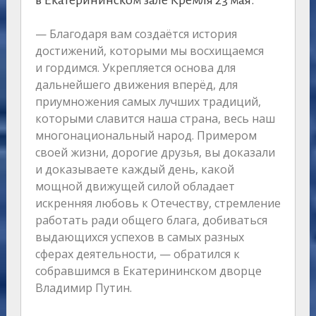
— Благодаря вам создаётся история
достижений, которыми мы восхищаемся
и гордимся. Укрепляется основа для
дальнейшего движения вперёд, для
приумножения самых лучших традиций,
которыми славится наша страна, весь наш
многонациональный народ. Примером
своей жизни, дорогие друзья, вы доказали
и доказываете каждый день, какой
мощной движущей силой обладает
искренняя любовь к Отечеству, стремление
работать ради общего блага, добиваться
выдающихся успехов в самых разных
сферах деятельности, — обратился к
собравшимся в Екатерининском дворце
Владимир Путин.