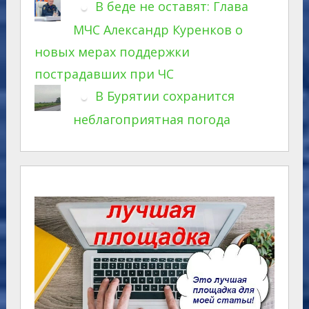
В беде не оставят: Глава
МЧС Александр Куренков о
новых мерах поддержки
пострадавших при ЧС
В Бурятии сохранится
неблагоприятная погода