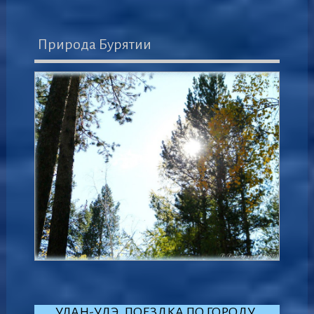
Природа Бурятии
УЛАН-УДЭ. ПОЕЗДКА ПО ГОРОДУ.