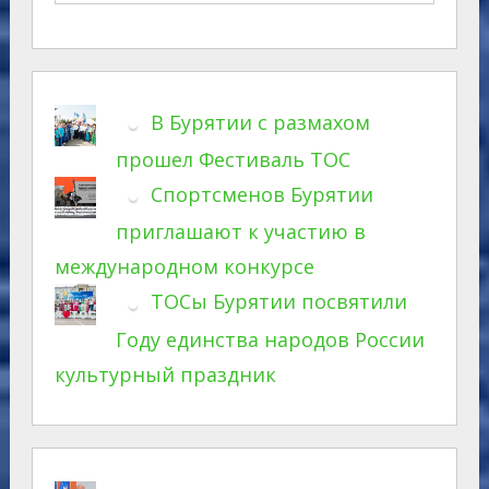
В Бурятии с размахом
прошел Фестиваль ТОС
Спортсменов Бурятии
приглашают к участию в
международном конкурсе
ТОСы Бурятии посвятили
Году единства народов России
культурный праздник