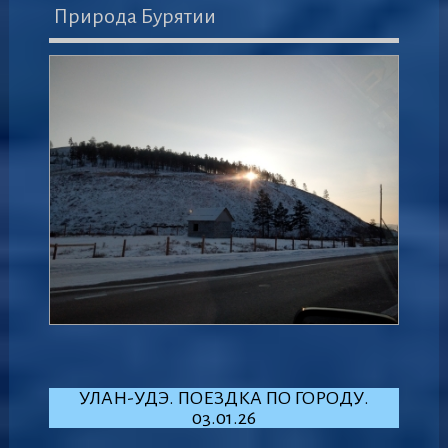
Природа Бурятии
УЛАН-УДЭ. ПОЕЗДКА ПО ГОРОДУ.
03.01.26