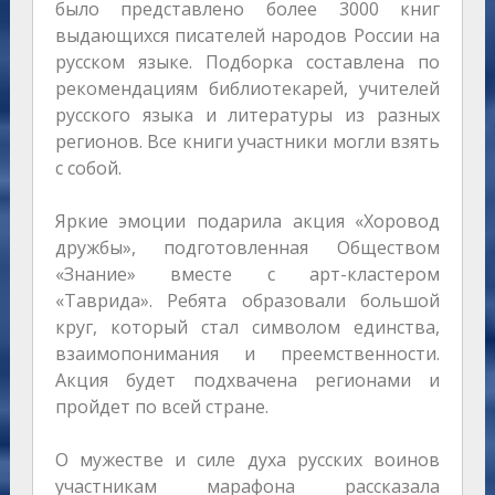
было представлено более 3000 книг
выдающихся писателей народов России на
русском языке. Подборка составлена по
рекомендациям библиотекарей, учителей
русского языка и литературы из разных
регионов. Все книги участники могли взять
с собой.
Яркие эмоции подарила акция «Хоровод
дружбы», подготовленная Обществом
«Знание» вместе с арт-кластером
«Таврида». Ребята образовали большой
круг, который стал символом единства,
взаимопонимания и преемственности.
Акция будет подхвачена регионами и
пройдет по всей стране.
О мужестве и силе духа русских воинов
участникам марафона рассказала