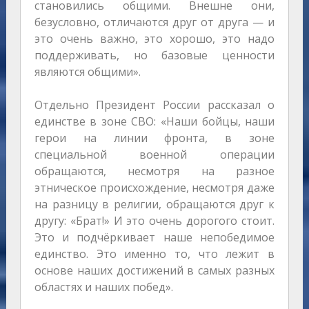
становились общими. Внешне они,
безусловно, отличаются друг от друга — и
это очень важно, это хорошо, это надо
поддерживать, но базовые ценности
являются общими».
Отдельно Президент России рассказал о
единстве в зоне СВО: «Наши бойцы, наши
герои на линии фронта, в зоне
специальной военной операции
обращаются, несмотря на разное
этническое происхождение, несмотря даже
на разницу в религии, обращаются друг к
другу: «Брат!» И это очень дорогого стоит.
Это и подчёркивает наше непобедимое
единство. Это именно то, что лежит в
основе наших достижений в самых разных
областях и наших побед».