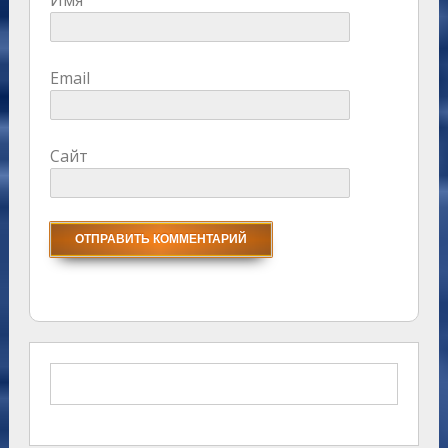
Email
Сайт