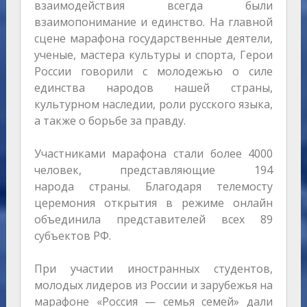
взаимодействия всегда были
взаимопонимание и единство. На главной
сцене марафона государственные деятели,
ученые, мастера культуры и спорта, Герои
России говорили с молодежью о силе
единства народов нашей страны,
культурном наследии, роли русского языка,
а также о борьбе за правду.
Участниками марафона стали более 4000
человек, представляющие 194
народа страны. Благодаря телемосту
церемония открытия в режиме онлайн
объединила представителей всех 89
субъектов РФ.
При участии иностранных студентов,
молодых лидеров из России и зарубежья на
марафоне «Россия — семья семей» дали