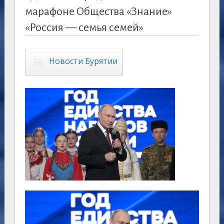
марафоне Общества «Знание»
«Россия — семья семей»
Новости Бурятии