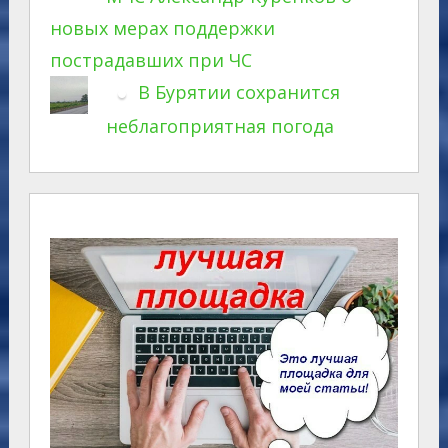
новых мерах поддержки
пострадавших при ЧС
В Бурятии сохранится
неблагоприятная погода