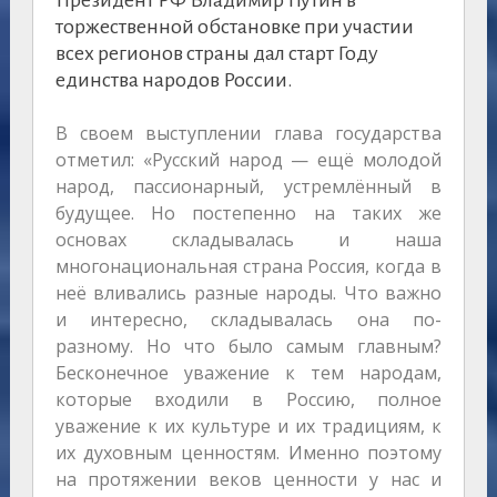
торжественной обстановке при участии
всех регионов страны дал старт Году
единства народов России.
В своем выступлении глава государства
отметил: «Русский народ — ещё молодой
народ, пассионарный, устремлённый в
будущее. Но постепенно на таких же
основах складывалась и наша
многонациональная страна Россия, когда в
неё вливались разные народы. Что важно
и интересно, складывалась она по-
разному. Но что было самым главным?
Бесконечное уважение к тем народам,
которые входили в Россию, полное
уважение к их культуре и их традициям, к
их духовным ценностям. Именно поэтому
на протяжении веков ценности у нас и