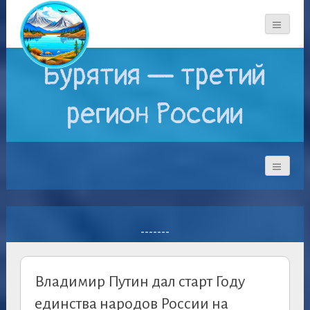
Бурятия — третий
регион России
-------
Владимир Путин дал старт Году
единства народов России на