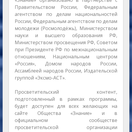
Правительством России, Федеральным
агентством по делам национальностей
России, Федеральным агентством по делам
молодежи (Росмолодёжь), Министерством
науки и высшего образования РФ,
Министерством просвещения РФ, Советом
при Президенте РФ по межнациональным
отношениям, Национальным центром
«Россия», Домом народов России,
Ассамблеей народов России, Издательской
группой «Эксмо-АСТ».
Просветительский контент,
подготовленный в рамках программы,
будет доступен для всех желающих на
сайте Общества «Знание» и в
официальном сообществе
просветительской организации