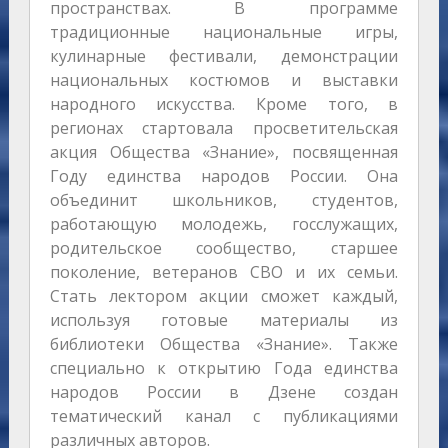
пространствах. В программе
традиционные национальные игры,
кулинарные фестивали, демонстрации
национальных костюмов и выставки
народного искусства. Кроме того, в
регионах стартовала просветительская
акция Общества «Знание», посвященная
Году единства народов России. Она
объединит школьников, студентов,
работающую молодежь, госслужащих,
родительское сообщество, старшее
поколение, ветеранов СВО и их семьи.
Стать лектором акции сможет каждый,
используя готовые материалы из
библиотеки Общества «Знание». Также
специально к открытию Года единства
народов России в Дзене создан
тематический канал с публикациями
различных авторов.