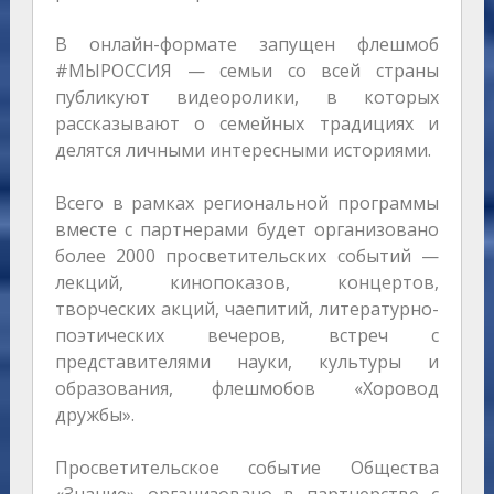
В онлайн-формате запущен флешмоб
#МЫРОССИЯ — семьи со всей страны
публикуют видеоролики, в которых
рассказывают о семейных традициях и
делятся личными интересными историями.
Всего в рамках региональной программы
вместе с партнерами будет организовано
более 2000 просветительских событий —
лекций, кинопоказов, концертов,
творческих акций, чаепитий, литературно-
поэтических вечеров, встреч с
представителями науки, культуры и
образования, флешмобов «Хоровод
дружбы».
Просветительское событие Общества
«Знание» организовано в партнерстве с