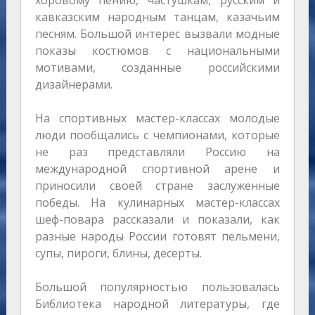
кавказским народным танцам, казачьим
песням. Большой интерес вызвали модные
показы костюмов с национальными
мотивами, созданные российскими
дизайнерами.
На спортивных мастер-классах молодые
люди пообщались с чемпионами, которые
не раз представляли Россию на
международной спортивной арене и
приносили своей стране заслуженные
победы. На кулинарных мастер-классах
шеф-повара рассказали и показали, как
разные народы России готовят пельмени,
супы, пироги, блины, десерты.
Большой популярностью пользовалась
Библиотека народной литературы, где