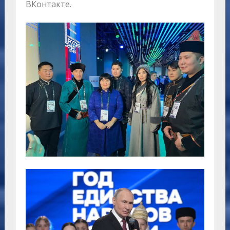
ВКонтакте.