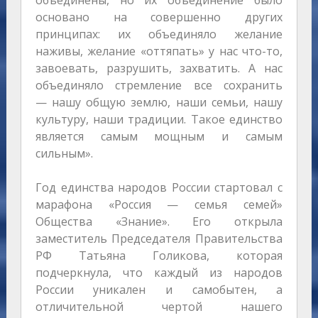
основано на совершенно других
принципах: их объединяло желание
наживы, желание «оттяпать» у нас что-то,
завоевать, разрушить, захватить. А нас
объединяло стремление все сохранить
— нашу общую землю, наши семьи, нашу
культуру, наши традиции. Такое единство
является самым мощным и самым
сильным».
Год единства народов России стартовал с
марафона «Россия — семья семей»
Общества «Знание». Его открыла
заместитель Председателя Правительства
РФ Татьяна Голикова, которая
подчеркнула, что каждый из народов
России уникален и самобытен, а
отличительной чертой нашего