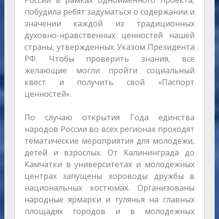
побудила ребят задуматься о содержании и
значении каждой из традиционных
духовно-нравственных ценностей нашей
страны, утвержденных Указом Президента
РФ. Чтобы проверить знания, все
желающие могли пройти социальный
квест и получить свой «Паспорт
ценностей».
По случаю открытия Года единства
народов России во всех регионах проходят
тематические мероприятия для молодежи,
детей и взрослых. От Калининграда до
Камчатки в университетах и молодежных
центрах запущены хороводы дружбы в
национальных костюмах. Организованы
народные ярмарки и гулянья на главных
площадях городов и в молодежных