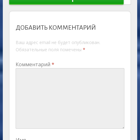
ДОБАВИТЬ КОММЕНТАРИЙ
Ваш адрес email не будет опубликован.
Обязательные поля помечены
*
Комментарий
*
Имя