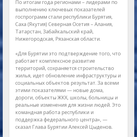
По итогам года регионами – лидерами по
выполнению ключевых показателей
госпрограмм стали республики Бурятия,
Саха (Якутия) Северная Осетия – Алания,
Татарстан, Забайкальский край,
Нижегородская, Рязанская области.
«Для Бурятии это подтверждение того, что
работает комплексное развитие
территорий, сохраняется строительство
жилья, идет обновление инфраструктуры и
социальных объектов результат. За всеми
этими показателями — новые дома,
дороги, объекты ЖКХ, школы, больницы и
реальные изменения для жизни людей. Это
командная работа республики и
поддержка федерального центра», —
сказал Глава Бурятии Алексей Цыденов.