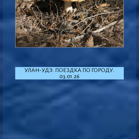
УЛАН-УДЭ. ПОЕЗДКА ПО ГОРОДУ.
03.01.26