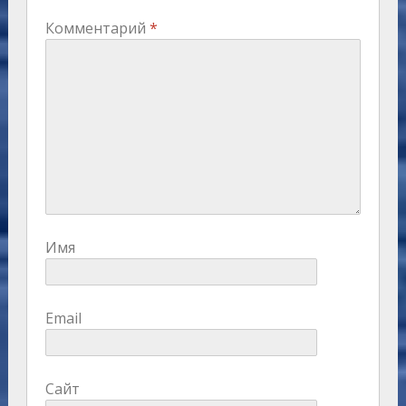
Комментарий
*
Имя
Email
Сайт