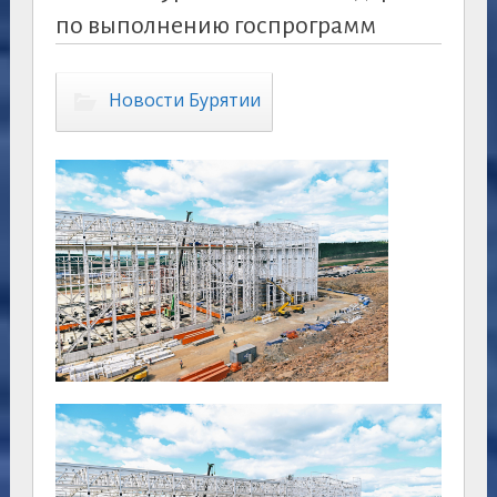
по выполнению госпрограмм
Новости Бурятии