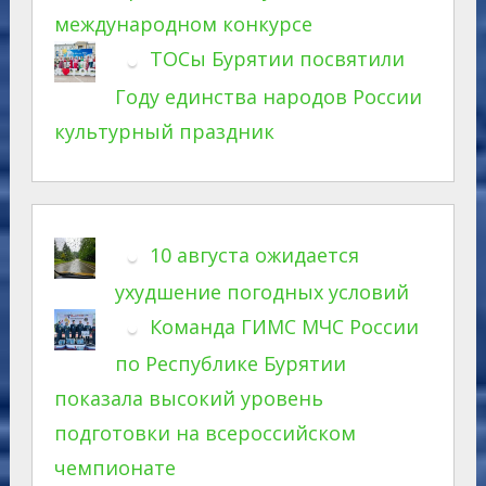
международном конкурсе
ТОСы Бурятии посвятили
Году единства народов России
культурный праздник
10 августа ожидается
ухудшение погодных условий
Команда ГИМС МЧС России
по Республике Бурятии
показала высокий уровень
подготовки на всероссийском
чемпионате