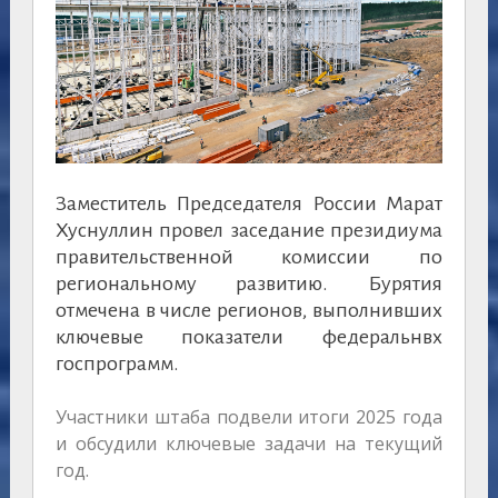
Заместитель Председателя России Марат
Хуснуллин провел заседание президиума
правительственной комиссии по
региональному развитию. Бурятия
отмечена в числе регионов, выполнивших
ключевые показатели федеральнвх
госпрограмм.
Участники штаба подвели итоги 2025 года
и обсудили ключевые задачи на текущий
год.