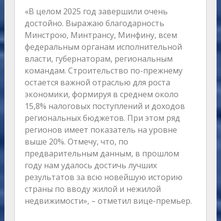
«В целом 2025 год завершили очень
достойно. Выражаю благодарность
Минстрою, Минтрансу, Минфину, всем
федеральным органам исполнительной
власти, губернаторам, региональным
командам. Строительство по-прежнему
остается важной отраслью для роста
экономики, формируя в среднем около
15,8% налоговых поступлений и доходов
региональных бюджетов. При этом ряд
регионов имеет показатель на уровне
выше 20%. Отмечу, что, по
предварительным данным, в прошлом
году нам удалось достичь лучших
результатов за всю новейшую историю
страны по вводу жилой и нежилой
недвижимости», – отметил вице-премьер.