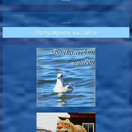
-----
Популярное на сайте