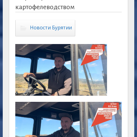
картофелеводством
Новости Бурятии