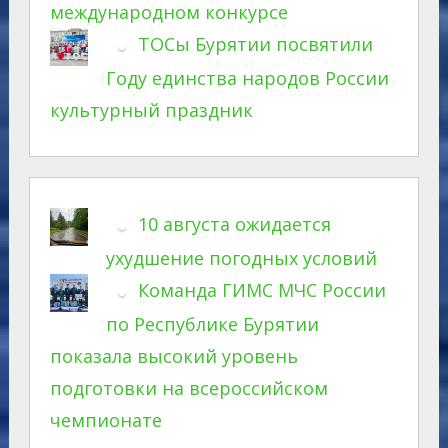
международном конкурсе
ТОСы Бурятии посвятили
Году единства народов России
культурный праздник
10 августа ожидается
ухудшение погодных условий
Команда ГИМС МЧС России
по Республике Бурятии
показала высокий уровень
подготовки на всероссийском
чемпионате