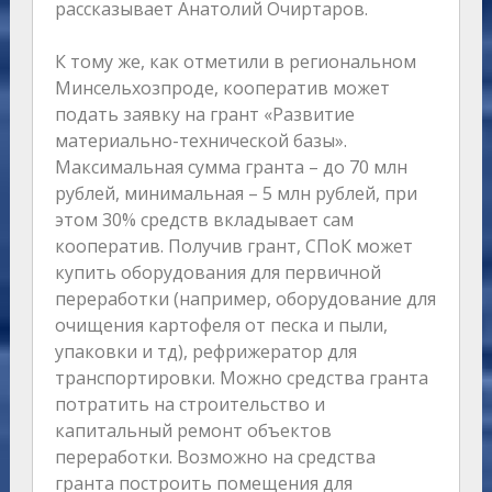
рассказывает Анатолий Очиртаров.
К тому же, как отметили в региональном
Минсельхозпроде, кооператив может
подать заявку на грант «Развитие
материально-технической базы».
Максимальная сумма гранта – до 70 млн
рублей, минимальная – 5 млн рублей, при
этом 30% средств вкладывает сам
кооператив. Получив грант, СПоК может
купить оборудования для первичной
переработки (например, оборудование для
очищения картофеля от песка и пыли,
упаковки и тд), рефрижератор для
транспортировки. Можно средства гранта
потратить на строительство и
капитальный ремонт объектов
переработки. Возможно на средства
гранта построить помещения для