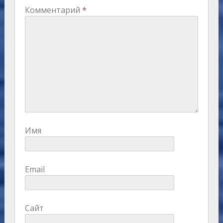
Комментарий
*
Имя
Email
Сайт