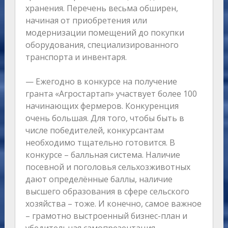
хранения. Перечень весьма обширен,
начиная от приобретения или
модернизации помещений до покупки
оборудования, специализированного
транспорта и инвентаря.
— Ежегодно в конкурсе на получение
гранта «Агростартап» участвует более 100
начинающих фермеров. Конкуренция
очень большая. Для того, чтобы быть в
числе победителей, конкурсантам
необходимо тщательно готовится. В
конкурсе – балльная система. Наличие
посевной и поголовья сельхозживотных
дают определённые баллы, наличие
высшего образования в сфере сельского
хозяйства – тоже. И конечно, самое важное
– грамотно выстроенный бизнес-план и