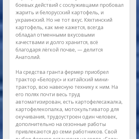
боевых действий с сослуживцами пробовал
жарить и белорусский картофель, и
украинский. Но не тот вкус. Кяхтинский
картофель, как мне кажется, всегда
обладал отменными вкусовыми
качествами и долго хранится, всё
благодаря лёгкой почве, — делится
Анатолий.
На средства гранта фермер приобрел
трактор «Белорус» и китайский мини-
трактор, всю навесную технику к ним. На
его полях почти весь труд
автоматизирован, есть картофелесажалка,
картофелекопалка, мотокультиватор для
окучивания, трудоустроен один человек,
дополнительно на сезонные работы
привлекаются до семи работников. Свой