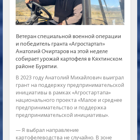
Ветеран специальной военной операции
и победитель гранта «Агростартап»
Анатолий Очиртаров на этой неделе
собирает урожай картофеля в Кяхтинском
районе Бурятии.
В 2023 году Анатолий Михайлович выиграл
грант на поддержку предпринимательской
инициативы в рамках «Агростартапа»
национального проекта «Малое и среднее
предпринимательство и поддержка
предпринимательской инициативы».
— Я выбрал направление
картофелеводства не случайно. В зоне