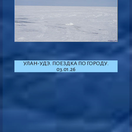
УЛАН-УДЭ. ПОЕЗДКА ПО ГОРОДУ.
03.01.26