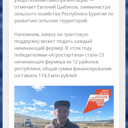
убедительная самопрезентация, —
отмечает Евгений Цыбиков, замминистра
сельского хозяйства Республики Бурятия по
развитию сельских территорий.
Напомним, заявку на грантовую
поддержку может подать каждый
начинающий фермер. В этом году
победителями «Агростартапа» стали 23
начинающих фермера из 12 районов
республики, общая сумма финансирования
составила 114,3 млн рублей.