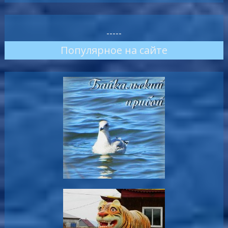
-----
Популярное на сайте