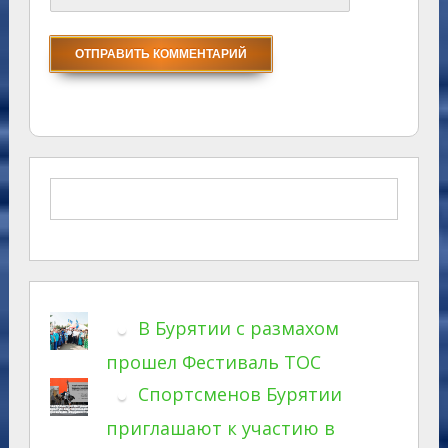
В Бурятии с размахом
прошел Фестиваль ТОС
Спортсменов Бурятии
приглашают к участию в