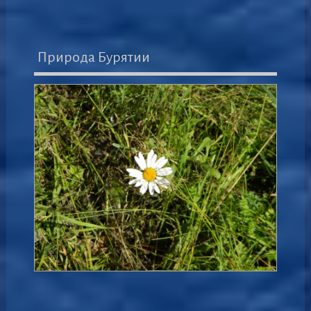
Природа Бурятии