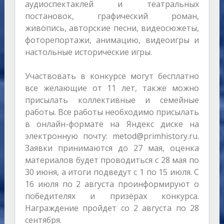
аудиоспектаклей и театральных
постановок, графический роман,
живопись, авторские песни, видеосюжеты,
фоторепортажи, анимацию, видеоигры и
настольные исторические игры.
Участвовать в конкурсе могут бесплатно
все желающие от 11 лет, также можно
присылать коллективные и семейные
работы. Все работы необходимо присылать
в онлайн-формате на Яндекс диске на
электронную почту: metod@primhistory.ru.
Заявки принимаются до 27 мая, оценка
материалов будет проводиться с 28 мая по
30 июня, а итоги подведут с 1 по 15 июля. С
16 июля по 2 августа проинформируют о
победителях и призёрах конкурса.
Награждение пройдет со 2 августа по 28
сентября.