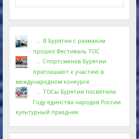
В Бурятии с размахом
прошел Фестиваль ТОС
Спортсменов Бурятии
приглашают к участию в
международном конкурсе
ТОСы Бурятии посвятили
Году единства народов России
культурный праздник