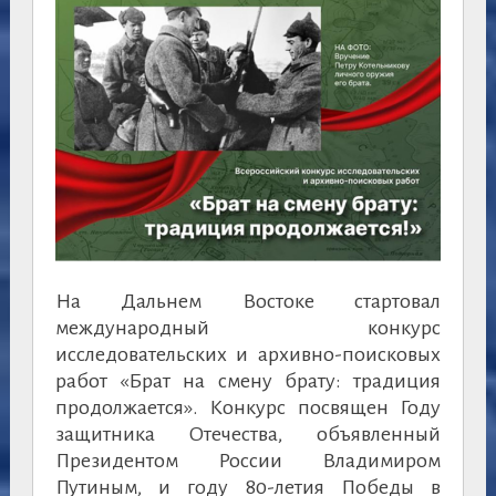
На Дальнем Востоке стартовал
международный конкурс
исследовательских и архивно-поисковых
работ «Брат на смену брату: традиция
продолжается». Конкурс посвящен Году
защитника Отечества, объявленный
Президентом России Владимиром
Путиным, и году 80-летия Победы в