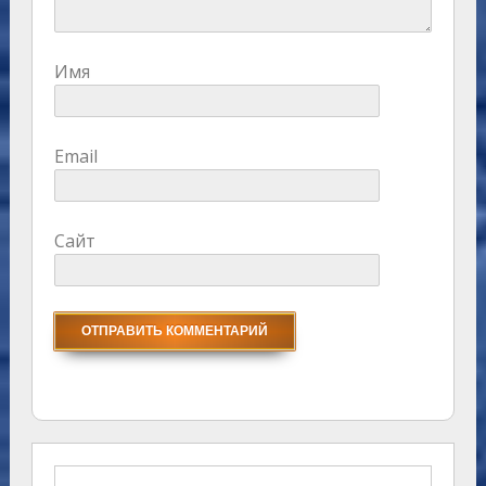
Имя
Email
Сайт