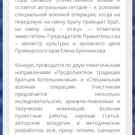
остаётся актуальным сегодня – в условиях
специальной военной операции, когда на
передовую на смену брату приходит брат,
на смену сыну – отец», — отметила
заместитель Председателя Правительства
– министр культуры и архивного дела
Приморского края Елена Бронникова.
Конкурс проводится по двум тематическим
направлениям: «Продолжатели традиции
братьев Котельниковых» и «Специальная
военная операция». Участникам
предлагается несколько
исследовательских, архивно-поисковых и
творческих номинаций, включая
проектные работы, научные статьи,
авторские экскурсии и методические
разработки, эссе, прозу, поэзию, сценарии