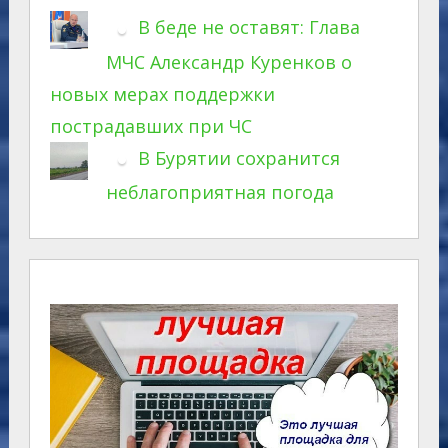
В беде не оставят: Глава
МЧС Александр Куренков о
новых мерах поддержки
пострадавших при ЧС
В Бурятии сохранится
неблагоприятная погода