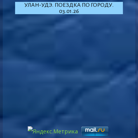
УЛАН-УДЭ. ПОЕЗДКА ПО ГОРОДУ.
03.01.26