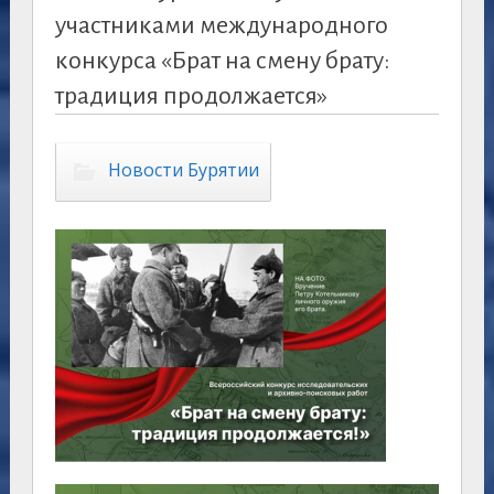
участниками международного
конкурса «Брат на смену брату:
традиция продолжается»
Новости Бурятии