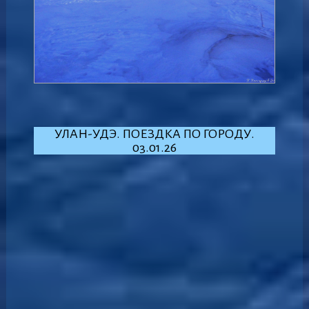
УЛАН-УДЭ. ПОЕЗДКА ПО ГОРОДУ.
03.01.26