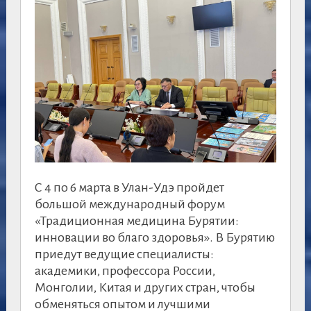
С 4 по 6 марта в Улан-Удэ пройдет
большой международный форум
«Традиционная медицина Бурятии:
инновации во благо здоровья». В Бурятию
приедут ведущие специалисты:
академики, профессора России,
Монголии, Китая и других стран, чтобы
обменяться опытом и лучшими