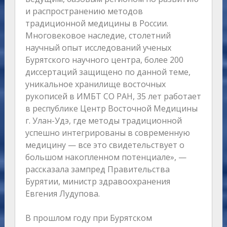
и распространению методов
традиционной медицины в России.
Многовековое наследие, столетний
научный опыт исследований ученых
Бурятского научного центра, более 200
диссертаций защищено по данной теме,
уникальное хранилище восточных
рукописей в ИМБТ СО РАН, 35 лет работает
в республике Центр Восточной Медицины
г. Улан-Удэ, где методы традиционной
успешно интегрированы в современную
медицину — все это свидетельствует о
большом накопленном потенциале», —
рассказала зампред Правительства
Бурятии, министр здравоохранения
Евгения Лудупова.
В прошлом году при Бурятском