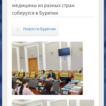
медицины из разных стран
соберутся в Бурятии
Новости Бурятии