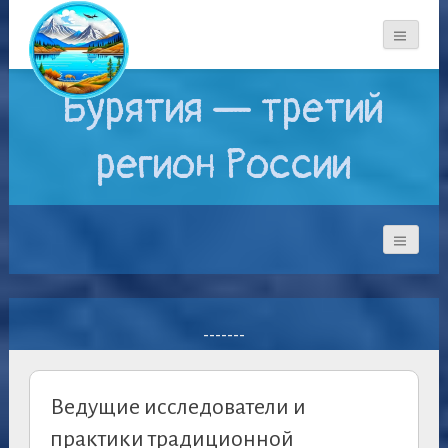
Бурятия — третий
регион России
-------
Ведущие исследователи и
практики традиционной