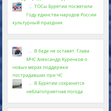
ТОСы Бурятии посвятили
Году единства народов России
культурный праздник
В беде не оставят: Глава
МЧС Александр Куренков о
новых мерах поддержки
пострадавших при ЧС
В Бурятии сохранится
неблагоприятная погода