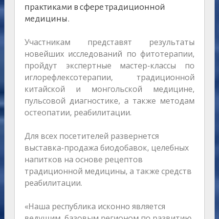
практиками в сфере традиционной
медицины.
Участникам представят результаты
новейших исследований по фитотерапии,
пройдут экспертные мастер-классы по
иглорефлексотерапии, традиционной
китайской и монгольской медицине,
пульсовой диагностике, а также методам
остеопатии, реабилитации.
Для всех посетителей развернется
выставка-продажа биодобавок, целебных
напитков на основе рецептов
традиционной медицины, а также средств
реабилитации.
«Наша республика исконно является
ведущим, базовым регионом по развитию