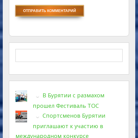
В Бурятии с размахом
прошел Фестиваль ТОС
Спортсменов Бурятии
приглашают к участию в
международном конкурсе