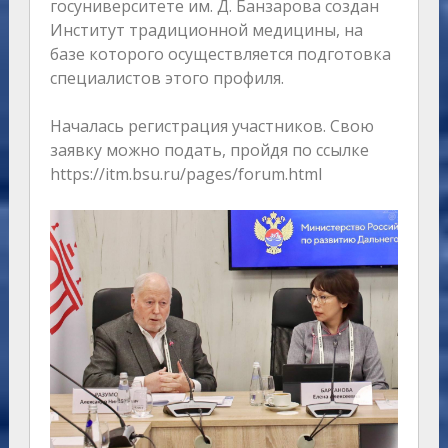
госуниверситете им. Д. Банзарова создан
Институт традиционной медицины, на
базе которого осуществляется подготовка
специалистов этого профиля.
Началась регистрация участников. Свою
заявку можно подать, пройдя по ссылке
https://itm.bsu.ru/pages/forum.html