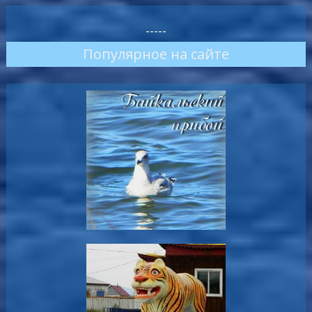
-----
Популярное на сайте