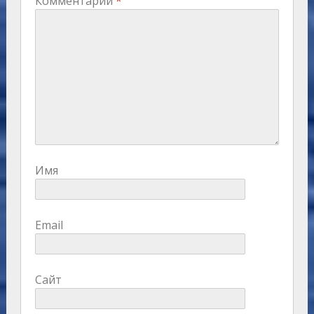
Комментарий
*
Имя
Email
Сайт