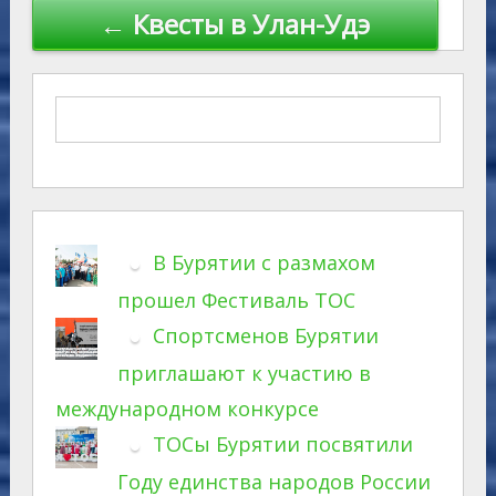
← Квесты в Улан-Удэ
В Бурятии с размахом
прошел Фестиваль ТОС
Спортсменов Бурятии
приглашают к участию в
международном конкурсе
ТОСы Бурятии посвятили
Году единства народов России