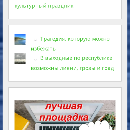
культурный праздник
Трагедия, которую можно
избежать
В выходные по республике
возможны ливни, грозы и град