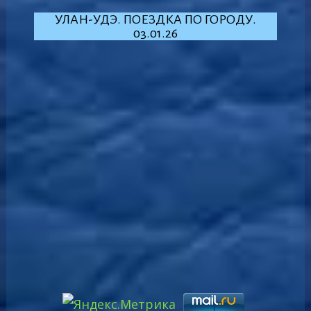
УЛАН-УДЭ. ПОЕЗДКА ПО ГОРОДУ.
03.01.26