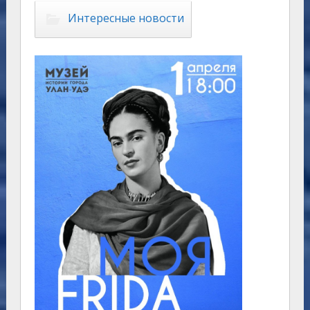
Интересные новости