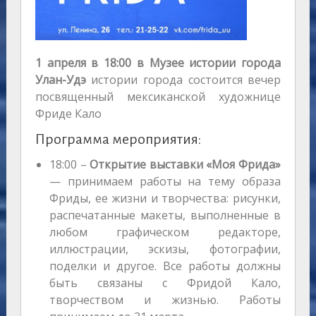
1 апреля в 18:00 в Музее истории города
Улан-Удэ
истории города состоится вечер
посвященный мексиканской художнице
Фриде Кало
Программа мероприятия:
18:00 –
Открытие выставки «Моя Фрида»
— принимаем работы на тему образа
Фриды, ее жизни и творчества: рисунки,
распечатанные макеты, выполненные в
любом графическом редакторе,
иллюстрации, эскизы, фотографии,
поделки и другое. Все работы должны
быть связаны с Фридой Кало,
творчеством и жизнью. Работы