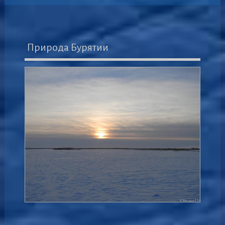
Природа Бурятии