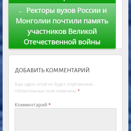
← Ректоры вузов России и
Монголии почтили память
участников Великой
Отечественной войны
ДОБАВИТЬ КОММЕНТАРИЙ
Ваш адрес email не будет опубликован.
Обязательные поля помечены
*
Комментарий
*