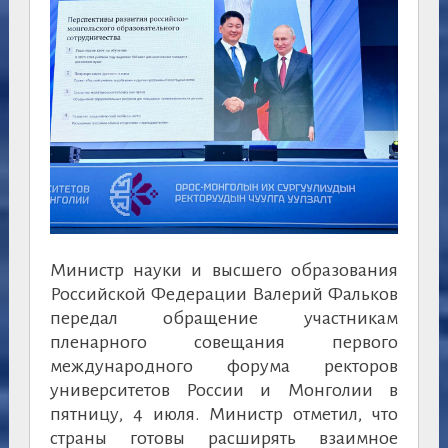
Министр науки и высшего образования
Российской Федерации Валерий Фальков
передал обращение участникам
пленарного совещания первого
международного форума ректоров
университетов России и Монголии в
пятницу, 4 июля. Министр отметил, что
страны готовы расширять взаимное