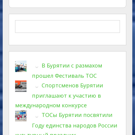
В Бурятии с размахом
прошел Фестиваль ТОС
Спортсменов Бурятии
приглашают к участию в
международном конкурсе
ТОСы Бурятии посвятили
Году единства народов России
культурный праздник