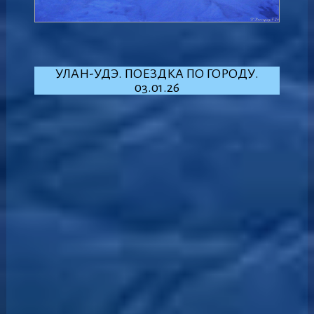
УЛАН-УДЭ. ПОЕЗДКА ПО ГОРОДУ.
03.01.26