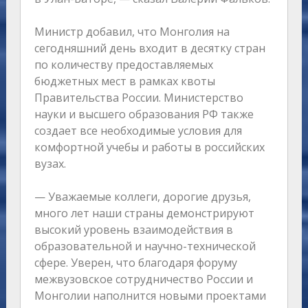
Министр добавил, что Монголия на
сегодняшний день входит в десятку стран
по количеству предоставляемых
бюджетных мест в рамках квоты
Правительства России. Министерство
науки и высшего образования РФ также
создает все необходимые условия для
комфортной учебы и работы в российских
вузах.
— Уважаемые коллеги, дорогие друзья,
много лет наши страны демонстрируют
высокий уровень взаимодействия в
образовательной и научно-технической
сфере. Уверен, что благодаря форуму
межвузовское сотрудничество России и
Монголии наполнится новыми проектами