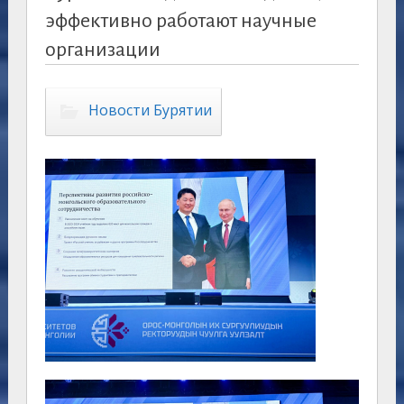
эффективно работают научные
организации
Новости Бурятии