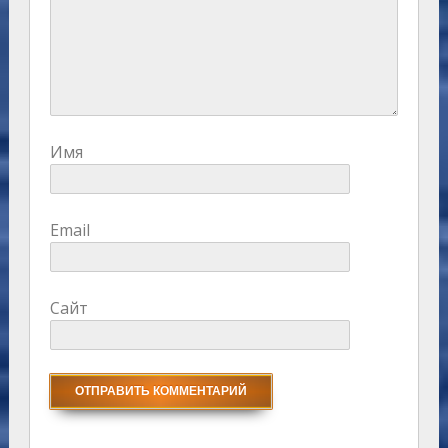
Имя
Email
Сайт