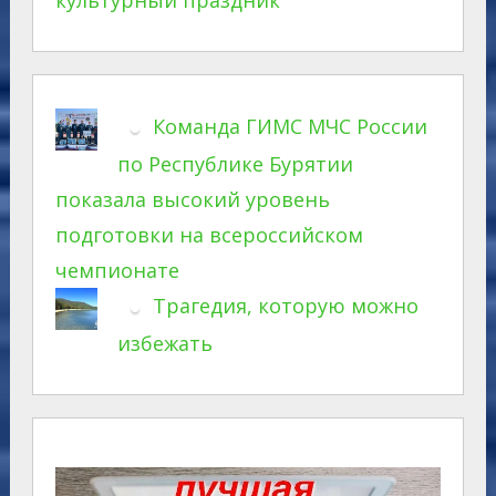
Команда ГИМС МЧС России
по Республике Бурятии
показала высокий уровень
подготовки на всероссийском
чемпионате
Трагедия, которую можно
избежать