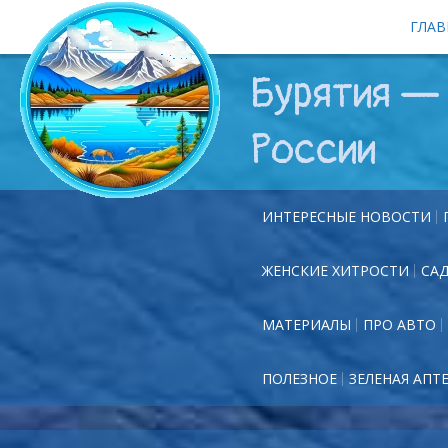
ГЛАВ
Бурятия — 
России
ИНТЕРЕСНЫЕ НОВОСТИ
ЖЕНСКИЕ ХИТРОСТИ
СА
МАТЕРИАЛЫ
ПРО АВТО
ПОЛЕЗНОЕ
ЗЕЛЕНАЯ АПТ