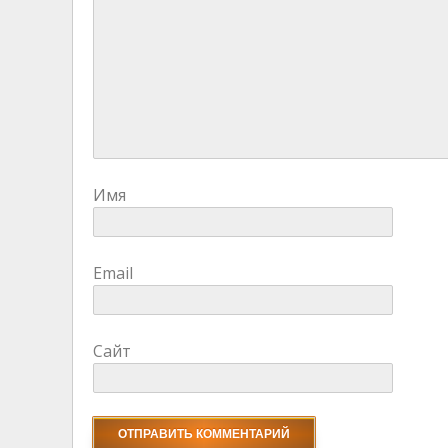
Имя
Email
Сайт