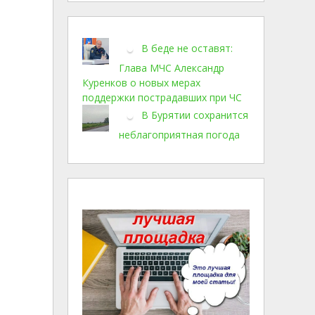
В беде не оставят:
Глава МЧС Александр
Куренков о новых мерах
поддержки пострадавших при ЧС
В Бурятии сохранится
неблагоприятная погода