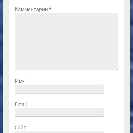
Комментарий
*
Имя
Email
Сайт