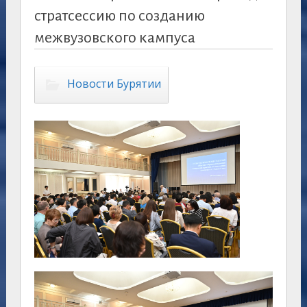
стратсессию по созданию
межвузовского кампуса
Новости Бурятии