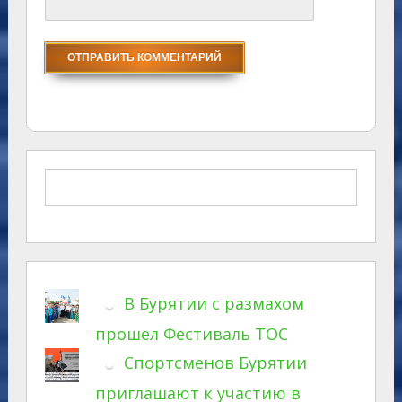
В Бурятии с размахом
прошел Фестиваль ТОС
Спортсменов Бурятии
приглашают к участию в