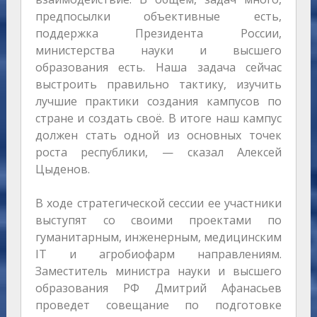
предпосылки объективные есть,
поддержка Президента России,
министерства науки и высшего
образования есть. Наша задача сейчас
выстроить правильно тактику, изучить
лучшие практики создания кампусов по
стране и создать своё. В итоге наш кампус
должен стать одной из основных точек
роста республики, — сказал Алексей
Цыденов.
В ходе стратегической сессии ее участники
выступят со своими проектами по
гуманитарным, инженерным, медицинским
IT и агробиофарм направлениям.
Заместитель министра науки и высшего
образования РФ Дмитрий Афанасьев
проведет совещание по подготовке