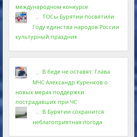
международном конкурсе
ТОСы Бурятии посвятили
Году единства народов России
культурный праздник
В беде не оставят: Глава
МЧС Александр Куренков о
новых мерах поддержки
пострадавших при ЧС
В Бурятии сохранится
неблагоприятная погода