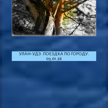
УЛАН-УДЭ. ПОЕЗДКА ПО ГОРОДУ.
03.01.26