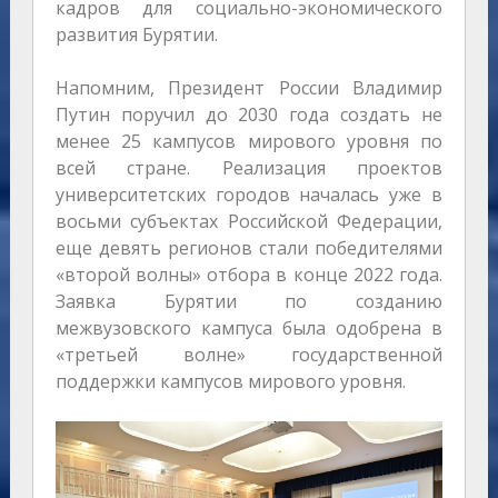
кадров для социально-экономического
развития Бурятии.
Напомним, Президент России Владимир
Путин поручил до 2030 года создать не
менее 25 кампусов мирового уровня по
всей стране. Реализация проектов
университетских городов началась уже в
восьми субъектах Российской Федерации,
еще девять регионов стали победителями
«второй волны» отбора в конце 2022 года.
Заявка Бурятии по созданию
межвузовского кампуса была одобрена в
«третьей волне» государственной
поддержки кампусов мирового уровня.