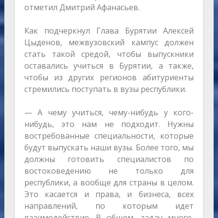
отметил Дмитрий Афанасьев.
Как подчеркнул Глава Бурятии Алексей
Цыденов, межвузовский кампус должен
стать такой средой, чтобы выпускники
оставались учиться в Бурятии, а также,
чтобы из других регионов абитуриенты
стремились поступать в вузы республики.
— А чему учиться, чему-нибудь у кого-
нибудь, это нам не подходит. Нужны
востребованные специальности, которые
будут выпускать наши вузы. Более того, мы
должны готовить специалистов по
востоковедению не только для
республики, а вообще для страны в целом.
Это касается и права, и бизнеса, всех
направлений, по которым идет
взаимодействие. В общем, задач много,