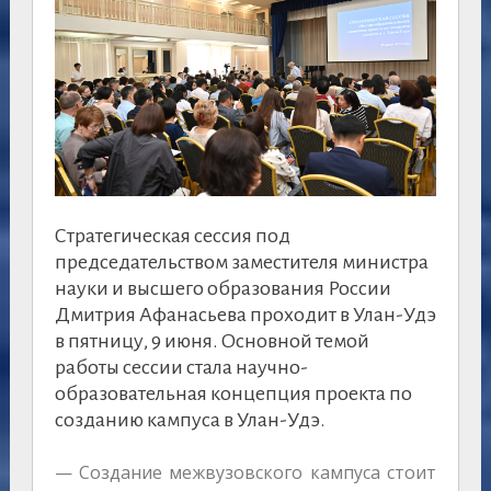
Стратегическая сессия под
председательством заместителя министра
науки и высшего образования России
Дмитрия Афанасьева проходит в Улан-Удэ
в пятницу, 9 июня. Основной темой
работы сессии стала научно-
образовательная концепция проекта по
созданию кампуса в Улан-Удэ.
— Создание межвузовского кампуса стоит