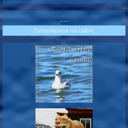
-----
Популярное на сайте