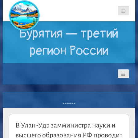
Бурятия — третий
регион России
-------
В Улан-Удэ замминистра науки и
высшего образования РФ проводит