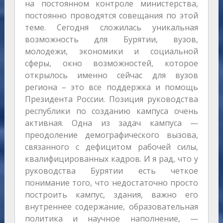
на постоянном контроле министерства,
постоянно проводятся совещания по этой
теме. Сегодня сложилась уникальная
возможность для Бурятии, вузов,
молодежи, экономики и социальной
сферы, окно возможностей, которое
открылось именно сейчас для вузов
региона – это все поддержка и помощь
Президента России. Позиция руководства
республики по созданию кампуса очень
активная. Одна из задач кампуса —
преодоление демографического вызова,
связанного с дефицитом рабочей силы,
квалифицированных кадров. И я рад, что у
руководства Бурятии есть четкое
понимание того, что недостаточно просто
построить кампус, здания, важно его
внутреннее содержание, образовательная
политика и научное наполнение, —