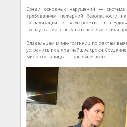
Среди основных нарушений — система 
требованиям пожарной безопасности на
сигнализация и электросети, в неудов
эксплуатации огнетушителей вышел или п
Владельцам мини-гостиниц по фактам выя
устранить их в кратчайшие сроки. Создание
мини-гостиницы, — превыше всего.