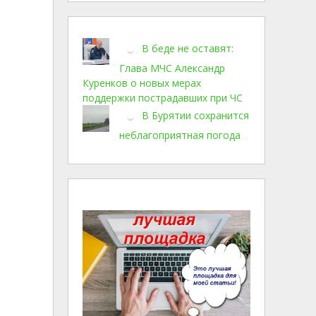
В беде не оставят:
Глава МЧС Александр
Куренков о новых мерах
поддержки пострадавших при ЧС
В Бурятии сохранится
неблагоприятная погода