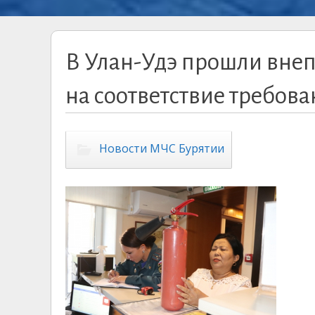
В Улан-Удэ прошли вне
на соответствие требов
Новости МЧС Бурятии