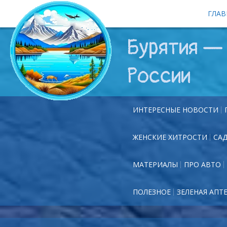
ГЛАВ
Бурятия — 
России
ИНТЕРЕСНЫЕ НОВОСТИ
ЖЕНСКИЕ ХИТРОСТИ
СА
МАТЕРИАЛЫ
ПРО АВТО
ПОЛЕЗНОЕ
ЗЕЛЕНАЯ АПТ