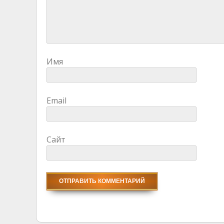
Имя
Email
Сайт