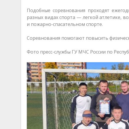
Подобные соревнования проходят ежегодн
разных видах спорта — легкой атлетике, во
и пожарно-спасательном спорте.
Соревнования помогают повысить физическ
Фото пресс-службы ГУ МЧС России по Респу