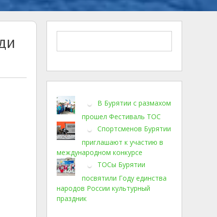
ди
В Бурятии с размахом
прошел Фестиваль ТОС
Спортсменов Бурятии
приглашают к участию в
международном конкурсе
ТОСы Бурятии
посвятили Году единства
народов России культурный
праздник