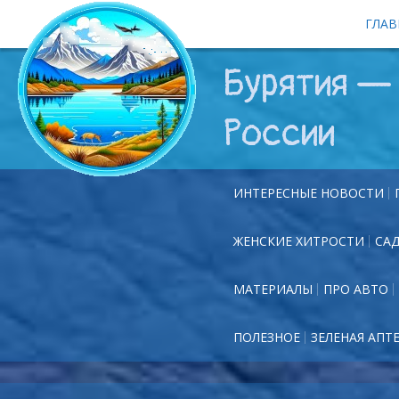
ГЛАВ
Бурятия — 
России
ИНТЕРЕСНЫЕ НОВОСТИ
ЖЕНСКИЕ ХИТРОСТИ
СА
МАТЕРИАЛЫ
ПРО АВТО
ПОЛЕЗНОЕ
ЗЕЛЕНАЯ АПТ