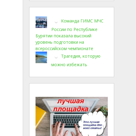
Команда ГИМС МЧС
России по Республике
Бурятии показала высокий
уровень подготовки на
всероссийском чемпионате
Трагедия, которую
можно избежать