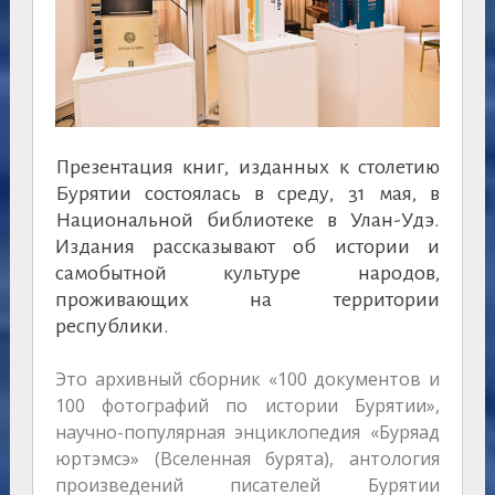
Презентация книг, изданных к столетию
Бурятии состоялась в среду, 31 мая, в
Национальной библиотеке в Улан-Удэ.
Издания рассказывают об истории и
самобытной культуре народов,
проживающих на территории
республики.
Это архивный сборник «100 документов и
100 фотографий по истории Бурятии»,
научно-популярная энциклопедия «Буряад
юртэмсэ» (Вселенная бурята), антология
произведений писателей Бурятии