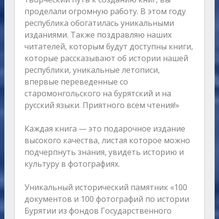
проделали огромную работу. В этом году
республика обогатилась уникальными
изданиями. Также поздравляю наших
читателей, которым будут доступны книги,
которые рассказывают об истории нашей
республики, уникальные летописи,
впервые переведенные со
старомонгольского на бурятский и на
русский языки. Приятного всем чтения!»
Каждая книга — это подарочное издание
высокого качества, листая которое можно
подчерпнуть знания, увидеть историю и
культуру в фотографиях.
Уникальный исторический памятник «100
документов и 100 фотографий по истории
Бурятии из фондов Государственного