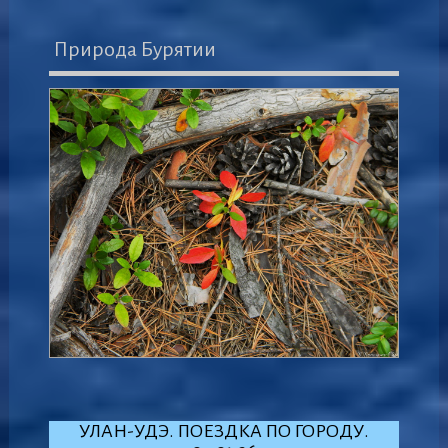
Природа Бурятии
УЛАН-УДЭ. ПОЕЗДКА ПО ГОРОДУ.