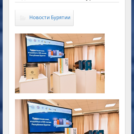
Новости Бурятии