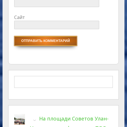
Сайт
На площади Советов Улан-