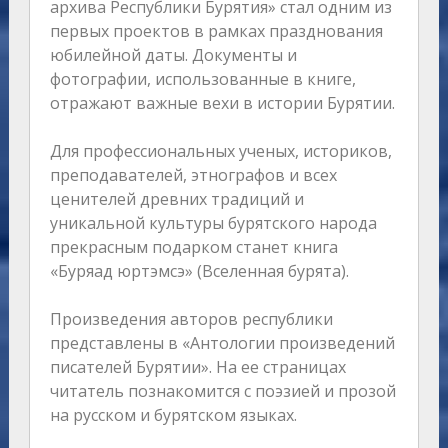
архива Республики Бурятия» стал одним из
первых проектов в рамках празднования
юбилейной даты. Документы и
фотографии, использованные в книге,
отражают важные вехи в истории Бурятии.
Для профессиональных ученых, историков,
преподавателей, этнографов и всех
ценителей древних традиций и
уникальной культуры бурятского народа
прекрасным подарком станет книга
«Буряад юртэмсэ» (Вселенная бурята).
Произведения авторов республики
представлены в «Антологии произведений
писателей Бурятии». На ее страницах
читатель познакомится с поэзией и прозой
на русском и бурятском языках.