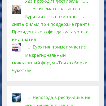
Удэ проходит фестиваль ТОС
У кинематографистов
Бурятии есть возможность
снять фильм при поддержке гранта
Президентского фонда культурных
инициатив
Бурятия примет участие
межрегиональный
молодёжный форум «Точка сборки.
Чукотка»
Непогода в республике: не
игнорируйте правила