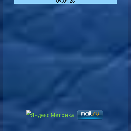
03.01.26