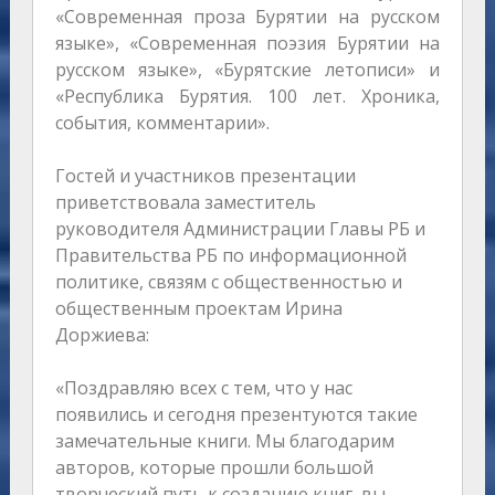
«Современная проза Бурятии на русском
языке», «Современная поэзия Бурятии на
русском языке», «Бурятские летописи» и
«Республика Бурятия. 100 лет. Хроника,
события, комментарии».
Гостей и участников презентации
приветствовала заместитель
руководителя Администрации Главы РБ и
Правительства РБ по информационной
политике, связям с общественностью и
общественным проектам Ирина
Доржиева:
«Поздравляю всех с тем, что у нас
появились и сегодня презентуются такие
замечательные книги. Мы благодарим
авторов, которые прошли большой
творческий путь к созданию книг, вы