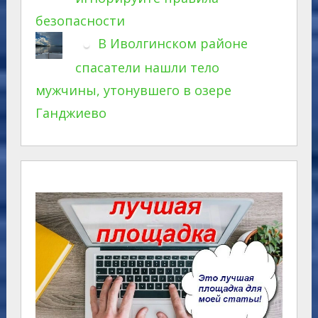
безопасности
В Иволгинском районе
спасатели нашли тело
мужчины, утонувшего в озере
Ганджиево