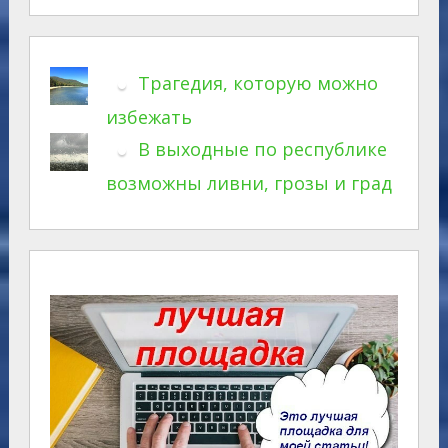
Трагедия, которую можно
избежать
В выходные по республике
возможны ливни, грозы и град