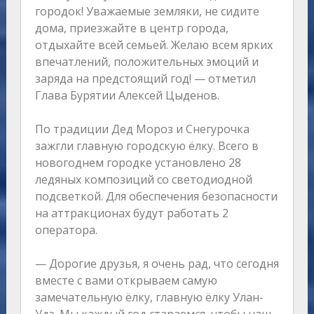
городок! Уважаемые земляки, не сидите
дома, приезжайте в центр города,
отдыхайте всей семьей. Желаю всем ярких
впечатлений, положительных эмоций и
заряда на предстоящий год! — отметил
Глава Бурятии Алексей Цыденов.
По традиции Дед Мороз и Снегурочка
зажгли главную городскую ёлку. Всего в
новогоднем городке установлено 28
ледяных композиций со светодиодной
подсветкой. Для обеспечения безопасности
на аттракционах будут работать 2
оператора.
— Дорогие друзья, я очень рад, что сегодня
вместе с вами открываем самую
замечательную ёлку, главную ёлку Улан-