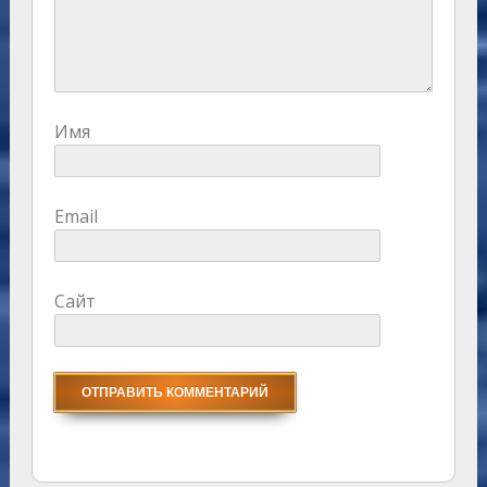
Имя
Email
Сайт