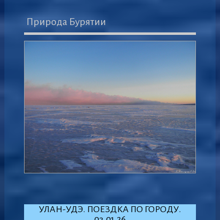
Природа Бурятии
УЛАН-УДЭ. ПОЕЗДКА ПО ГОРОДУ.
03.01.26