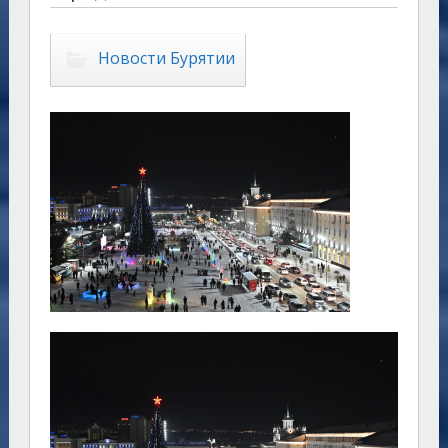
Новости Бурятии