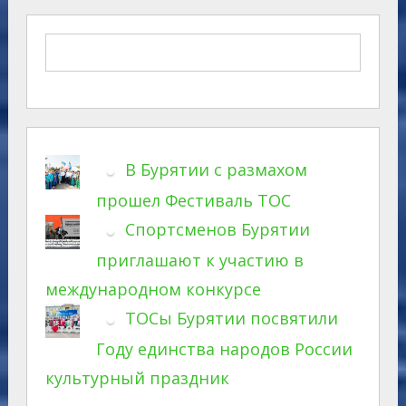
В Бурятии с размахом
прошел Фестиваль ТОС
Спортсменов Бурятии
приглашают к участию в
международном конкурсе
ТОСы Бурятии посвятили
Году единства народов России
культурный праздник