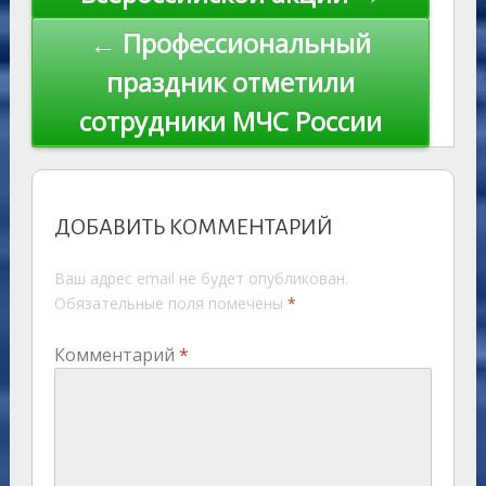
← Профессиональный
праздник отметили
сотрудники МЧС России
ДОБАВИТЬ КОММЕНТАРИЙ
Ваш адрес email не будет опубликован.
Обязательные поля помечены
*
Комментарий
*