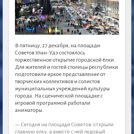
В пятницу, 27 декабря, на площади
Советов Улан-Удэ состоялось
торжественное открытие городской ёлки.
Для жителей и гостей столицы республики
подготовили яркое представление от
творческих коллективов и солистов
муниципальных учреждений культуры
города. На сценической площадке с
игровой программой работали
аниматоры.
— Сегодня на площади Советов открыли
главную елку, а вместе с ней ледовый