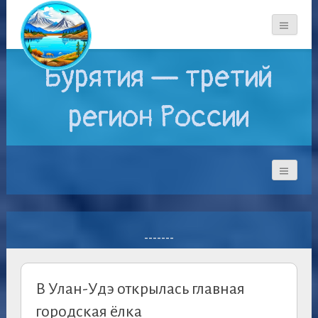
Бурятия — третий
регион России
-------
В Улан-Удэ открылась главная
городская ёлка