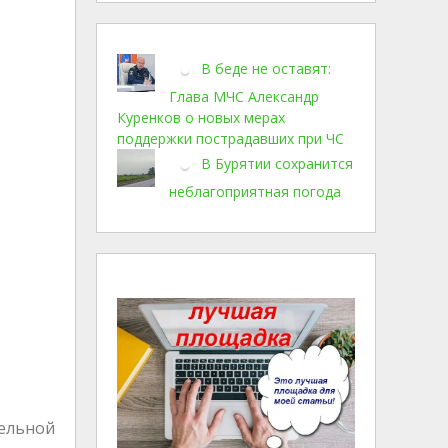
В беде не оставят:
Глава МЧС Александр
Куренков о новых мерах
поддержки пострадавших при ЧС
В Бурятии сохранится
неблагоприятная погода
тельной