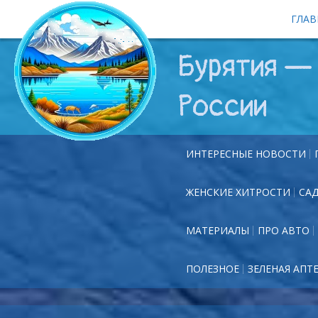
ГЛАВ
Бурятия — 
России
ИНТЕРЕСНЫЕ НОВОСТИ
ЖЕНСКИЕ ХИТРОСТИ
СА
МАТЕРИАЛЫ
ПРО АВТО
ПОЛЕЗНОЕ
ЗЕЛЕНАЯ АПТ