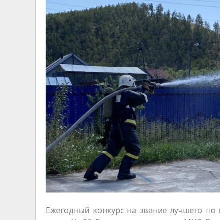
Ежегодный конкурс на звание лучшего по 