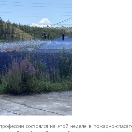
профессии состоялся на этой неделе в пожарно-спаса