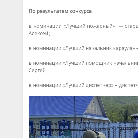
По результатам конкурса:
в номинации «Лучший пожарный» — старш
Алексей ;
в номинации «Лучший начальник караула» 
в номинации «Лучший помощник начальник
Сергей;
в номинации «Лучший диспетчер» – диспет