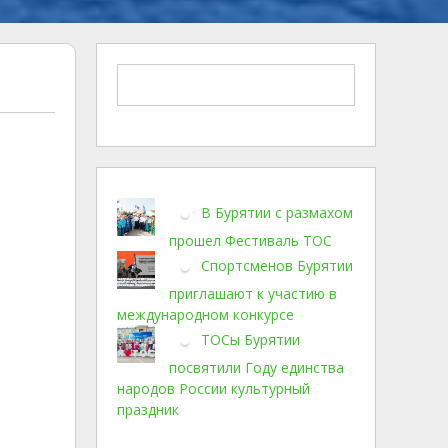
В Бурятии с размахом
прошел Фестиваль ТОС
Спортсменов Бурятии
приглашают к участию в
международном конкурсе
ТОСы Бурятии
посвятили Году единства
народов России культурный
праздник