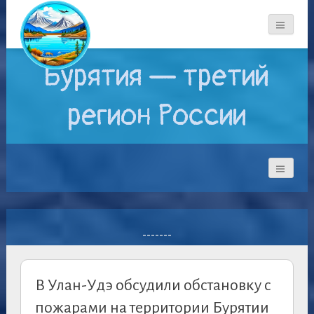
Бурятия — третий
регион России
-------
В Улан-Удэ обсудили обстановку с
пожарами на территории Бурятии