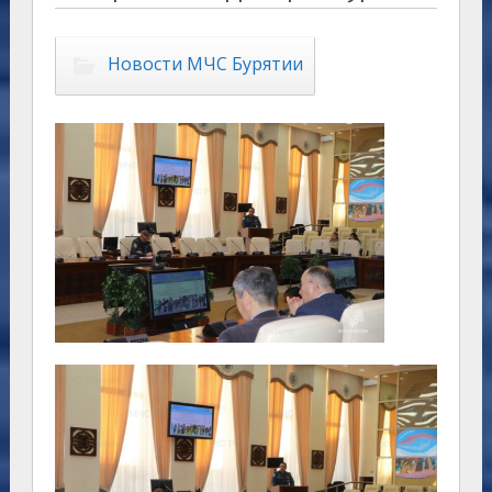
Новости МЧС Бурятии