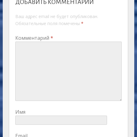
ДОБАВИТЬ КОММЕНТАРИЙ
Ваш адрес email не будет опубликован.
Обязательные поля помечены
*
Комментарий
*
Имя
Email