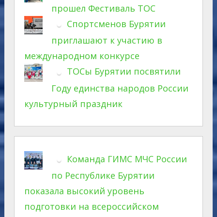
прошел Фестиваль ТОС
Спортсменов Бурятии
приглашают к участию в
международном конкурсе
ТОСы Бурятии посвятили
Году единства народов России
культурный праздник
Команда ГИМС МЧС России
по Республике Бурятии
показала высокий уровень
подготовки на всероссийском