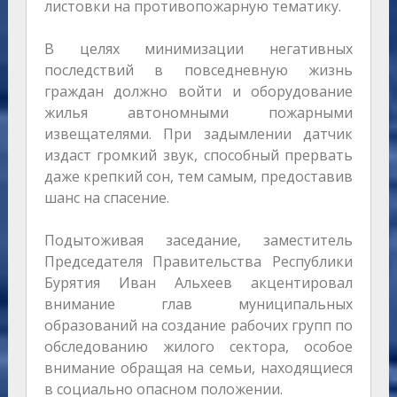
листовки на противопожарную тематику.
В целях минимизации негативных
последствий в повседневную жизнь
граждан должно войти и оборудование
жилья автономными пожарными
извещателями. При задымлении датчик
издаст громкий звук, способный прервать
даже крепкий сон, тем самым, предоставив
шанс на спасение.
Подытоживая заседание, заместитель
Председателя Правительства Республики
Бурятия Иван Альхеев акцентировал
внимание глав муниципальных
образований на создание рабочих групп по
обследованию жилого сектора, особое
внимание обращая на семьи, находящиеся
в социально опасном положении.