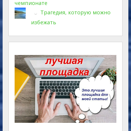
чемпионате
Трагедия, которую можно
избежать