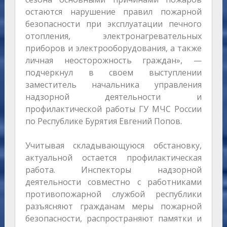
остаются нарушение правил пожарной
безопасности при эксплуатации печного
отопления, электронагревательных
приборов и электрооборудования, а также
личная неосторожность граждан», —
подчеркнул в своем выступлении
заместитель начальника управления
надзорной деятельности и
профилактической работы ГУ МЧС России
по Республике Бурятия Евгений Попов.
Учитывая складывающуюся обстановку,
актуальной остается профилактическая
работа. Инспекторы надзорной
деятельности совместно с работниками
противопожарной службой республики
разъясняют гражданам меры пожарной
безопасности, распространяют памятки и