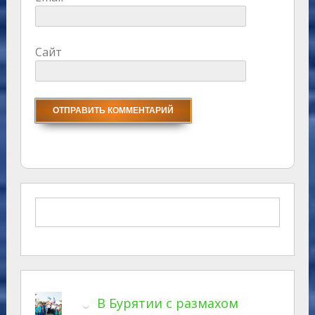
Сайт
В Бурятии с размахом