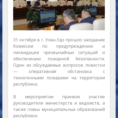
31 октября в г. Улан-Удэ прошло заседание
Комиссии по предупреждению и
ликвидации чрезвычайных ситуаций и
обеспечению пожарной безопасности.
Один из обсуждаемых вопросов повестки
— оперативная обстановка с
техногенными пожарами на территории
республики.
В мероприятии приняли участие
руководители министерств и ведомств, а
также главы муниципальных образований
республики.