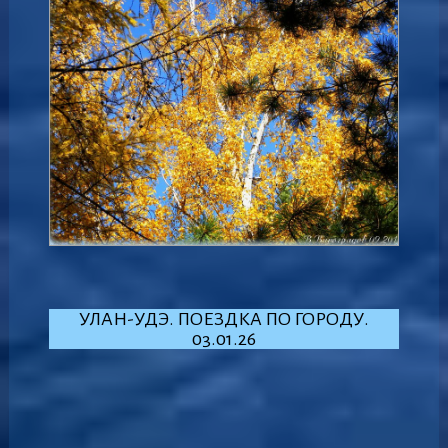
УЛАН-УДЭ. ПОЕЗДКА ПО ГОРОДУ.
03.01.26