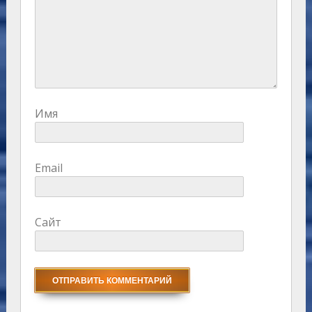
Имя
Email
Сайт