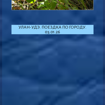
УЛАН-УДЭ. ПОЕЗДКА ПО ГОРОДУ.
03.01.26