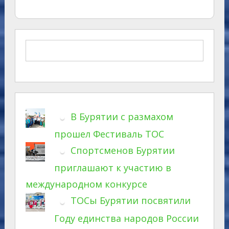
В Бурятии с размахом
прошел Фестиваль ТОС
Спортсменов Бурятии
приглашают к участию в
международном конкурсе
ТОСы Бурятии посвятили
Году единства народов России