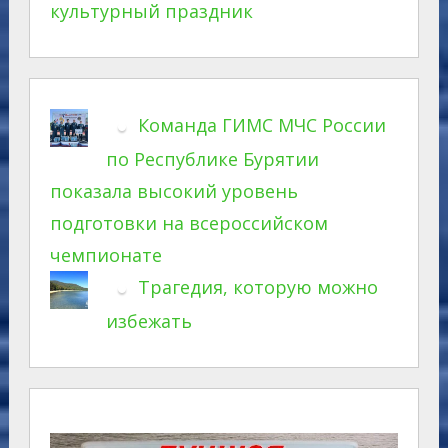
культурный праздник
Команда ГИМС МЧС России
по Республике Бурятии
показала высокий уровень
подготовки на всероссийском
чемпионате
Трагедия, которую можно
избежать