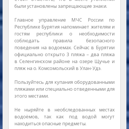
были установлены запрещающие знаки.
Главное управление МЧС России по
Республике Бурятия напоминает жителям и
гостям республики о необходимости
соблюдать правила безопасного
поведения на водоемах. Сейчас в Бурятии
официально открыто 3 пляжа – два пляжа
в Селенгинском районе на озере Щучье и
пляж на о. Комсомольский в Улан-Удэ.
Пользуйтесь для купания оборудованными
пляжами или специально отведенными для
этого местами.
Не ныряйте в необследованных местах
водоёмов, так как под водой могут
находиться опасные предметы.