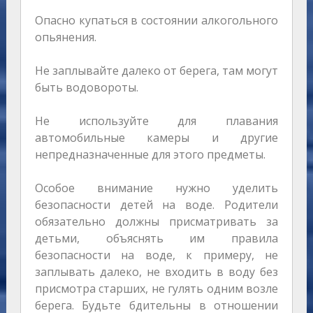
Опасно купаться в состоянии алкогольного
опьянения.
Не заплывайте далеко от берега, там могут
быть водовороты.
Не используйте для плавания
автомобильные камеры и другие
непредназначенные для этого предметы.
Особое внимание нужно уделить
безопасности детей на воде. Родители
обязательно должны присматривать за
детьми, объяснять им правила
безопасности на воде, к примеру, не
заплывать далеко, не входить в воду без
присмотра старших, не гулять одним возле
берега. Будьте бдительны в отношении