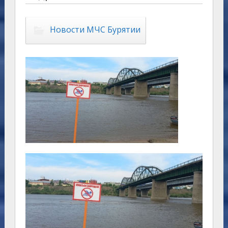
Новости МЧС Бурятии