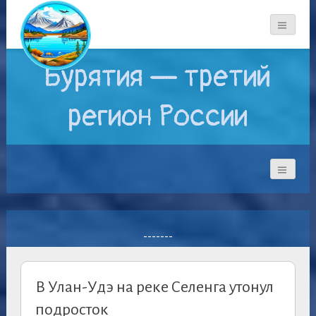
Бурятия — третий
регион России
-------
В Улан-Удэ на реке Селенга утонул
подросток