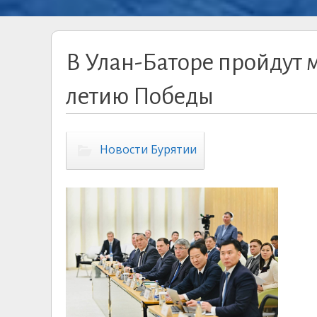
В Улан-Баторе пройдут
летию Победы
Новости Бурятии