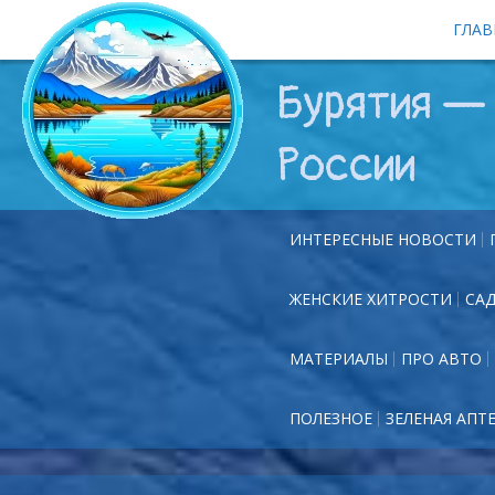
ГЛАВ
Бурятия — 
России
ИНТЕРЕСНЫЕ НОВОСТИ
ЖЕНСКИЕ ХИТРОСТИ
СА
МАТЕРИАЛЫ
ПРО АВТО
ПОЛЕЗНОЕ
ЗЕЛЕНАЯ АПТ