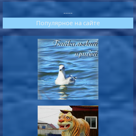
-----
Популярное на сайте