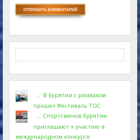
В Бурятии с размахом
прошел Фестиваль ТОС
Спортсменов Бурятии
приглашают к участию в
международном конкурсе