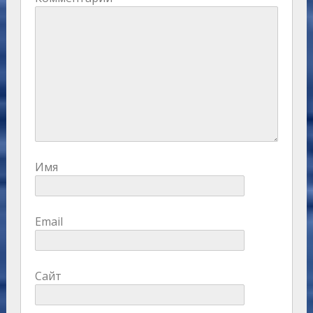
Имя
Email
Сайт