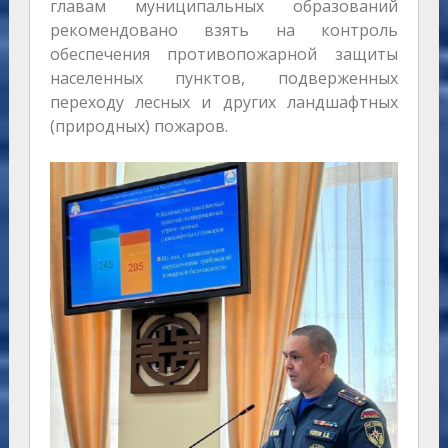
главам муниципальных образований
рекомендовано взять на контроль
обеспечения противопожарной защиты
населенных пунктов, подверженных
переходу лесных и других ландшафтных
(природных) пожаров.