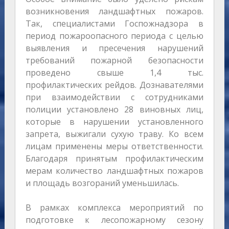
возникновения ландшафтных пожаров.
Так, специалистами Госпожнадзора в
период пожароопасного периода с целью
выявления и пресечения нарушений
требований пожарной безопасности
проведено свыше 1,4 тыс.
профилактических рейдов. Дознавателями
при взаимодействии с сотрудниками
полиции установлено 28 виновных лиц,
которые в нарушении установленного
запрета, выжигали сухую траву. Ко всем
лицам применены меры ответственности.
Благодаря принятым профилактическим
мерам количество ландшафтных пожаров
и площадь возгораний уменьшилась.
В рамках комплекса мероприятий по
подготовке к лесопожарному сезону