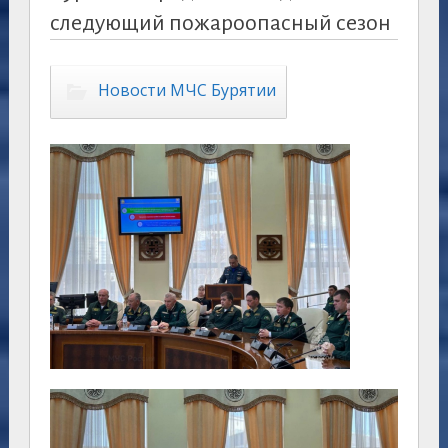
следующий пожароопасный сезон
Новости МЧС Бурятии