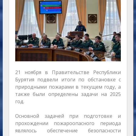
21 ноября в Правительстве Республики
Бурятия подвели итоги по обстановке с
природными пожарами в текущем году, а
также были определены задачи на 2025
год.
Основной задачей при подготовке и
прохождении пожароопасного периода
являлось обеспечение безопасности