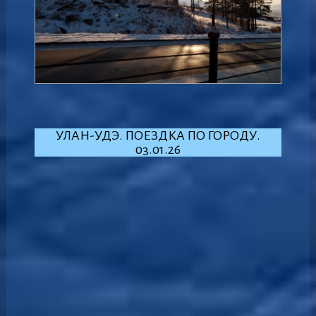
УЛАН-УДЭ. ПОЕЗДКА ПО ГОРОДУ.
03.01.26