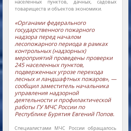
населенных пунктов, дачных, садовых
товариществ и объектов экономики.
«Органами федерального
государственного пожарного
надзора перед началом
лесопожарного периода в рамках
контрольных (надзорных)
мероприятий проведены проверки
245 населенных пунктов,
подверженных угрозе перехода
лесных и ландшафтных пожаров», —
сообщил заместитель начальника
управления надзорной
деятельности и профилактической
работы ГУ МЧС России по
Республике Бурятия Евгений Попов.
Специалистами МЧС России обращалось