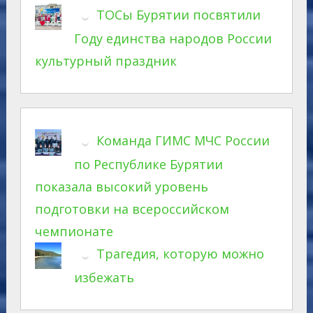
ТОСы Бурятии посвятили
Году единства народов России
культурный праздник
Команда ГИМС МЧС России
по Республике Бурятии
показала высокий уровень
подготовки на всероссийском
чемпионате
Трагедия, которую можно
избежать