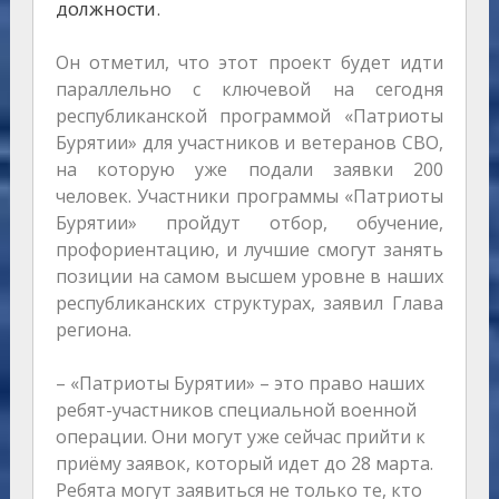
должности.
Он отметил, что этот проект будет идти
параллельно с ключевой на сегодня
республиканской программой «Патриоты
Бурятии» для участников и ветеранов СВО,
на которую уже подали заявки 200
человек. Участники программы «Патриоты
Бурятии» пройдут отбор, обучение,
профориентацию, и лучшие смогут занять
позиции на самом высшем уровне в наших
республиканских структурах, заявил Глава
региона.
– «Патриоты Бурятии» – это право наших
ребят-участников специальной военной
операции. Они могут уже сейчас прийти к
приёму заявок, который идет до 28 марта.
Ребята могут заявиться не только те, кто