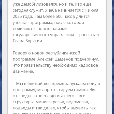
уже демобилизовался, но и те, кто ещё
сегодня служит. Учёба начинается с 1 июля
2025 года. Там более 500 часов длится
учебная программа, после которой
появляются новые навыки
государственного управления, – рассказал
Глава Бурятии.
Говоря о новой республиканской
программе, Алексей Цыденов подчеркнул,
что правительству необходимо кадровое
движение.
– Мы в ближайшее время запускаем новую
программу, мы протестируем самих себя:
от среднего звена до высшего – все
структуры, министерства, ведомства,
подведы и так далее, чтобы выявить тех,