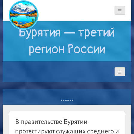
Бурятия — третий
регион России
-------
В правительстве Бурятии
протестируют служащих среднего и