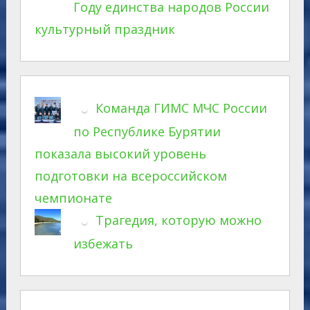
Году единства народов России
культурный праздник
Команда ГИМС МЧС России
по Республике Бурятии
показала высокий уровень
подготовки на всероссийском
чемпионате
Трагедия, которую можно
избежать