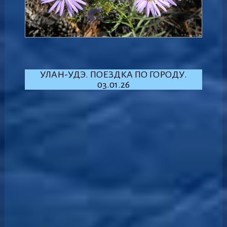
УЛАН-УДЭ. ПОЕЗДКА ПО ГОРОДУ.
03.01.26