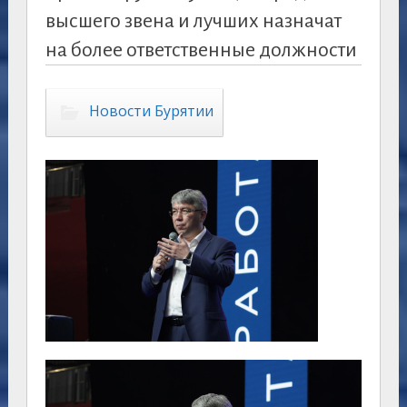
высшего звена и лучших назначат
на более ответственные должности
Новости Бурятии