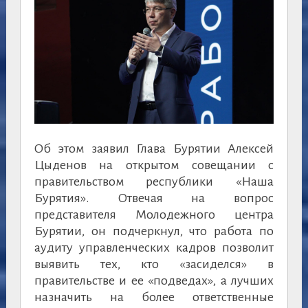
Об этом заявил Глава Бурятии Алексей
Цыденов на открытом совещании с
правительством республики «Наша
Бурятия». Отвечая на вопрос
представителя Молодежного центра
Бурятии, он подчеркнул, что работа по
аудиту управленческих кадров позволит
выявить тех, кто «засиделся» в
правительстве и ее «подведах», а лучших
назначить на более ответственные