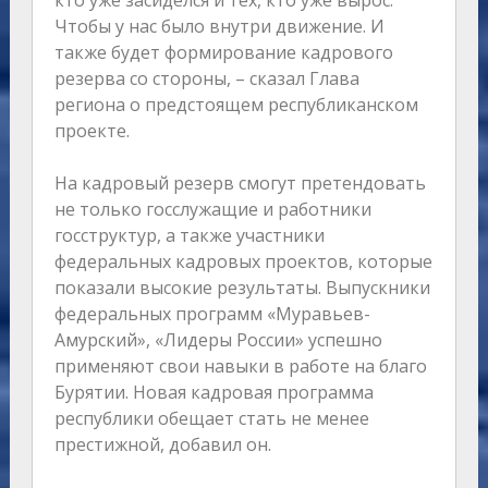
кто уже засиделся и тех, кто уже вырос.
Чтобы у нас было внутри движение. И
также будет формирование кадрового
резерва со стороны, – сказал Глава
региона о предстоящем республиканском
проекте.
На кадровый резерв смогут претендовать
не только госслужащие и работники
госструктур, а также участники
федеральных кадровых проектов, которые
показали высокие результаты. Выпускники
федеральных программ «Муравьев-
Амурский», «Лидеры России» успешно
применяют свои навыки в работе на благо
Бурятии. Новая кадровая программа
республики обещает стать не менее
престижной, добавил он.