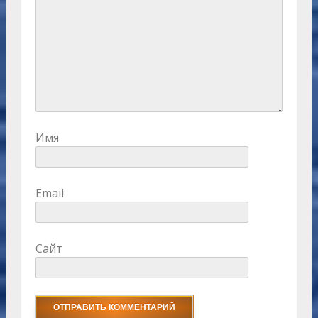
Имя
Email
Сайт