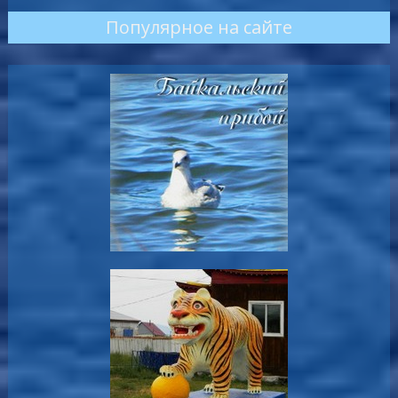
Популярное на сайте