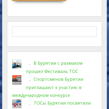
В Бурятии с размахом
прошел Фестиваль ТОС
Спортсменов Бурятии
приглашают к участию в
международном конкурсе
ТОСы Бурятии посвятили