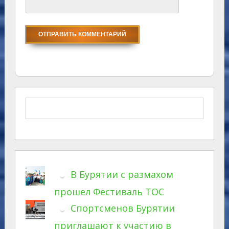
В Бурятии с размахом
прошел Фестиваль ТОС
Спортсменов Бурятии
приглашают к участию в