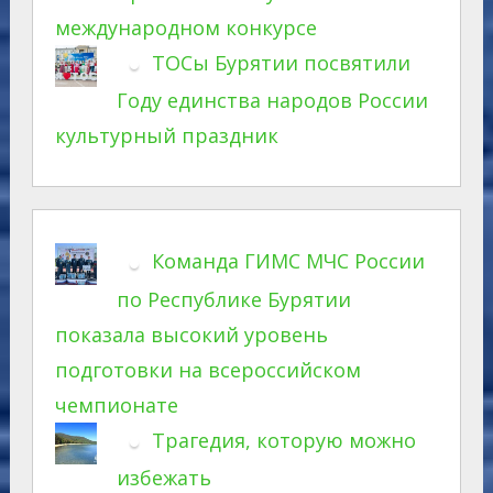
международном конкурсе
ТОСы Бурятии посвятили
Году единства народов России
культурный праздник
Команда ГИМС МЧС России
по Республике Бурятии
показала высокий уровень
подготовки на всероссийском
чемпионате
Трагедия, которую можно
избежать