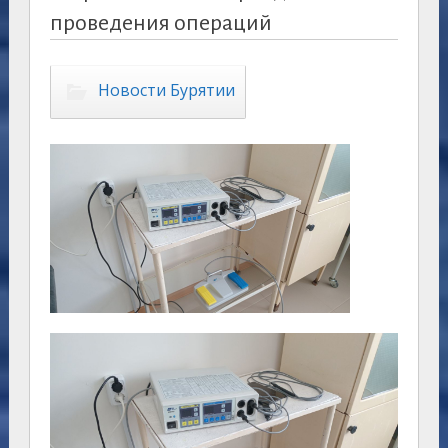
проведения операций
Новости Бурятии