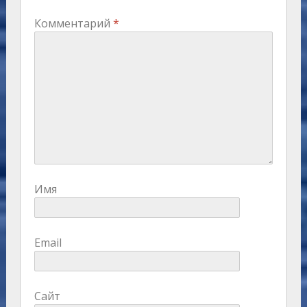
Комментарий
*
Имя
Email
Сайт