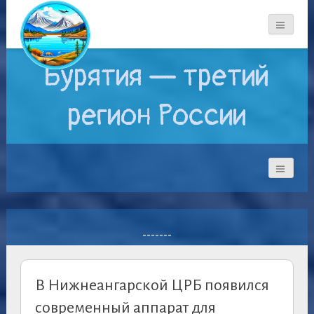
Бурятия — третий
регион России
-------
В Нижнеангарской ЦРБ появился
современный аппарат для