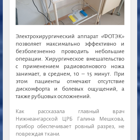
Электрохирургический аппарат «ФОТЭК»
позволяет максимально эффективно и
безболезненно проводить небольшие
операции. Хирургическое вмешательство
с применением радиоволнового ножа
занимает, в среднем, 10 – 15 минут. При
этом пациенты отмечают отсутствие
дискомфорта и болевых ощущений, а
также рубцовых осложнений.
Как рассказала главный врач
Нижнеангарской ЦРБ Галина Мешкова,
прибор обеспечивает ровный разрез, не
повреждая ткани.