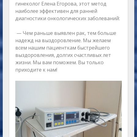
гинеколог Елена Егорова, этот метод
наиболее эффективен для ранней
диагностики онкологических заболеваний:
— Чем раньше выявлен рак, тем больше
надежд на выздоровление. Мы желаем
всем нашим пациенткам быстрейшего
выздоровления, долгих счастливых лет
жизни. Мы вам поможем. Вы только
приходите к нам!