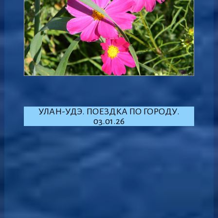
УЛАН-УДЭ. ПОЕЗДКА ПО ГОРОДУ.
03.01.26