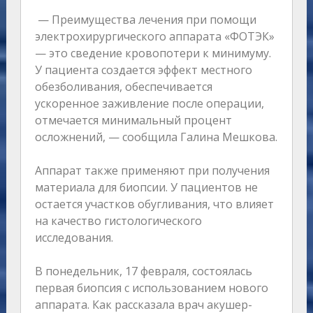
— Преимущества лечения при помощи
электрохирургического аппарата «ФОТЭК»
— это сведение кровопотери к минимуму.
У пациента создается эффект местного
обезболивания, обеспечивается
ускоренное заживление после операции,
отмечается минимальный процент
осложнений, — сообщила Галина Мешкова.
Аппарат также применяют при получения
материала для биопсии. У пациентов не
остается участков обугливания, что влияет
на качество гистологического
исследования.
В понедельник, 17 февраля, состоялась
первая биопсия с использованием нового
аппарата. Как рассказала врач акушер-