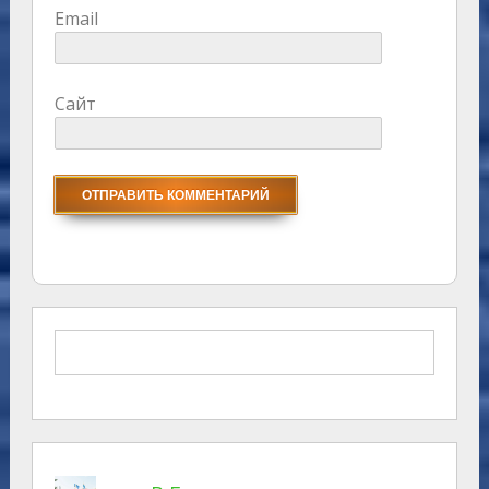
Email
Сайт