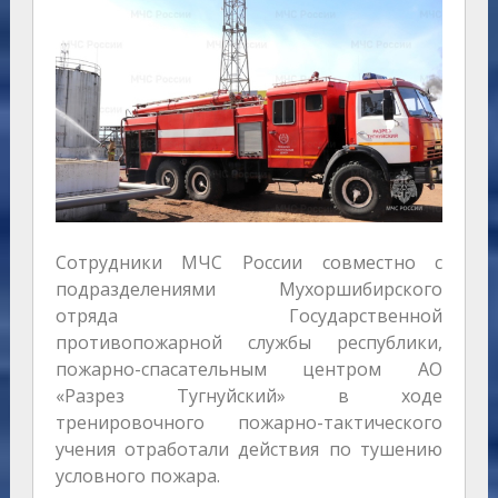
Сотрудники МЧС России совместно с
подразделениями Мухоршибирского
отряда Государственной
противопожарной службы республики,
пожарно-спасательным центром АО
«Разрез Тугнуйский» в ходе
тренировочного пожарно-тактического
учения отработали действия по тушению
условного пожара.