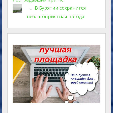
В Бурятии сохранится
неблагоприятная погода