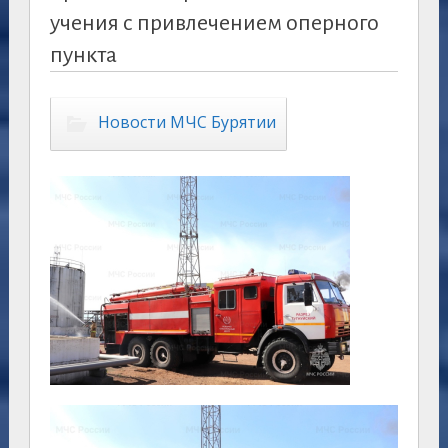
учения с привлечением оперного
пункта
Новости МЧС Бурятии