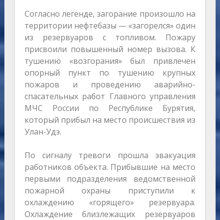
Согласно легенде, загорание произошло на
территории нефтебазы — «загорелся» один
из резервуаров с топливом. Пожару
присвоили повышенный номер вызова. К
тушению «возгорания» был привлечен
опорный пункт по тушению крупных
пожаров и проведению аварийно-
спасательных работ Главного управления
МЧС России по Республике Бурятия,
который прибыл на место происшествия из
Улан-Удэ.
По сигналу тревоги прошла эвакуация
работников объекта. Прибывшие на место
первыми подразделения ведомственной
пожарной охраны приступили к
охлаждению «горящего» резервуара.
Охлаждение близлежащих резервуаров