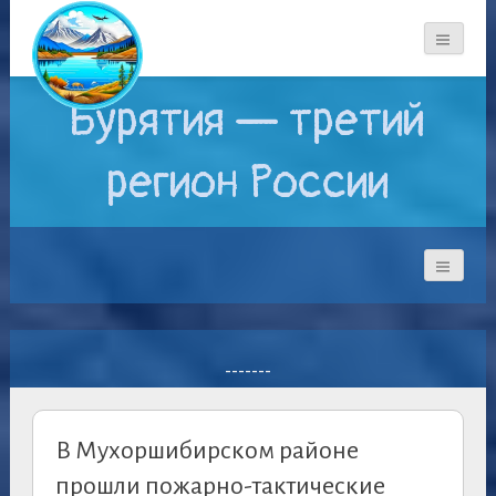
Бурятия — третий
регион России
-------
В Мухоршибирском районе
прошли пожарно-тактические