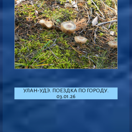
УЛАН-УДЭ. ПОЕЗДКА ПО ГОРОДУ.
03.01.26