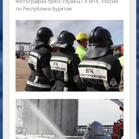
Фотографии пресс-службы ГУ МЧС России
по Республике Бурятия