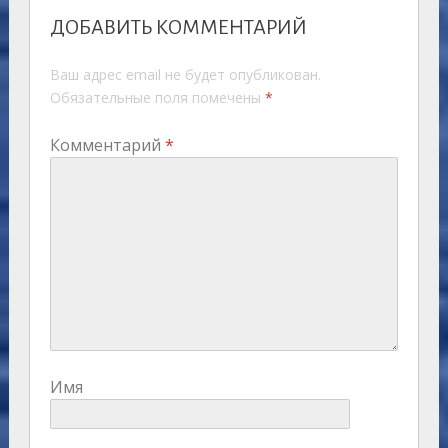
ДОБАВИТЬ КОММЕНТАРИЙ
Ваш адрес email не будет опубликован.
Обязательные поля помечены
*
Комментарий
*
Имя