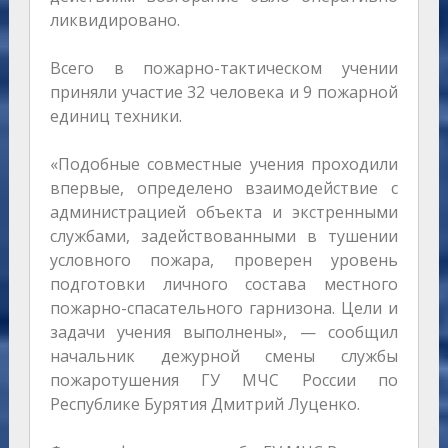
ликвидировано.
Всего в пожарно-тактическом учении
приняли участие 32 человека и 9 пожарной
единиц техники.
«Подобные совместные учения проходили
впервые, определено взаимодействие с
администрацией объекта и экстренными
службами, задействованными в тушении
условного пожара, проверен уровень
подготовки личного состава местного
пожарно-спасательного гарнизона. Цели и
задачи учения выполнены», — сообщил
начальник дежурной смены службы
пожаротушения ГУ МЧС России по
Республике Бурятия Дмитрий Луценко.