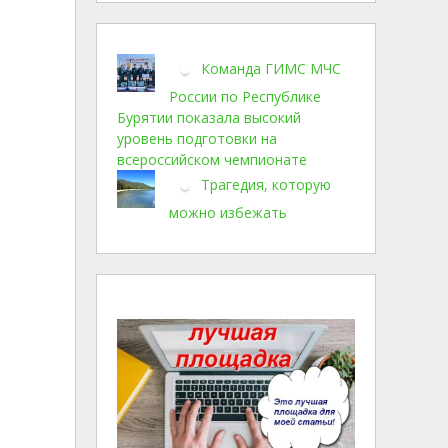
Команда ГИМС МЧС
России по Республике
Бурятии показала высокий
уровень подготовки на
всероссийском чемпионате
Трагедия, которую
можно избежать