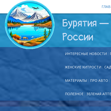
ГЛАВ
Бурятия — 
России
ИНТЕРЕСНЫЕ НОВОСТИ
ЖЕНСКИЕ ХИТРОСТИ
СА
МАТЕРИАЛЫ
ПРО АВТО
ПОЛЕЗНОЕ
ЗЕЛЕНАЯ АПТ