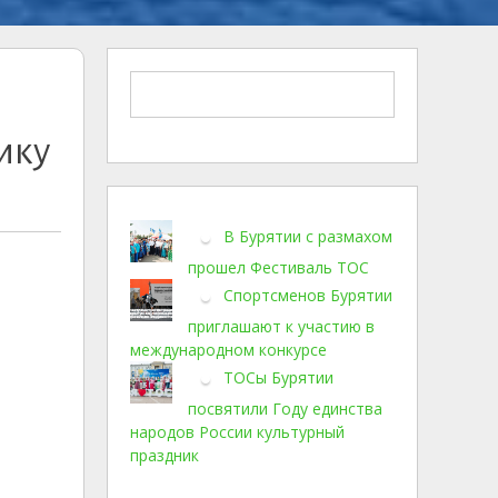
ику
В Бурятии с размахом
прошел Фестиваль ТОС
Спортсменов Бурятии
приглашают к участию в
международном конкурсе
ТОСы Бурятии
посвятили Году единства
народов России культурный
праздник