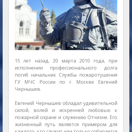
15 лет назад, 20 марта 2010 года, при
исполнении профессионального долга
погиб начальник Службы пожаротушения
ГУ МЧС России по г. Москве Евгений
Чернышев.
Евгений Чернышев обладал удивительной
силой, волей и искренней любовью к
пожарной охране и служению Отчизне. Его
жизненный путь является примером для
каждого, кто служит или только собирается