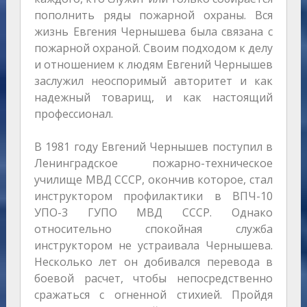
пополнить ряды пожарной охраны. Вся
жизнь Евгения Чернышева была связана с
пожарной охраной. Своим подходом к делу
и отношением к людям Евгений Чернышев
заслужил неоспоримый авторитет и как
надежный товарищ, и как настоящий
профессионал.
В 1981 году Евгений Чернышев поступил в
Ленинградское пожарно-техническое
училище МВД СССР, окончив которое, стал
инструктором профилактики в ВПЧ-10
УПО-3 ГУПО МВД СССР. Однако
относительно спокойная служба
инструктором не устраивала Чернышева.
Несколько лет он добивался перевода в
боевой расчет, чтобы непосредственно
сражаться с огненной стихией. Пройдя