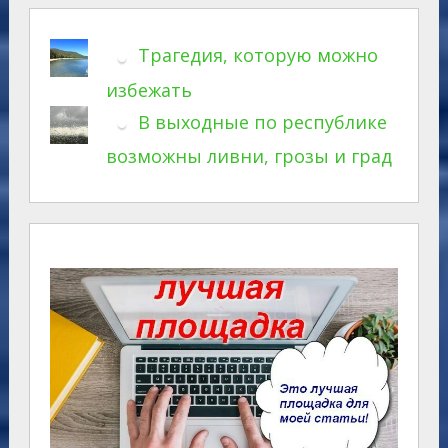
Трагедия, которую можно
избежать
В выходные по республике
возможны ливни, грозы и град