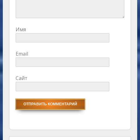
Имя
Email
Сайт