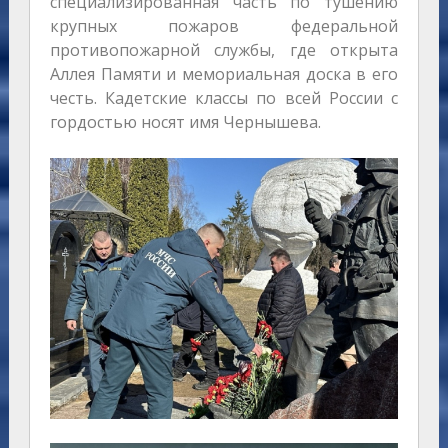
специализированная часть по тушению
крупных пожаров федеральной
противопожарной службы, где открыта
Аллея Памяти и мемориальная доска в его
честь. Кадетские классы по всей России с
гордостью носят имя Чернышева.