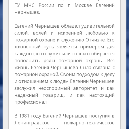
ГУ МЧС России по г. Москве Евгений
Чернышев.
Евгений Чернышев обладал удивительной
силой, волей и искренней любовью к
пожарной охране и служению Отчизне. Его
жизненный путь является примером для
каждого, кто служит или только собирается
пополнить ряды пожарной охраны. Вся
жизнь Евгения Чернышева была связана с
пожарной охраной. Своим подходом к делу
и отношением к людям Евгений Чернышев
заслужил неоспоримый авторитет и как
надежный товарищ, и как настоящий
профессионал.
В 1981 году Евгений Чернышев поступил в
Ленинградское пожарно-техническое