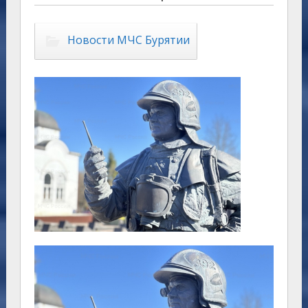
Новости МЧС Бурятии