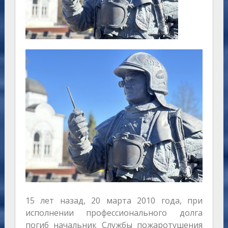
15 лет назад, 20 марта 2010 года, при
исполнении профессионального долга
погиб начальник Службы пожаротушения