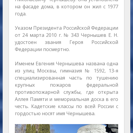
на фасаде дома, в котором он жил с 1977
года.
Указом Президента Российской Федерации
от 24 марта 2010 г. № 343 Чернышев Е. Н.
удостоен звания Героя Российской
Федерации посмертно.
Именем Евгения Чернышева названа одна
из улиц Москвы, гимназия № 1592, 13-я
специализированная часть по тушению
крупных пожаров федеральной
противопожарной службы, где открыта
Аллея Памяти и мемориальная доска в его
честь. Кадетские классы по всей России с
гордостью носят имя Чернышева.