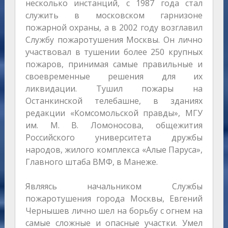
несколько инстанций, с 1987 года стал
служить в московском гарнизоне
пожарной охраны, а в 2002 году возглавил
Службу пожаротушения Москвы. Он лично
участвовал в тушении более 250 крупных
пожаров, принимая самые правильные и
своевременные решения для их
ликвидации. Тушил пожары на
Останкинской телебашне, в зданиях
редакции «Комсомольской правды», МГУ
им. М. В. Ломоносова, общежития
Российского университета дружбы
народов, жилого комплекса «Алые Паруса»,
Главного штаба ВМФ, в Манеже.
Являясь начальником Службы
пожаротушения города Москвы, Евгений
Чернышев лично шел на борьбу с огнем на
самые сложные и опасные участки. Умел