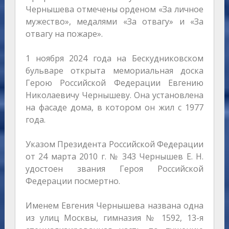
Чернышева отмечены орденом «За личное
мужество», медалями «За отвагу» и «За
отвагу на пожаре».
1 ноября 2024 года на Бескудниковском
бульваре открыта мемориальная доска
Герою Российской Федерации Евгению
Николаевичу Чернышеву. Она установлена
на фасаде дома, в котором он жил с 1977
года.
Указом Президента Российской Федерации
от 24 марта 2010 г. № 343 Чернышев Е. Н.
удостоен звания Героя Российской
Федерации посмертно.
Именем Евгения Чернышева названа одна
из улиц Москвы, гимназия № 1592, 13-я