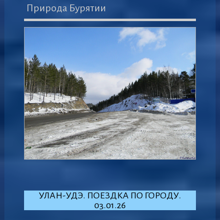
Природа Бурятии
УЛАН-УДЭ. ПОЕЗДКА ПО ГОРОДУ.
03.01.26