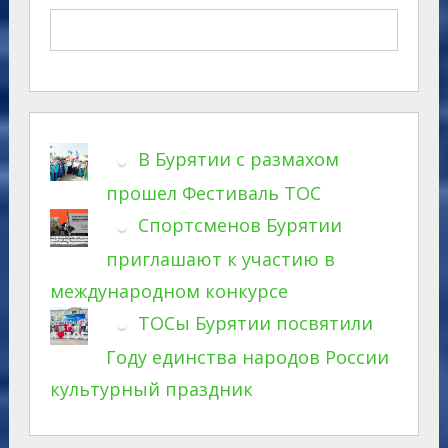
В Бурятии с размахом
прошел Фестиваль ТОС
Спортсменов Бурятии
приглашают к участию в
международном конкурсе
ТОСы Бурятии посвятили
Году единства народов России
культурный праздник