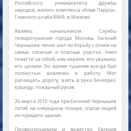
Российского университета дружбы
народов, жилого комплекса «Алые Паруса»,
Главного штаба ВМФ, в Манеже.
Являясь начальником Службы
пожаротушения города Москвы, Евгений
Чернышев лично шел на борьбу с огнем на
самые сложные и опасные участки. Умел
повести за собой, ему верили, его уважали,
его ценили. Во время тушения всегда был
полностью вовлечен в работу. Мог
расчищать дорогу, взять в руки бензорез,
кувалду, пожарный рукав.
20 марта 2010 года при Евгений Чернышев
погиб на очередном пожаре, спасая людей
из горящего здания.
Профессионализм и мужество Евгения