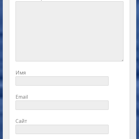
Имя
Email
Сайт