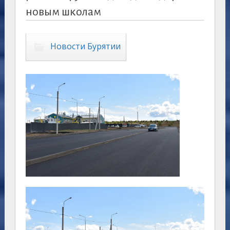
новым школам
Новости Бурятии