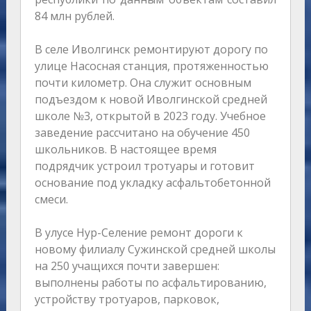
84 млн рублей.
В селе Иволгинск ремонтируют дорогу по
улице Насосная станция, протяженностью
почти километр. Она служит основным
подъездом к новой Иволгинской средней
школе №3, открытой в 2023 году. Учебное
заведение рассчитано на обучение 450
школьников. В настоящее время
подрядчик устроил тротуары и готовит
основание под укладку асфальтобетонной
смеси.
В улусе Нур-Селение ремонт дороги к
новому филиалу Сужинской средней школы
на 250 учащихся почти завершен:
выполнены работы по асфальтированию,
устройству тротуаров, парковок,