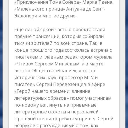
«Приключения Тома Сойера» Марка Твена,
«Маленького принца» Антуана де Сент-
Экзюпери и многие другие.
Ещё одной яркой частью проекта стали
прямые трансляции, которые собирали
тысячи зрителей по всей стране. Так, в
конце прошлого года состоялась встреча с
писателем и главным редактором журнала
«Чтиво» Сергеем Минаевым, а в марте
лектор Общества «Знание», доктор
исторических наук, профессор МГУ и
писатель Сергей Перевезенцев в эфире
«Герой нашего времени: влияние
литературных образов» помог участникам
по-новому взглянуть на привычные
литературные сюжеты и персонажей.
Прошлой осенью к ребятам пришёл Сергей
Безруков с рассуждениями о том, как