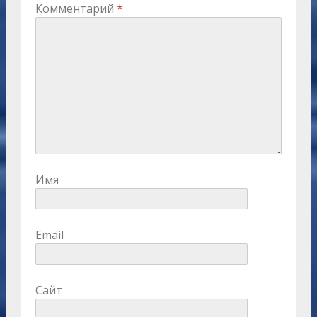
Комментарий
*
Имя
Email
Сайт