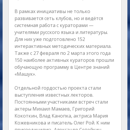
В рамках инициативы не только
развивается сеть клубов, но и ведётся
системная работа с кураторами —
учителями русского языка и литературы.
Для них уже подготовлено 152
интерактивных методических материала.
Также с 27 февраля по 2 марта этого года
150 наиболее активных кураторов прошли
обучающую программу в Центре знаний
«Машук».
Отдельной гордостью проекта стали
выступления известных лекторов.
Постоянными участниками встреч стали
актеры Михаил Мамаев, Григорий
Кокоткин, Влад Канопка, актриса Мария
Кожевникова и писатель Олег Рой. К ним
присоединились Александр Сетейкин,