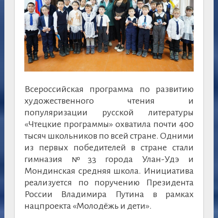
Всероссийская программа по развитию
художественного чтения и
популяризации русской литературы
«Чтецкие программы» охватила почти 400
тысяч школьников по всей стране. Одними
из первых победителей в стране стали
гимназия №33 города Улан-Удэ и
Мондинская средняя школа. Инициатива
реализуется по поручению Президента
России Владимира Путина в рамках
нацпроекта «Молодёжь и дети».