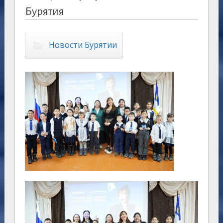
Бурятия
Новости Бурятии