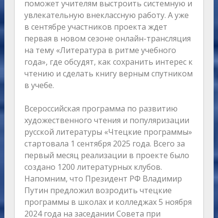
поможет учителям выстроить системную и
увлекательную внеклассную работу. А уже
в сентябре участников проекта ждет
первая в новом сезоне онлайн-трансляция
на тему «Литература в ритме учебного
года», где обсудят, как сохранить интерес к
чтению и сделать книгу верным спутником
в учебе.
Всероссийская программа по развитию
художественного чтения и популяризации
русской литературы «Чтецкие программы»
стартовала 1 сентября 2025 года. Всего за
первый месяц реализации в проекте было
создано 1200 литературных клубов.
Напомним, что Президент РФ Владимир
Путин предложил возродить чтецкие
программы в школах и колледжах 5 ноября
2024 года на заседании Совета при