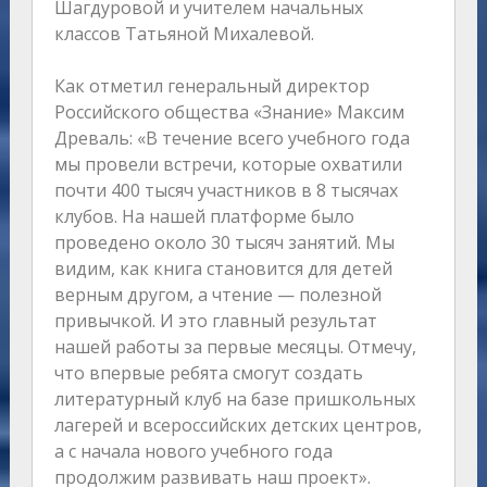
Шагдуровой и учителем начальных
классов Татьяной Михалевой.
Как отметил генеральный директор
Российского общества «Знание» Максим
Древаль: «В течение всего учебного года
мы провели встречи, которые охватили
почти 400 тысяч участников в 8 тысячах
клубов. На нашей платформе было
проведено около 30 тысяч занятий. Мы
видим, как книга становится для детей
верным другом, а чтение — полезной
привычкой. И это главный результат
нашей работы за первые месяцы. Отмечу,
что впервые ребята смогут создать
литературный клуб на базе пришкольных
лагерей и всероссийских детских центров,
а с начала нового учебного года
продолжим развивать наш проект».