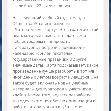
стали более 22 тысяч человек.
На следующий учебный год команда
Общества «Знание» выпустит
«Литературную карту». Это стратегический
план, который помогает педагогам и
библиотекарям планировать
литературные встречи с привязкой к
календарю: юбилеи писателей,
государственные праздники и другие
значимые даты. Карта подсказывает, какое
произведение лучше разобрать в тот или
иной день с учётом возраста учащихся. Она
также будет включать новые учебные
материалы для кураторов и участников
клубов. Кроме того, ведется разработка
методического пособия по организации и
работе литературного клуба — оно