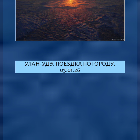
УЛАН-УДЭ. ПОЕЗДКА ПО ГОРОДУ.
03.01.26