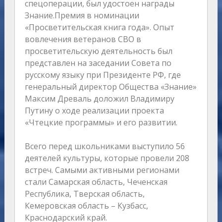
спецоперации, был удостоен награды
Знание.Премия в номинации
«Просветительская книга года». Опыт
вовлечения ветеранов СВО в
просветительскую деятельность был
представлен на заседании Совета по
русскому языку при Президенте РФ, где
генеральный директор Общества «Знание»
Максим Древаль доложил Владимиру
Путину о ходе реализации проекта
«Чтецкие программы» и его развитии.
Всего перед школьниками выступило 56
деятелей культуры, которые провели 208
встреч. Самыми активными регионами
стали Самарская область, Чеченская
Республика, Тверская область,
Кемеровская область – Кузбасс,
Краснодарский край.