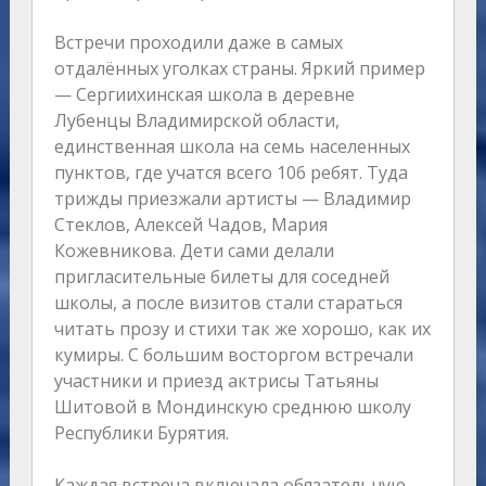
Встречи проходили даже в самых
отдалённых уголках страны. Яркий пример
— Сергиихинская школа в деревне
Лубенцы Владимирской области,
единственная школа на семь населенных
пунктов, где учатся всего 106 ребят. Туда
трижды приезжали артисты — Владимир
Стеклов, Алексей Чадов, Мария
Кожевникова. Дети сами делали
пригласительные билеты для соседней
школы, а после визитов стали стараться
читать прозу и стихи так же хорошо, как их
кумиры. С большим восторгом встречали
участники и приезд актрисы Татьяны
Шитовой в Мондинскую среднюю школу
Республики Бурятия.
Каждая встреча включала обязательную