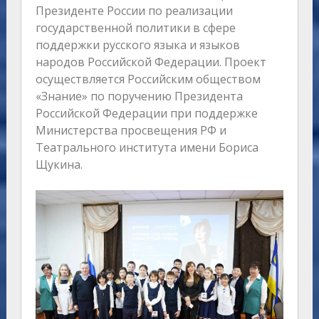
Президенте России по реализации
государственной политики в сфере
поддержки русского языка и языков
народов Российской Федерации. Проект
осуществляется Российским обществом
«Знание» по поручению Президента
Российской Федерации при поддержке
Министерства просвещения РФ и
Театрального института имени Бориса
Щукина.