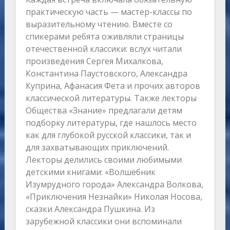
практическую часть — мастер-классы по
выразительному чтению. Вместе со
спикерами ребята оживляли страницы
отечественной классики: вслух читали
произведения Сергея Михалкова,
Константина Паустовского, Александра
Куприна, Афанасия Фета и прочих авторов
классической литературы. Также лекторы
Общества «Знание» предлагали детям
подборку литературы, где нашлось место
как для глубокой русской классики, так и
для захватывающих приключений.
Лекторы делились своими любимыми
детскими книгами: «Волшебник
Изумрудного города» Александра Волкова,
«Приключения Незнайки» Николая Носова,
сказки Александра Пушкина. Из
зарубежной классики они вспоминали