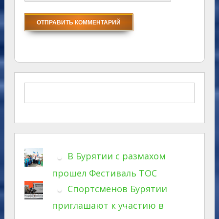
В Бурятии с размахом
прошел Фестиваль ТОС
Спортсменов Бурятии
приглашают к участию в