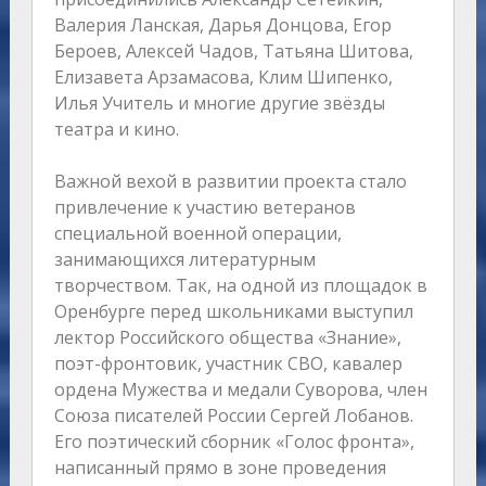
Валерия Ланская, Дарья Донцова, Егор
Бероев, Алексей Чадов, Татьяна Шитова,
Елизавета Арзамасова, Клим Шипенко,
Илья Учитель и многие другие звёзды
театра и кино.
Важной вехой в развитии проекта стало
привлечение к участию ветеранов
специальной военной операции,
занимающихся литературным
творчеством. Так, на одной из площадок в
Оренбурге перед школьниками выступил
лектор Российского общества «Знание»,
поэт-фронтовик, участник СВО, кавалер
ордена Мужества и медали Суворова, член
Союза писателей России Сергей Лобанов.
Его поэтический сборник «Голос фронта»,
написанный прямо в зоне проведения