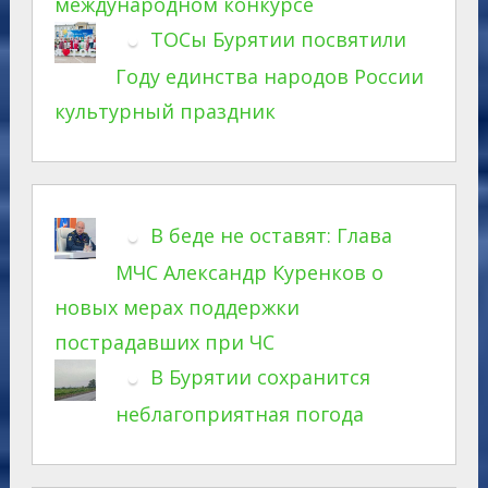
международном конкурсе
ТОСы Бурятии посвятили
Году единства народов России
культурный праздник
В беде не оставят: Глава
МЧС Александр Куренков о
новых мерах поддержки
пострадавших при ЧС
В Бурятии сохранится
неблагоприятная погода