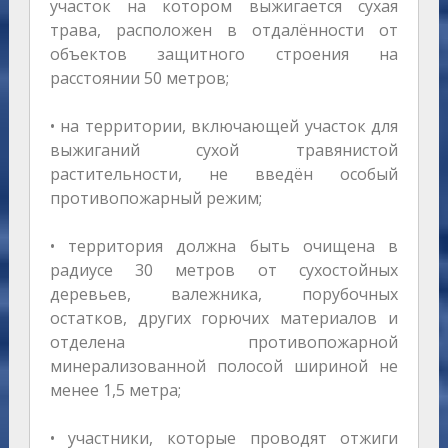
участок на котором выжигается сухая
трава, расположен в отдалённости от
объектов защитного строения на
расстоянии 50 метров;
• на территории, включающей участок для
выжиганий сухой травянистой
растительности, не введён особый
противопожарный режим;
• территория должна быть очищена в
радиусе 30 метров от сухостойных
деревьев, валежника, порубочных
остатков, других горючих материалов и
отделена противопожарной
минерализованной полосой шириной не
менее 1,5 метра;
• участники, которые проводят отжиги