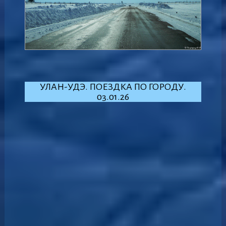
УЛАН-УДЭ. ПОЕЗДКА ПО ГОРОДУ.
03.01.26