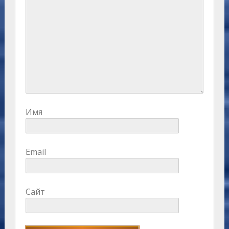
Имя
Email
Сайт