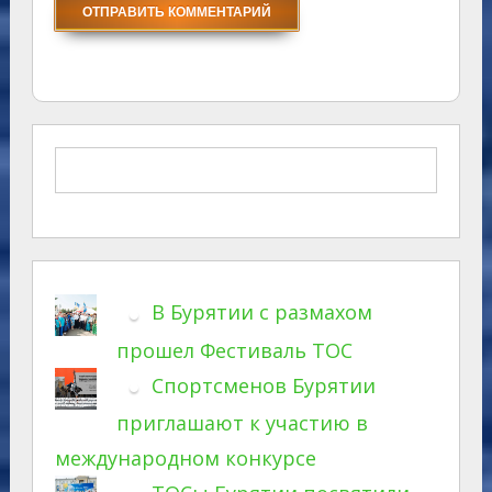
В Бурятии с размахом
прошел Фестиваль ТОС
Спортсменов Бурятии
приглашают к участию в
международном конкурсе