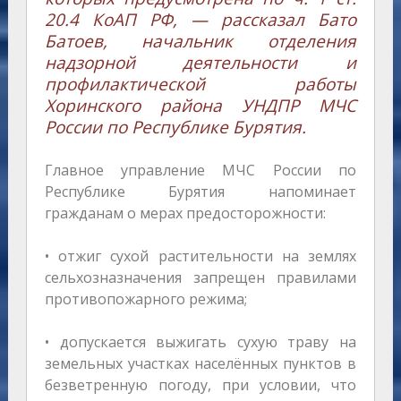
20.4 КоАП РФ, — рассказал Бато
Батоев, начальник отделения
надзорной деятельности и
профилактической работы
Хоринского района УНДПР МЧС
России по Республике Бурятия.
Главное управление МЧС России по
Республике Бурятия напоминает
гражданам о мерах предосторожности:
• отжиг сухой растительности на землях
сельхозназначения запрещен правилами
противопожарного режима;
• допускается выжигать сухую траву на
земельных участках населённых пунктов в
безветренную погоду, при условии, что