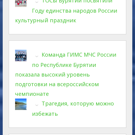
ТОСы Бурятии посвятили
Году единства народов России
культурный праздник
Команда ГИМС МЧС России
по Республике Бурятии
показала высокий уровень
подготовки на всероссийском
чемпионате
Трагедия, которую можно
избежать