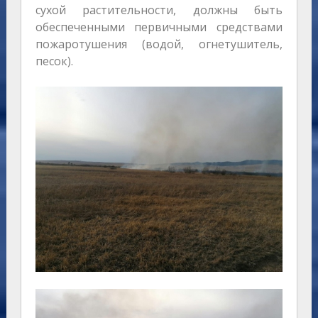
сухой растительности, должны быть
обеспеченными первичными средствами
пожаротушения (водой, огнетушитель,
песок).