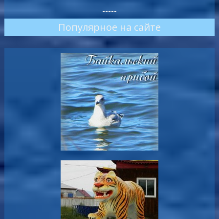
-----
Популярное на сайте