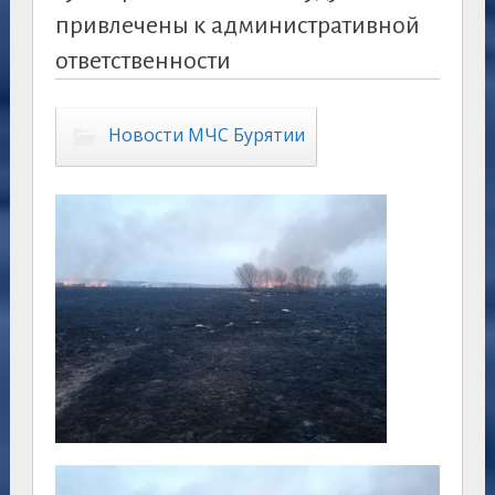
привлечены к административной
ответственности
Новости МЧС Бурятии