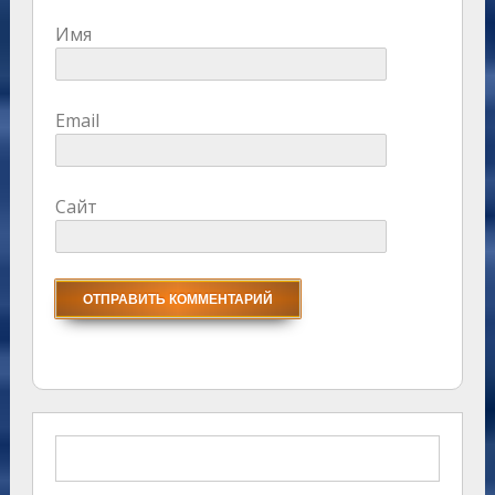
Имя
Email
Сайт