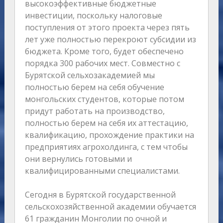
высокоэффективные бюджетные
инвестиции, поскольку налоговые
поступления от этого проекта через пять
лет уже полностью перекроют субсидии из
бюджета. Кроме того, будет обеспечено
порядка 300 рабочих мест. Совместно с
Бурятской сельхозакадемией мы
полностью берем на себя обучение
монгольских студентов, которые потом
придут работать на производство,
полностью берем на себя их аттестацию,
квалификацию, прохождение практики на
предприятиях агрохолдинга, с тем чтобы
они вернулись готовыми и
квалифицированными специалистами.
Сегодня в Бурятской государственной
сельскохозяйственной академии обучается
61 гражданин Монголии по очной и