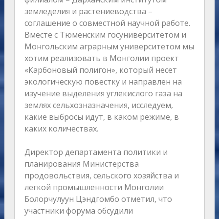
земледелия и растениеводства –
соглашение о совместной научной работе.
Вместе с Тюменским госуниверситетом и
Монгольским аграрным университетом мы
хотим реализовать в Монголии проект
«Карбоновый полигон», который несет
экологическую повестку и направлен на
изучение выделения углекислого газа на
землях сельхозназначения, исследуем,
какие выбросы идут, в каком режиме, в
каких количествах.
Директор департамента политики и
планирования Министерства
продовольствия, сельского хозяйства и
легкой промышленности Монголии
Болорчулуун Цэндгомбо отметил, что
участники форума обсудили