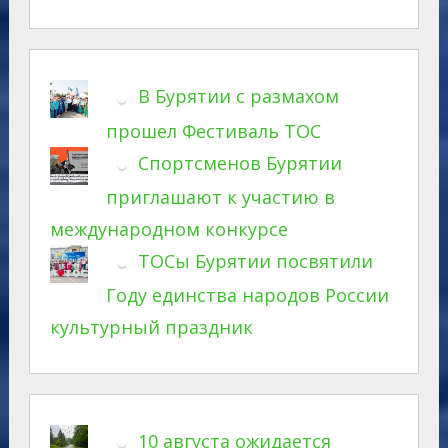
В Бурятии с размахом
прошел Фестиваль ТОС
Спортсменов Бурятии
приглашают к участию в
международном конкурсе
ТОСы Бурятии посвятили
Году единства народов России
культурный праздник
10 августа ожидается