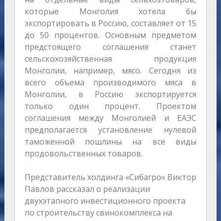
которые Монголия хотела бы
экспортировать в Россию, составляет от 15
до 50 процентов. Основным предметом
предстоящего соглашения станет
сельскохозяйственная продукция
Монголии, например, мясо. Сегодня из
всего объема производимого мяса в
Монголии, в Россию экспортируется
только один процент. Проектом
соглашения между Монголией и ЕАЭС
предполагается установление нулевой
таможенной пошлины на все виды
продовольственных товаров.
Представитель холдинга «Сибагро» Виктор
Павлов рассказал о реализации
двухэтапного инвестиционного проекта
по строительству свинокомплекса на