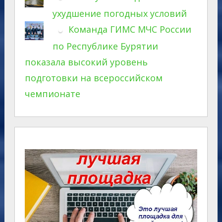
ухудшение погодных условий
Команда ГИМС МЧС России
по Республике Бурятии
показала высокий уровень
подготовки на всероссийском
чемпионате