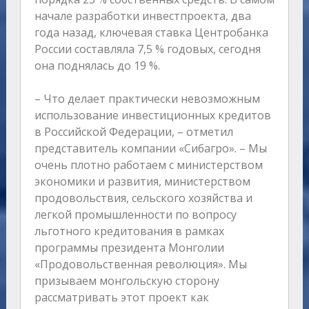
начале разработки инвестпроекта, два
года назад, ключевая ставка Центробанка
России составляла 7,5 % годовых, сегодня
она поднялась до 19 %.
– Что делает практически невозможным
использование инвестиционных кредитов
в Российской Федерации, – отметил
представитель компании «Сибагро». – Мы
очень плотно работаем с министерством
экономики и развития, министерством
продовольствия, сельского хозяйства и
легкой промышленности по вопросу
льготного кредитования в рамках
программы президента Монголии
«Продовольственная революция». Мы
призываем монгольскую сторону
рассматривать этот проект как