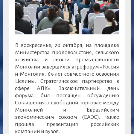
В воскресенье, 20 октября, на площадке
Министерства продовольствия, сельского
хозяйства и легкой промышленности
Монголии завершился агрофорум «Россия
и Монголия: 65-лет совместного освоения
Целины. Стратегическое партнерство в
сфере АПК». Заключительный день
форума был посвящен обсуждению
Соглашения о свободной торговле между
Монголией и Евразийским
экономическим союзом (ЕАЭС), также
прошла презентация российских
компаний и вузов.