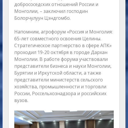
добрососедских отношений России и
Монголии, – заключил господин
Болорчулуун Цэндгомбо.
Напомним, агрофорум «Россия и Монголия:
65-лет совместного освоения Целины.
Стратегическое партнерство в сфере АПК»
проходил 19-20 октября в городе Дархан
Монголии. В работе форума участвовали
представители бизнеса и науки Монголии,
Бурятии и Иркутской области, а также
представители министерств сельского
хозяйства, промышленности и торговли
России, Россельхознадзора и российских
вузов.