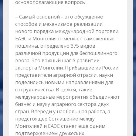
основополагающие вопросы.
– Самый основной – это обсуждение
способов и механизмов реализации
нового порядка международной торговли.
ЕАЭС и Монголия отменяют таможенные
пошлины, определено 375 видов
различной продукции для беспошлинного
ввоза. Это важный шаг в развитии
экспорта Монголии. Прибывшие из России
представители аграрной отрасли, науки
поделились новыми направлениями для
сотрудничества. В целом, такие
международные мероприятия объединяют
бизнес и науку аграрного сектора двух
стран. Впереди у нас большая работа, а
предстоящее Соглашение между
Монголией и ЕАЭС станет еще одним
подтверждением дружеских