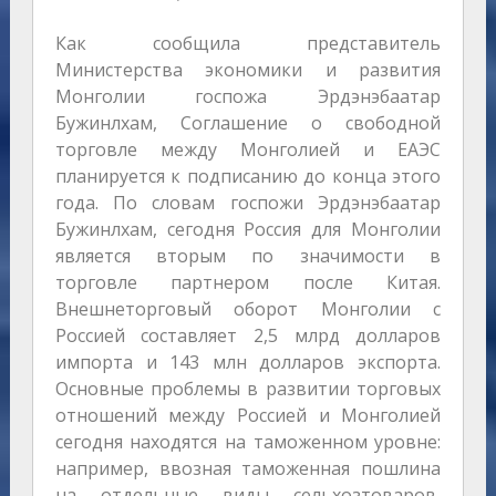
Как сообщила представитель
Министерства экономики и развития
Монголии госпожа Эрдэнэбаатар
Бужинлхам, Соглашение о свободной
торговле между Монголией и ЕАЭС
планируется к подписанию до конца этого
года. По словам госпожи Эрдэнэбаатар
Бужинлхам, сегодня Россия для Монголии
является вторым по значимости в
торговле партнером после Китая.
Внешнеторговый оборот Монголии с
Россией составляет 2,5 млрд долларов
импорта и 143 млн долларов экспорта.
Основные проблемы в развитии торговых
отношений между Россией и Монголией
сегодня находятся на таможенном уровне:
например, ввозная таможенная пошлина
на отдельные виды сельхозтоваров,