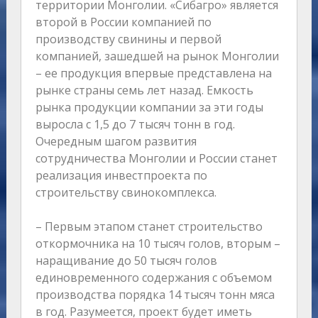
территории Монголии. «Сибагро» является
второй в России компанией по
производству свинины и первой
компанией, зашедшей на рынок Монголии
– ее продукция впервые представлена на
рынке страны семь лет назад. Емкость
рынка продукции компании за эти годы
выросла с 1,5 до 7 тысяч тонн в год.
Очередным шагом развития
сотрудничества Монголии и России станет
реализация инвестпроекта по
строительству свинокомплекса.
– Первым этапом станет строительство
откормочника на 10 тысяч голов, вторым –
наращивание до 50 тысяч голов
единовременного содержания с объемом
производства порядка 14 тысяч тонн мяса
в год. Разумеется, проект будет иметь