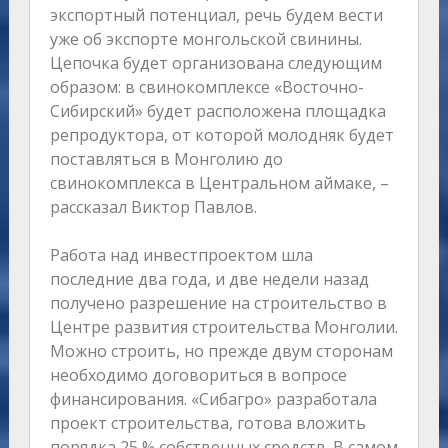
экспортный потенциал, речь будем вести
уже об экспорте монгольской свинины.
Цепочка будет организована следующим
образом: в свинокомплексе «Восточно-
Сибирский» будет расположена площадка
репродуктора, от которой молодняк будет
поставляться в Монголию до
свинокомплекса в Центральном аймаке, –
рассказал Виктор Павлов.
Работа над инвестпроектом шла
последние два года, и две недели назад
получено разрешение на строительство в
Центре развития строительства Монголии.
Можно строить, но прежде двум сторонам
необходимо договориться в вопросе
финансирования. «Сибагро» разработала
проект строительства, готова вложить
порядка 25 % собственных средств. В самом