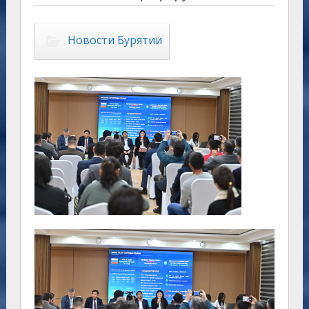
Новости Бурятии