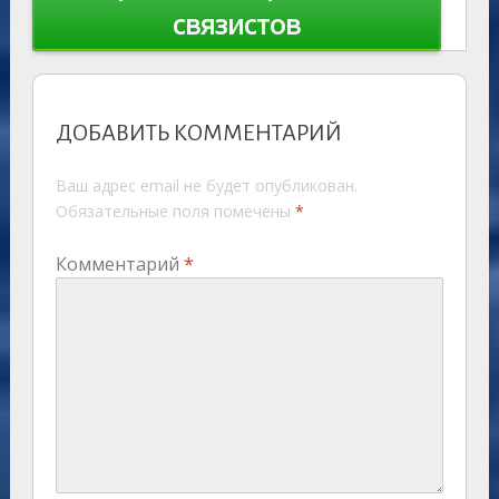
связистов
ДОБАВИТЬ КОММЕНТАРИЙ
Ваш адрес email не будет опубликован.
Обязательные поля помечены
*
Комментарий
*