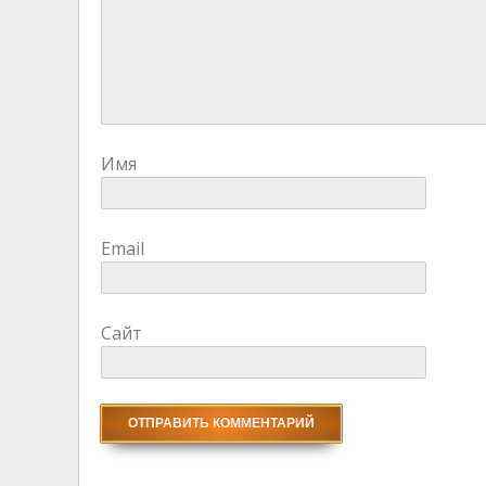
Имя
Email
Сайт