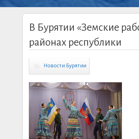
В Бурятии «Земские раб
районах республики
Новости Бурятии