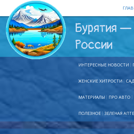
ГЛАВ
Бурятия — 
России
ИНТЕРЕСНЫЕ НОВОСТИ
ЖЕНСКИЕ ХИТРОСТИ
СА
МАТЕРИАЛЫ
ПРО АВТО
ПОЛЕЗНОЕ
ЗЕЛЕНАЯ АПТ