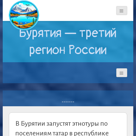
Бурятия — третий
регион России
-------
В Бурятии запустят этнотуры по
поселениям татар в республике