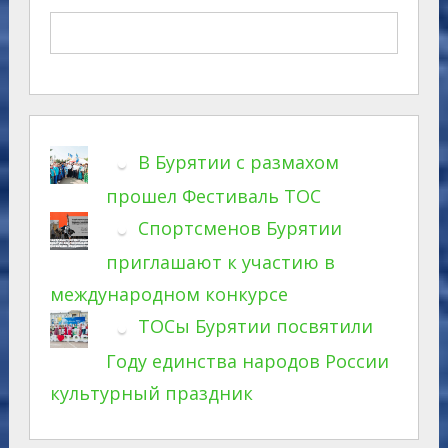
В Бурятии с размахом
прошел Фестиваль ТОС
Спортсменов Бурятии
приглашают к участию в
международном конкурсе
ТОСы Бурятии посвятили
Году единства народов России
культурный праздник