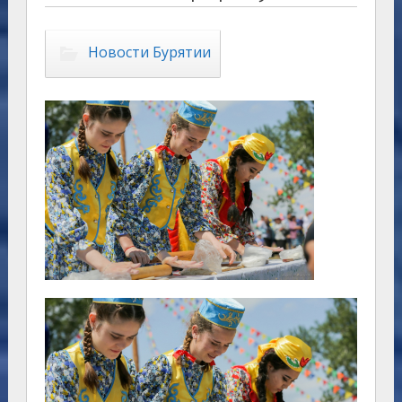
Новости Бурятии