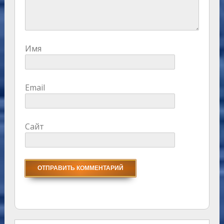
Имя
Email
Сайт