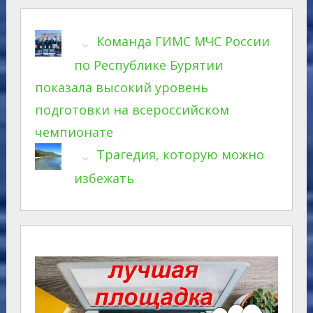
Команда ГИМС МЧС России
по Республике Бурятии
показала высокий уровень
подготовки на всероссийском
чемпионате
Трагедия, которую можно
избежать