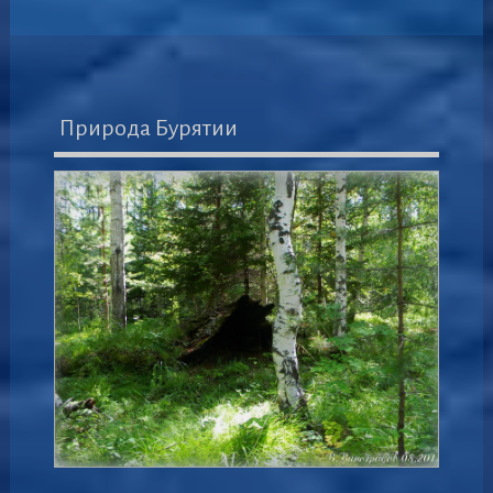
Природа Бурятии