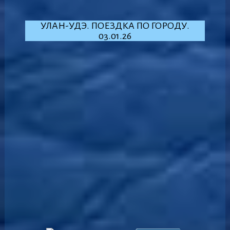
УЛАН-УДЭ. ПОЕЗДКА ПО ГОРОДУ.
03.01.26