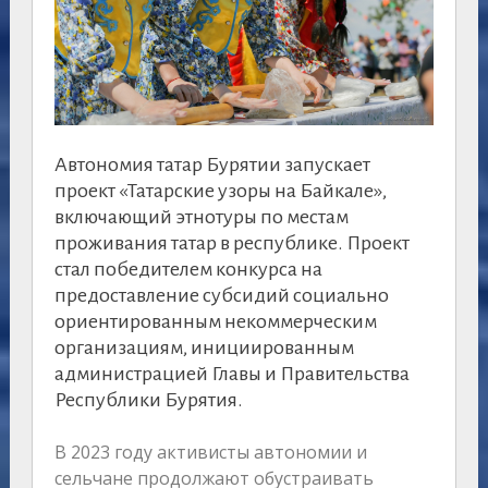
Автономия татар Бурятии запускает
проект «Татарские узоры на Байкале»,
включающий этнотуры по местам
проживания татар в республике. Проект
стал победителем конкурса на
предоставление субсидий социально
ориентированным некоммерческим
организациям, инициированным
администрацией Главы и Правительства
Республики Бурятия.
В 2023 году активисты автономии и
сельчане продолжают обустраивать