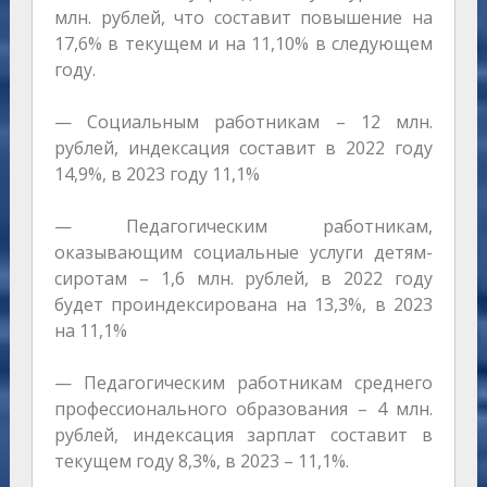
млн. рублей, что составит повышение на
17,6% в текущем и на 11,10% в следующем
году.
— Социальным работникам – 12 млн.
рублей, индексация составит в 2022 году
14,9%, в 2023 году 11,1%
— Педагогическим работникам,
оказывающим социальные услуги детям-
сиротам – 1,6 млн. рублей, в 2022 году
будет проиндексирована на 13,3%, в 2023
на 11,1%
— Педагогическим работникам среднего
профессионального образования – 4 млн.
рублей, индексация зарплат составит в
текущем году 8,3%, в 2023 – 11,1%.