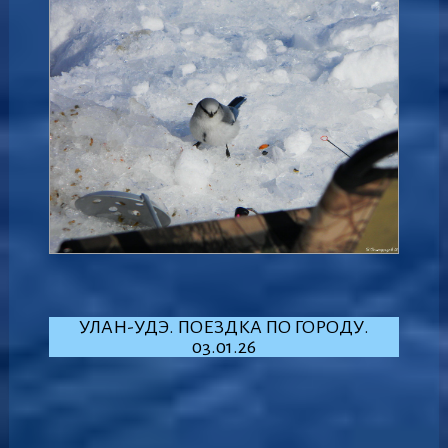
УЛАН-УДЭ. ПОЕЗДКА ПО ГОРОДУ.
03.01.26