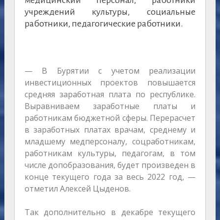
медицинский персонал, работники
учреждений культуры, социальные
работники, педагогические работники.
— В Бурятии с учетом реализации
инвестиционных проектов повышается
средняя заработная плата по республике.
Выравниваем заработные платы и
работникам бюджетной сферы. Перерасчет
в заработных платах врачам, среднему и
младшему медперсоналу, соцработникам,
работникам культуры, педагогам, в том
числе допобразования, будет произведен в
конце текущего года за весь 2022 год, —
отметил Алексей Цыденов.
Так дополнительно в декабре текущего