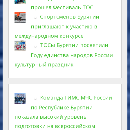
прошел Фестиваль ТОС
Спортсменов Бурятии
приглашают к участию в
международном конкурсе
ТОСы Бурятии посвятили
Году единства народов России
культурный праздник
Команда ГИМС МЧС России
по Республике Бурятии
показала высокий уровень
подготовки на всероссийском