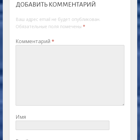
ДОБАВИТЬ КОММЕНТАРИЙ
Ваш адрес email не будет опубликован.
Обязательные поля помечены
*
Комментарий
*
Имя