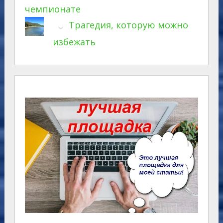
чемпионате
Трагедия, которую можно
избежать