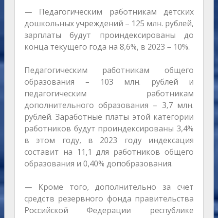
— Педагогическим работникам детских
дошкольных учреждений – 125 млн. рублей,
зарплаты будут проиндексированы до
конца текущего года на 8,6%, в 2023 – 10%.
Педагогическим работникам общего
образования – 103 млн. рублей и
педагогическим работникам
дополнительного образования – 3,7 млн.
рублей. Заработные платы этой категории
работников будут проиндексированы 3,4%
в этом году, в 2023 году индексация
составит на 11,1 для работников общего
образования и 0,40% допобразования.
— Кроме того, дополнительно за счет
средств резервного фонда правительства
Российской Федерации республике