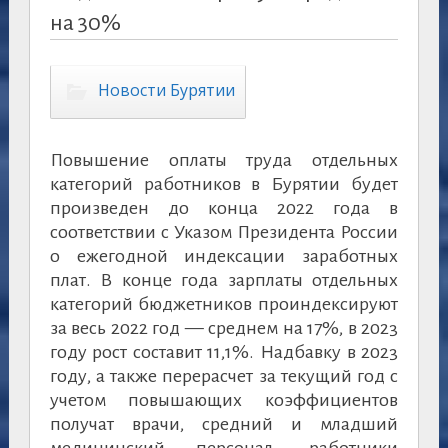
на 30%
Новости Бурятии
Повышение оплаты труда отдельных
категорий работников в Бурятии будет
произведен до конца 2022 года в
соответствии с Указом Президента России
о ежегодной индексации заработных
плат. В конце года зарплаты отдельных
категорий бюджетников проиндексируют
за весь 2022 год — среднем на 17%, в 2023
году рост составит 11,1%. Надбавку в 2023
году, а также перерасчет за текущий год с
учетом повышающих коэффициентов
получат врачи, средний и младший