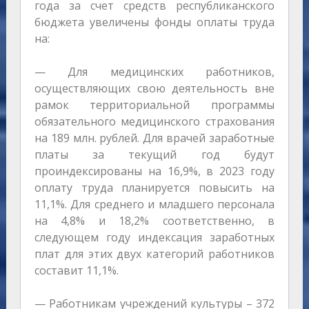
года за счет средств республиканского
бюджета увеличены фонды оплаты труда
на:
— Для медицинских работников,
осуществляющих свою деятельность вне
рамок территориальной программы
обязательного медицинского страхования
на 189 млн. рублей. Для врачей заработные
платы за текущий год будут
проиндексированы на 16,9%, в 2023 году
оплату труда планируется повысить на
11,1%. Для среднего и младшего персонала
на 4,8% и 18,2% соответственно, в
следующем году индексация заработных
плат для этих двух категорий работников
составит 11,1%.
— Работникам учреждений культуры – 372