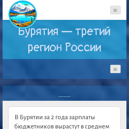
Бурятия — третий
регион России
-------
В Бурятии за 2 года зарплаты
бюджетников вырастут в среднем