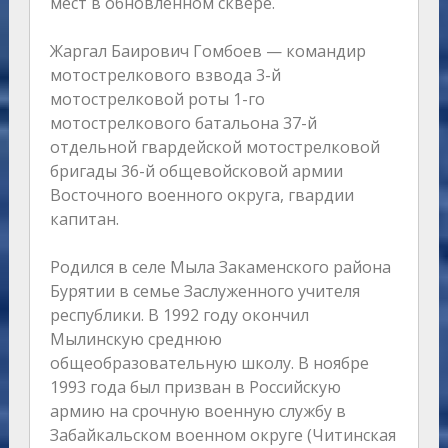
мест в обновленном сквере.
Жаргал Баирович Гомбоев — командир
мотострелкового взвода 3-й
мотострелковой роты 1-го
мотострелкового батальона 37-й
отдельной гвардейской мотострелковой
бригады 36-й общевойсковой армии
Восточного военного округа, гвардии
капитан.
Родился в селе Мыла Закаменского района
Бурятии в семье Заслуженного учителя
республики. В 1992 году окончил
Мылинскую среднюю
общеобразовательную школу. В ноябре
1993 года был призван в Российскую
армию на срочную военную службу в
Забайкальском военном округе (Читинская