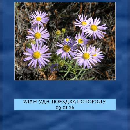
УЛАН-УДЭ. ПОЕЗДКА ПО ГОРОДУ.
03.01.26