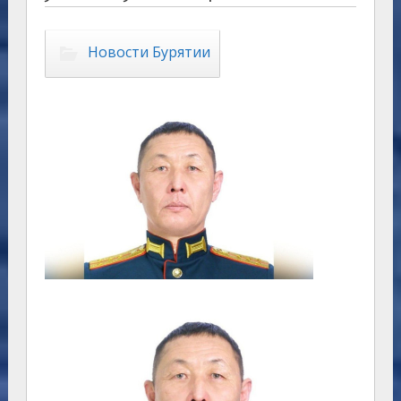
Новости Бурятии