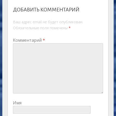
ДОБАВИТЬ КОММЕНТАРИЙ
Ваш адрес email не будет опубликован.
Обязательные поля помечены
*
Комментарий
*
Имя