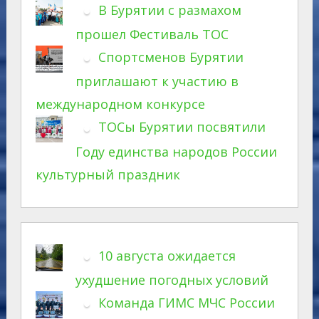
В Бурятии с размахом
прошел Фестиваль ТОС
Спортсменов Бурятии
приглашают к участию в
международном конкурсе
ТОСы Бурятии посвятили
Году единства народов России
культурный праздник
10 августа ожидается
ухудшение погодных условий
Команда ГИМС МЧС России