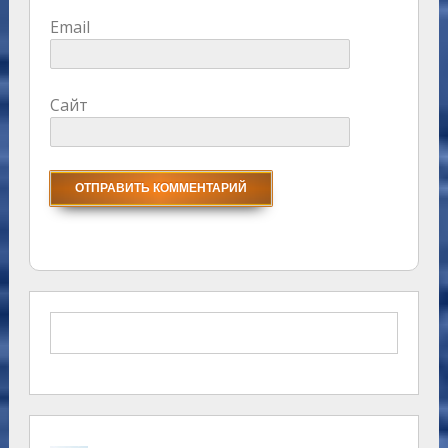
Email
Сайт