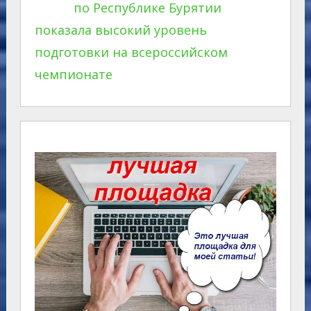
по Республике Бурятии
показала высокий уровень
подготовки на всероссийском
чемпионате