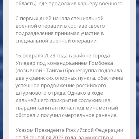
область), где продолжил карьеру военного.
С первых дней начала специальной
военной операции в составе своего
подразделения принимал участие в
специальной военной операции.
15 февраля 2023 года в районе города
Угледар под командованием Гомбоева
(позывной «Тайга») бронегруппа подавила
два украинских опорных пункта, обеспечив
успешное продвижение российского
штурмового отряда. Однако в ходе
дальнейшего прикрытия сослуживцев,
гвардии капитан попал под минометный
обстрел и получил смертельное ранение.
Указом Президента Российской Федерации
от 18 сентября 2023 года, за мужество и