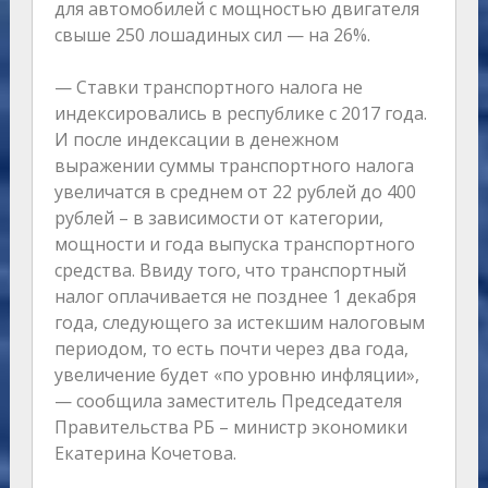
для автомобилей с мощностью двигателя
свыше 250 лошадиных сил — на 26%.
— Ставки транспортного налога не
индексировались в республике с 2017 года.
И после индексации в денежном
выражении суммы транспортного налога
увеличатся в среднем от 22 рублей до 400
рублей – в зависимости от категории,
мощности и года выпуска транспортного
средства. Ввиду того, что транспортный
налог оплачивается не позднее 1 декабря
года, следующего за истекшим налоговым
периодом, то есть почти через два года,
увеличение будет «по уровню инфляции»,
— сообщила заместитель Председателя
Правительства РБ – министр экономики
Екатерина Кочетова.