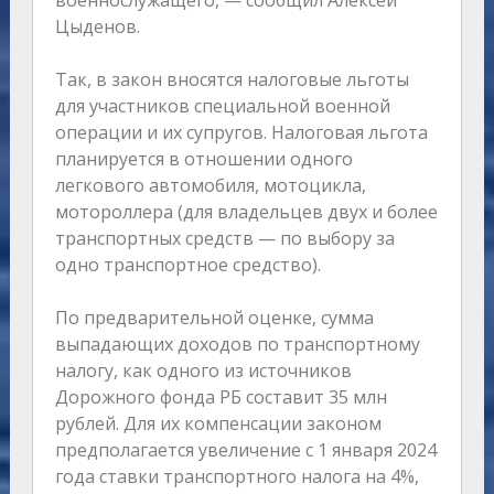
военнослужащего, — сообщил Алексей
Цыденов.
Так, в закон вносятся налоговые льготы
для участников специальной военной
операции и их супругов. Налоговая льгота
планируется в отношении одного
легкового автомобиля, мотоцикла,
мотороллера (для владельцев двух и более
транспортных средств — по выбору за
одно транспортное средство).
По предварительной оценке, сумма
выпадающих доходов по транспортному
налогу, как одного из источников
Дорожного фонда РБ составит 35 млн
рублей. Для их компенсации законом
предполагается увеличение с 1 января 2024
года ставки транспортного налога на 4%,