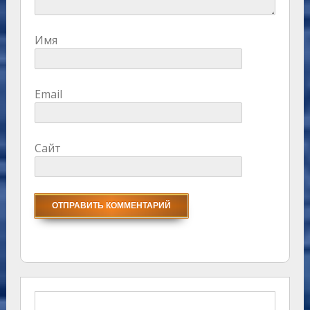
Имя
Email
Сайт