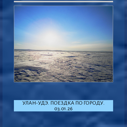
УЛАН-УДЭ. ПОЕЗДКА ПО ГОРОДУ.
03.01.26