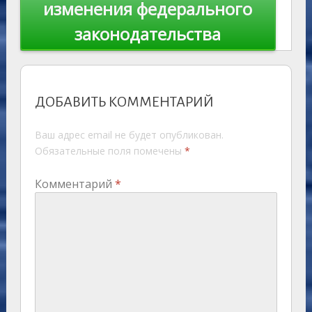
изменения федерального
законодательства
ДОБАВИТЬ КОММЕНТАРИЙ
Ваш адрес email не будет опубликован.
Обязательные поля помечены
*
Комментарий
*