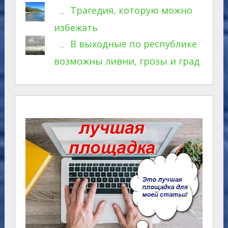
Трагедия, которую можно
избежать
В выходные по республике
возможны ливни, грозы и град