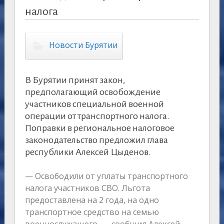
налога
Новости Бурятии
В Бурятии принят закон,
предполагающий освобождение
участников специальной военной
операции от транспортного налога.
Поправки в региональное налоговое
законодательство предложил глава
республики Алексей Цыденов.
— Освободили от уплаты транспортного
налога участников СВО. Льгота
предоставлена на 2 года, на одно
транспортное средство на семью