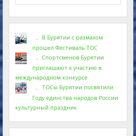
В Бурятии с размахом
прошел Фестиваль ТОС
Спортсменов Бурятии
приглашают к участию в
международном конкурсе
ТОСы Бурятии посвятили
Году единства народов России
культурный праздник