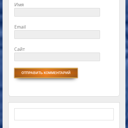
Имя
Email
Сайт