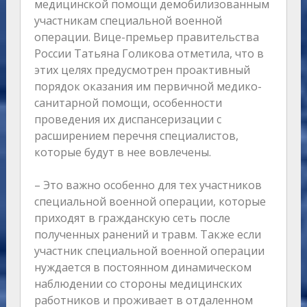
медицинской помощи демобилизованным
участникам специальной военной
операции. Вице-премьер правительства
России Татьяна Голикова отметила, что в
этих целях предусмотрен проактивный
порядок оказания им первичной медико-
санитарной помощи, особенности
проведения их диспансеризации с
расширением перечня специалистов,
которые будут в нее вовлечены.
– Это важно особенно для тех участников
специальной военной операции, которые
приходят в гражданскую сеть после
полученных ранений и травм. Также если
участник специальной военной операции
нуждается в постоянном динамическом
наблюдении со стороны медицинских
работников и проживает в отдаленном