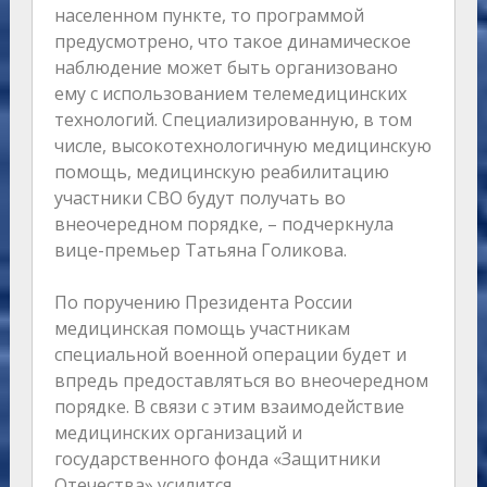
населенном пункте, то программой
предусмотрено, что такое динамическое
наблюдение может быть организовано
ему с использованием телемедицинских
технологий. Специализированную, в том
числе, высокотехнологичную медицинскую
помощь, медицинскую реабилитацию
участники СВО будут получать во
внеочередном порядке, – подчеркнула
вице-премьер Татьяна Голикова.
По поручению Президента России
медицинская помощь участникам
специальной военной операции будет и
впредь предоставляться во внеочередном
порядке. В связи с этим взаимодействие
медицинских организаций и
государственного фонда «Защитники
Отечества» усилится.