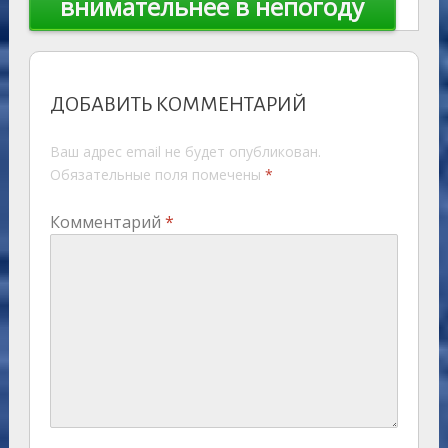
внимательнее в непогоду
ДОБАВИТЬ КОММЕНТАРИЙ
Ваш адрес email не будет опубликован.
Обязательные поля помечены
*
Комментарий
*