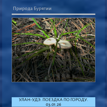
Природа Бурятии
УЛАН-УДЭ. ПОЕЗДКА ПО ГОРОДУ.
03.01.26