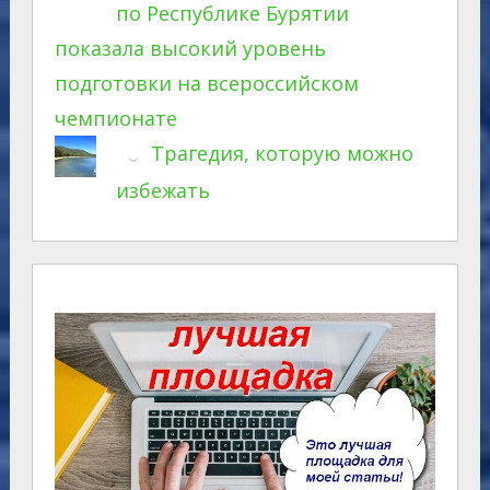
по Республике Бурятии
показала высокий уровень
подготовки на всероссийском
чемпионате
Трагедия, которую можно
избежать