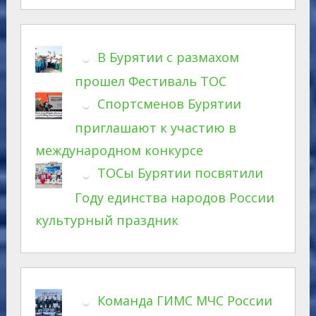
В Бурятии с размахом
прошел Фестиваль ТОС
Спортсменов Бурятии
приглашают к участию в
международном конкурсе
ТОСы Бурятии посвятили
Году единства народов России
культурный праздник
Команда ГИМС МЧС России