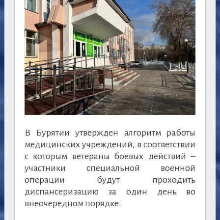
В Бурятии утвержден алгоритм работы
медицинских учреждений, в соответствии
с которым ветераны боевых действий –
участники специальной военной
операции будут проходить
диспансеризацию за один день во
внеочередном порядке.