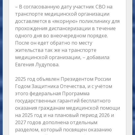
– В согласованную дату участник СВО на
транспорте медицинской организации
доставляется в «якорную» поликлинику для
прохождения диспансеризации в течение
одного дня во внеочередном порядке.
После он едет обратно по месту
жительства так же на транспорте
медицинской организации, – добавила
Евгения Лудупова.
2025 год объявлен Президентом России
Годом Защитника Отечества, и с учётом
этого федеральная Программа
государственных гарантий бесплатного
оказания гражданам медицинской помощи
на 2025 год и на плановый период 2026 и
2027 годов дополнена отдельным
разделом, который посвящен оказанию