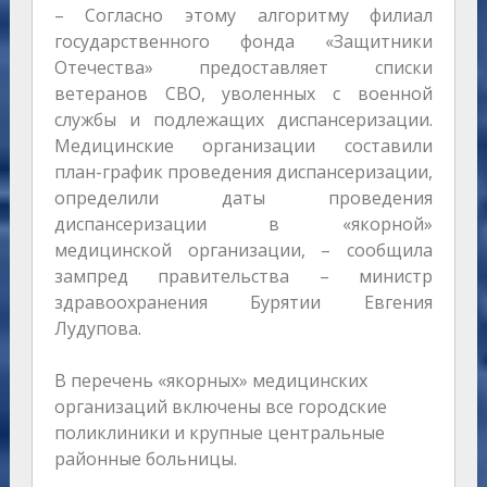
– Согласно этому алгоритму филиал
государственного фонда «Защитники
Отечества» предоставляет списки
ветеранов СВО, уволенных с военной
службы и подлежащих диспансеризации.
Медицинские организации составили
план-график проведения диспансеризации,
определили даты проведения
диспансеризации в «якорной»
медицинской организации, – сообщила
зампред правительства – министр
здравоохранения Бурятии Евгения
Лудупова.
В перечень «якорных» медицинских
организаций включены все городские
поликлиники и крупные центральные
районные больницы.