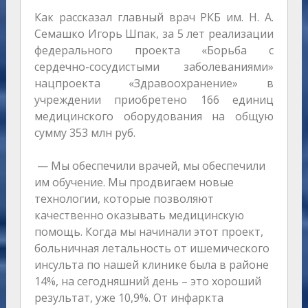
Как рассказал главный врач РКБ им. Н. А.
Семашко Игорь Шпак, за 5 лет реализации
федерального проекта «Борьба с
сердечно-сосудистыми заболеваниями»
нацпроекта «Здравоохранение» в
учреждении приобретено 166 единиц
медицинского оборудования на общую
сумму 353 млн руб.
— Мы обеспечили врачей, мы обеспечили
им обучение. Мы продвигаем новые
технологии, которые позволяют
качественно оказывать медицинскую
помощь. Когда мы начинали этот проект,
больничная летальность от ишемического
инсульта по нашей клинике была в районе
14%, на сегодняшний день – это хороший
результат, уже 10,9%. От инфаркта