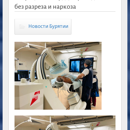
без разреза и наркоза
Новости Бурятии