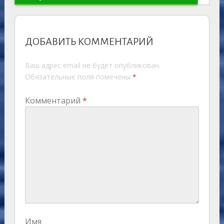
ДОБАВИТЬ КОММЕНТАРИЙ
Ваш адрес email не будет опубликован.
Обязательные поля помечены
*
Комментарий
*
Имя