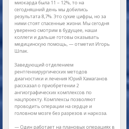
миокарда была 11 – 12%, то на
сегодняшний день мы добились
результата 8,7%. Это сухие цифры, но за
ними стоят спасенные жизни. Мы сегодня
уверенно смотрим в будущее, наши
коллеги и дальше готовы оказывать
медицинскую помощь, — отметил Игорь
Шпак.
Заведующий отделением
рентгенхирургических методов
диагностики и лечения Юрий Хамаганов
рассказал о приобретении 2
ангиографических комплексов по
нацпроекту. Комплексы позволяют
проводить операции на сердце и
головном мозге без разрезов и наркоза.
— Один работает на плановых операциях в