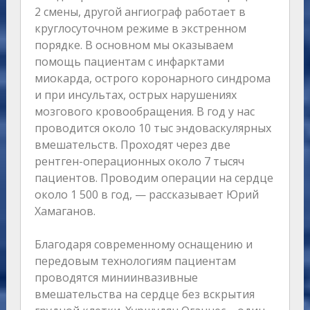
2 смены, другой ангиограф работает в
круглосуточном режиме в экстренном
порядке. В основном мы оказываем
помощь пациентам с инфарктами
миокарда, острого коронарного синдрома
и при инсультах, острых нарушениях
мозгового кровообращения. В год у нас
проводится около 10 тыс эндоваскулярных
вмешательств. Проходят через две
рентген-операционных около 7 тысяч
пациентов. Проводим операции на сердце
около 1 500 в год, — рассказывает Юрий
Хамаганов.
Благодаря современному оснащению и
передовым технологиям пациентам
проводятся миниинвазивные
вмешательства на сердце без вскрытия