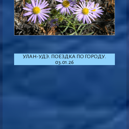
Природа Бурятии
УЛАН-УДЭ. ПОЕЗДКА ПО ГОРОДУ.
03.01.26