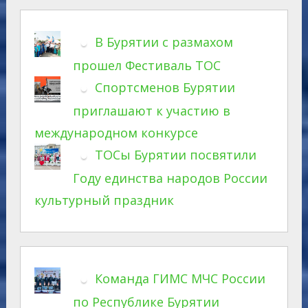
В Бурятии с размахом
прошел Фестиваль ТОС
Спортсменов Бурятии
приглашают к участию в
международном конкурсе
ТОСы Бурятии посвятили
Году единства народов России
культурный праздник
Команда ГИМС МЧС России
по Республике Бурятии