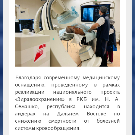
Благодаря современному медицинскому
оснащению, проведенному в рамках
реализации национального проекта
«Здравоохранение» в РКБ им. Н. А.
Семашко, республика находится в
лидерах на Дальнем Востоке по
снижению смертности от болезней
системы кровообращения.