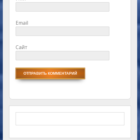
Email
Сайт