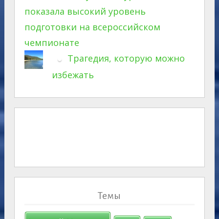
показала высокий уровень
подготовки на всероссийском
чемпионате
Трагедия, которую можно
избежать