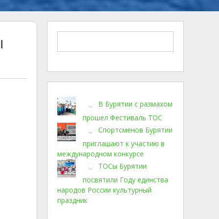
ы
В Бурятии с размахом
прошел Фестиваль ТОС
Спортсменов Бурятии
приглашают к участию в
международном конкурсе
ТОСы Бурятии
посвятили Году единства
народов России культурный
праздник