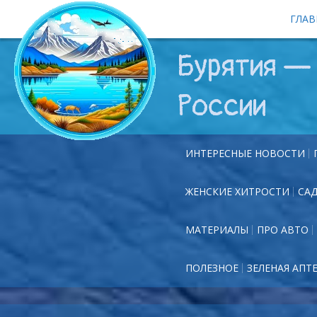
ГЛАВ
Бурятия — 
России
ИНТЕРЕСНЫЕ НОВОСТИ
ЖЕНСКИЕ ХИТРОСТИ
СА
МАТЕРИАЛЫ
ПРО АВТО
ПОЛЕЗНОЕ
ЗЕЛЕНАЯ АПТ