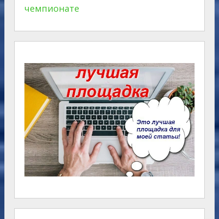
чемпионате