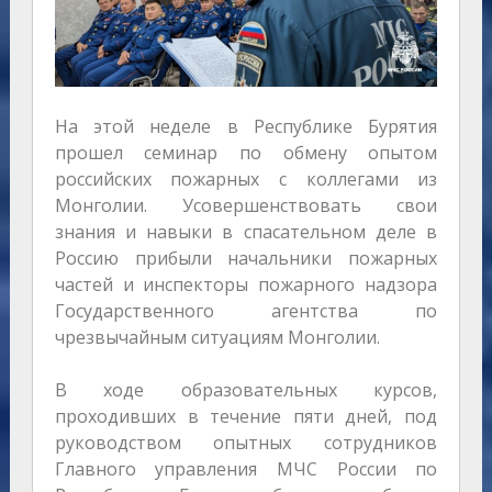
На этой неделе в Республике Бурятия
прошел семинар по обмену опытом
российских пожарных с коллегами из
Монголии. Усовершенствовать свои
знания и навыки в спасательном деле в
Россию прибыли начальники пожарных
частей и инспекторы пожарного надзора
Государственного агентства по
чрезвычайным ситуациям Монголии.
В ходе образовательных курсов,
проходивших в течение пяти дней, под
руководством опытных сотрудников
Главного управления МЧС России по