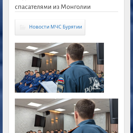
спасателями из Монголии
Новости МЧС Бурятии