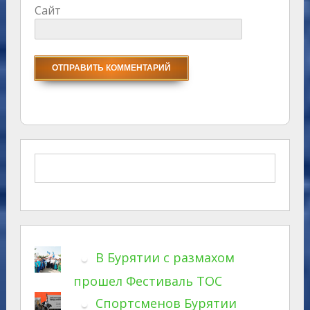
Сайт
В Бурятии с размахом
прошел Фестиваль ТОС
Спортсменов Бурятии