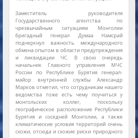
Заместитель руководителя
Государственного агентства по
чрезвычайным ситуациям Монголии
бригадный генерал Думаа Намсрай
подчеркнул важность международного
обмена опытом в области предупреждения
и ликвидации ЧС. В свою очередь
начальник Главного управления МЧС
России по Республике Бурятия генерал-
майор внутренней службы Александр
Марков отметил, что сотрудникам нашего
ведомства тоже есть чему поучиться у
монгольских коллег, поскольку
географическое расположение Республики
Бурятия и соседней Монголии, а также
климатические условия территорий очень
схожи, отсюда и схожие риски природного