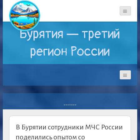
Бурятия — третий
регион России
-------
В Бурятии сотрудники МЧС России
поделились опытом со