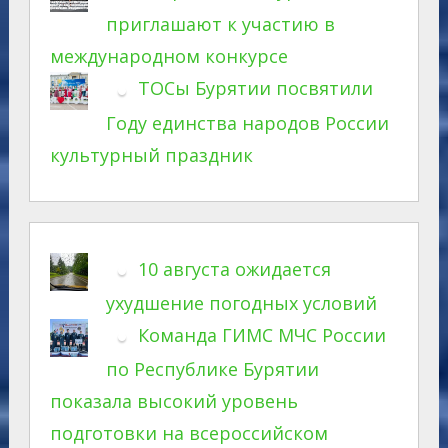
приглашают к участию в
международном конкурсе
ТОСы Бурятии посвятили
Году единства народов России
культурный праздник
10 августа ожидается
ухудшение погодных условий
Команда ГИМС МЧС России
по Республике Бурятии
показала высокий уровень
подготовки на всероссийском