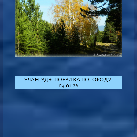
УЛАН-УДЭ. ПОЕЗДКА ПО ГОРОДУ.
03.01.26