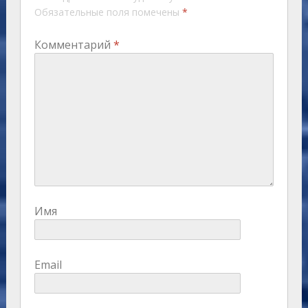
Обязательные поля помечены
*
Комментарий
*
Имя
Email