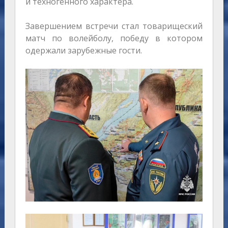
и техногенного характера.
Завершением встречи стал товарищеский
матч по волейболу, победу в котором
одержали зарубежные гости.