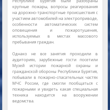
Республике Бурятия были разобраны
крупные пожары, вопросы реагирования
на дорожно-транспортные происшествия с
участием автомобилей на электроприводе,
особенности автоматических систем
оповещения и пожаротушения,
используемых в местах массового
пребывания граждан.
Однако не все занятия проходили в
аудиториях, зарубежные гости посетили
Музей истории пожарной охраны и
гражданской обороны Республики Бурятия,
побывали в пожарно-спасательных частях
МЧС России, где смогли пообщаться с
пожарными и увидеть какая специальная
техника находится на вооружении
ведомства.