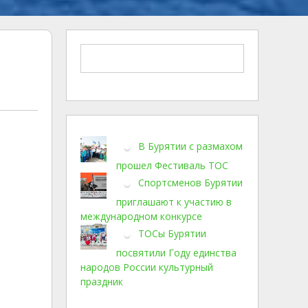
В Бурятии с размахом
прошел Фестиваль ТОС
Спортсменов Бурятии
приглашают к участию в
международном конкурсе
ТОСы Бурятии
посвятили Году единства
народов России культурный
праздник