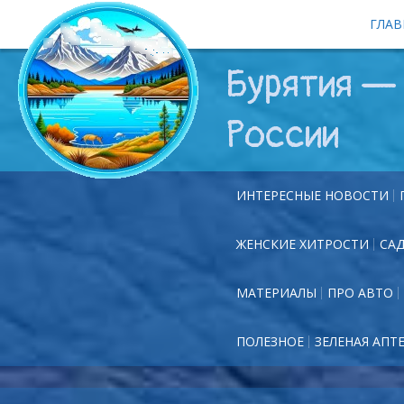
ГЛАВ
Бурятия — 
России
ИНТЕРЕСНЫЕ НОВОСТИ
ЖЕНСКИЕ ХИТРОСТИ
СА
МАТЕРИАЛЫ
ПРО АВТО
ПОЛЕЗНОЕ
ЗЕЛЕНАЯ АПТ