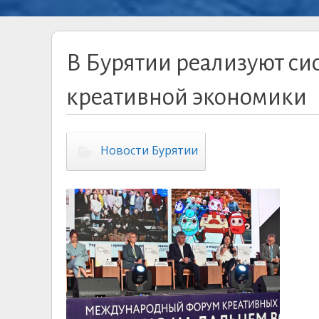
В Бурятии реализуют си
креативной экономики
Новости Бурятии