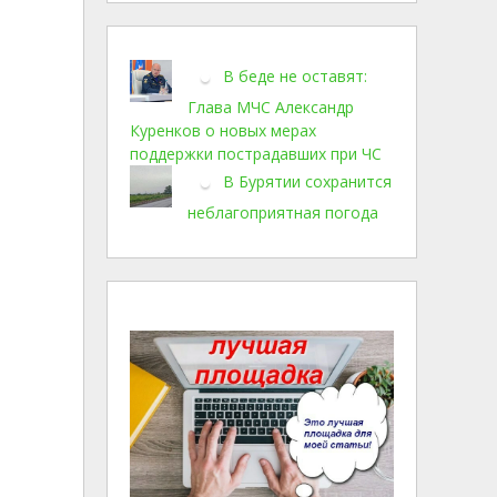
В беде не оставят:
Глава МЧС Александр
Куренков о новых мерах
поддержки пострадавших при ЧС
В Бурятии сохранится
неблагоприятная погода