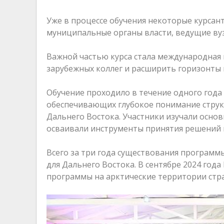
Уже в процессе обучения некоторые курсант
муниципальные органы власти, ведущие вуз
Важной частью курса стала международная 
зарубежных коллег и расширить горизонты 
Обучение проходило в течение одного года
обеспечивающих глубокое понимание струк
Дальнего Востока. Участники изучали основ
осваивали инструменты принятия решений 
Всего за три года существования програм
для Дальнего Востока. В сентябре 2024 го
программы на арктические территории стр