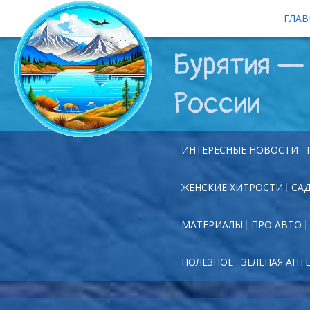
ГЛАВ
Бурятия — 
России
ИНТЕРЕСНЫЕ НОВОСТИ
ЖЕНСКИЕ ХИТРОСТИ
СА
МАТЕРИАЛЫ
ПРО АВТО
ПОЛЕЗНОЕ
ЗЕЛЕНАЯ АПТ