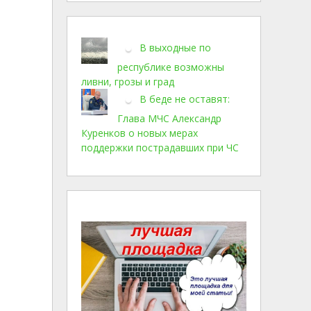
В выходные по
республике возможны
ливни, грозы и град
В беде не оставят:
Глава МЧС Александр
Куренков о новых мерах
поддержки пострадавших при ЧС