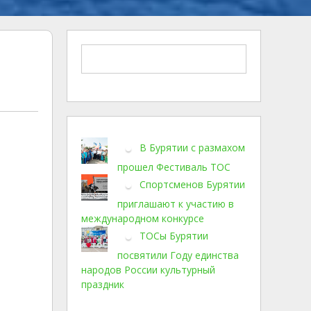
В Бурятии с размахом
прошел Фестиваль ТОС
Спортсменов Бурятии
приглашают к участию в
международном конкурсе
ТОСы Бурятии
посвятили Году единства
народов России культурный
праздник