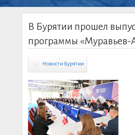
В Бурятии прошел выпус
программы «Муравьев-
Новости Бурятии