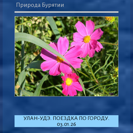
Природа Бурятии
УЛАН-УДЭ. ПОЕЗДКА ПО ГОРОДУ.
03.01.26