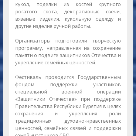
кукол, поделки из костей крупного
рогатого скота, декоративные свечи,
вязаные изделия, кукольную одежду и
другие изделия ручной работы.
Организаторы подготовили творческую
программу, направленная на сохранение
памяти о подвиге защитников Отечества и
укрепление семейных ценностей.
Фестиваль проводится Государственным
фондом поддержки участников
специальной военной операции
«Защитники Отечества» при поддержке
Правительства Республики Бурятия в целях
сохранения и укрепления роли
традиционных духовно-нравственных
ценностей, семейных связей и поддержки
семей участников СВО.