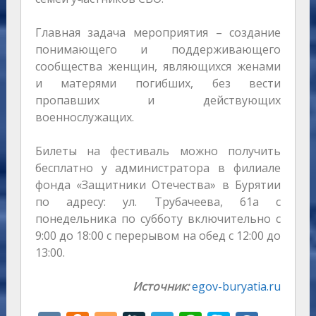
Главная задача мероприятия – создание
понимающего и поддерживающего
сообщества женщин, являющихся женами
и матерями погибших, без вести
пропавших и действующих
военнослужащих.
Билеты на фестиваль можно получить
бесплатно у администратора в филиале
фонда «Защитники Отечества» в Бурятии
по адресу: ул. Трубачеева, 61а с
понедельника по субботу включительно с
9:00 до 18:00 с перерывом на обед с 12:00 до
13:00.
Источник:
egov-buryatia.ru