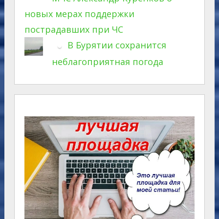
новых мерах поддержки
пострадавших при ЧС
В Бурятии сохранится
неблагоприятная погода