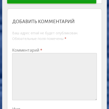
ДОБАВИТЬ КОММЕНТАРИЙ
Ваш адрес email не будет опубликован.
Обязательные поля помечены
*
Комментарий
*
Имя