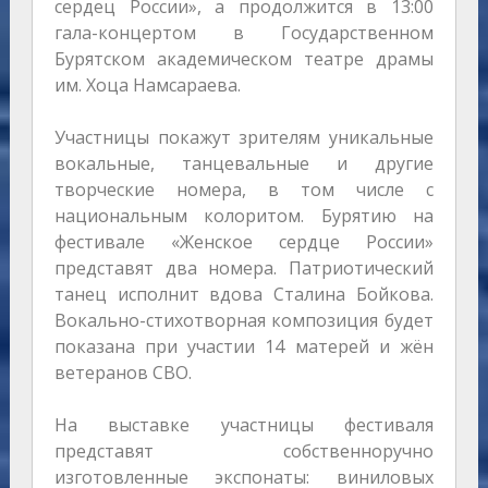
сердец России», а продолжится в 13:00
гала-концертом в Государственном
Бурятском академическом театре драмы
им. Хоца Намсараева.
Участницы покажут зрителям уникальные
вокальные, танцевальные и другие
творческие номера, в том числе с
национальным колоритом. Бурятию на
фестивале «Женское сердце России»
представят два номера. Патриотический
танец исполнит вдова Сталина Бойкова.
Вокально-стихотворная композиция будет
показана при участии 14 матерей и жён
ветеранов СВО.
На выставке участницы фестиваля
представят собственноручно
изготовленные экспонаты: виниловых