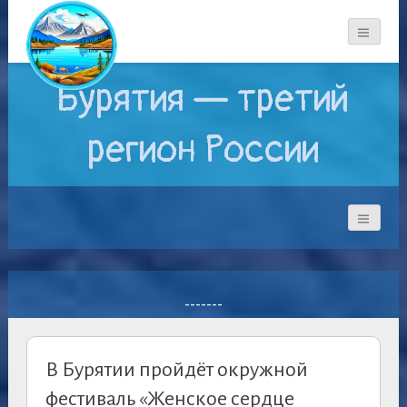
Бурятия — третий
регион России
-------
В Бурятии пройдёт окружной
фестиваль «Женское сердце