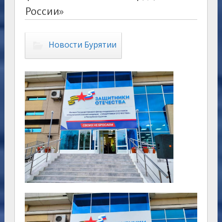
России»
Новости Бурятии