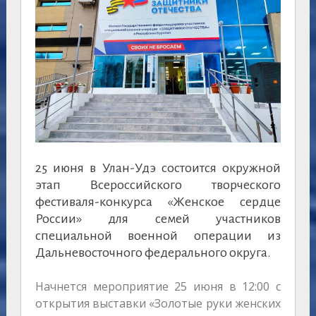
25 июня в Улан-Удэ состоится окружной
этап Всероссийского творческого
фестиваля-конкурса «Женское сердце
России» для семей участников
специальной военной операции из
Дальневосточного федерального округа.
Начнется мероприятие 25 июня в 12:00 с
открытия выставки «Золотые руки женских