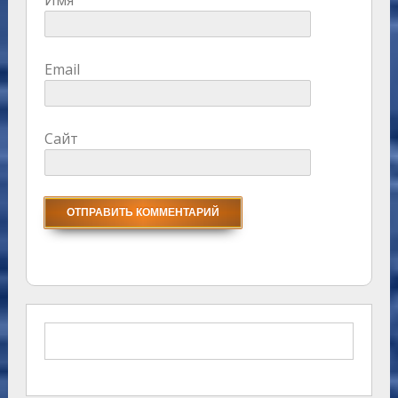
Email
Сайт