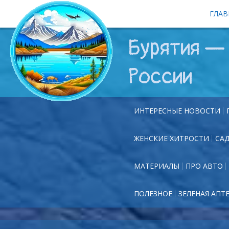
ГЛАВ
Бурятия — 
России
ИНТЕРЕСНЫЕ НОВОСТИ
ЖЕНСКИЕ ХИТРОСТИ
СА
МАТЕРИАЛЫ
ПРО АВТО
ПОЛЕЗНОЕ
ЗЕЛЕНАЯ АПТ