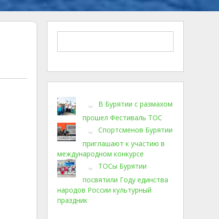
В Бурятии с размахом
прошел Фестиваль ТОС
Спортсменов Бурятии
приглашают к участию в
международном конкурсе
ТОСы Бурятии
посвятили Году единства
народов России культурный
праздник