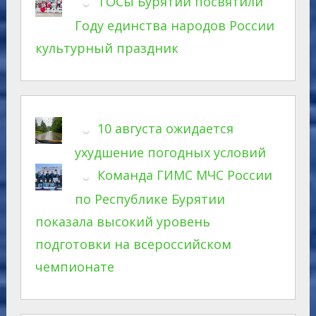
ТОСы Бурятии посвятили
Году единства народов России
культурный праздник
10 августа ожидается
ухудшение погодных условий
Команда ГИМС МЧС России
по Республике Бурятии
показала высокий уровень
подготовки на всероссийском
чемпионате