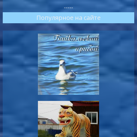
-----
Популярное на сайте