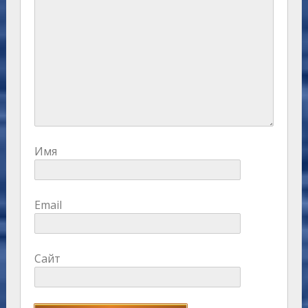
Имя
Email
Сайт