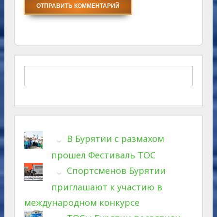
В Бурятии с размахом
прошел Фестиваль ТОС
Спортсменов Бурятии
приглашают к участию в
международном конкурсе