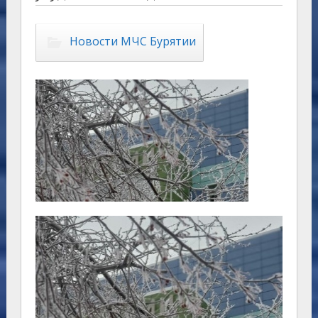
Новости МЧС Бурятии