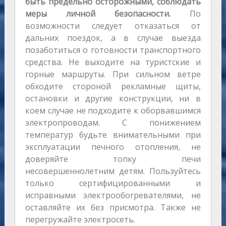
быть предельно осторожными, соблюдать
меры личной безопасности.
По
возможности следует отказаться от
дальних поездок, а в случае выезда
позаботиться о готовности транспортного
средства. Не выходите на туристские и
горные маршруты. При сильном ветре
обходите стороной рекламные щиты,
остановки и другие конструкции, ни в
коем случае не подходите к оборвавшимся
электропроводам. С понижением
температур будьте внимательными при
эксплуатации печного отопления, не
доверяйте топку печи
несовершеннолетним детям. Пользуйтесь
только сертифицированными и
исправными электрообогревателями, не
оставляйте их без присмотра. Также не
перегружайте электросеть.