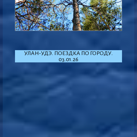
УЛАН-УДЭ. ПОЕЗДКА ПО ГОРОДУ.
03.01.26