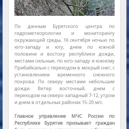
По данным Бурятского центра по
гидрометеорологии и мониторингу
окружающей среды, 16 сентября ночью по
юго-западу и югу, днем по южной
половине и востоку республики дожди,
местами сильные, по юго-западу и южному
Прибайкалью с переходом в мокрый снег, с
установлением временного снежного
покрова. По северу местами небольшие
дожди. Ветер восточный, днем с
переходом на северо-западный 7-12, утром
и днем в отдельных районах 15-20 м/с.
Главное управление МЧС России по
Республике Бурятия призывает граждан