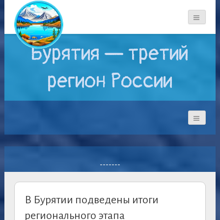
Бурятия — третий
регион России
-------
В Бурятии подведены итоги
регионального этапа