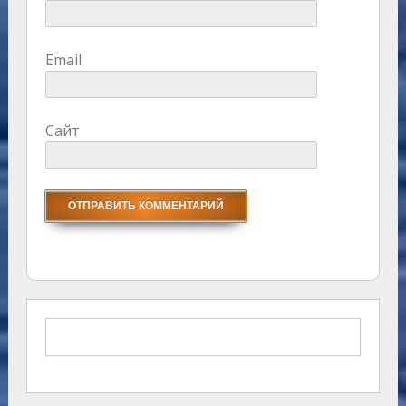
Email
Сайт