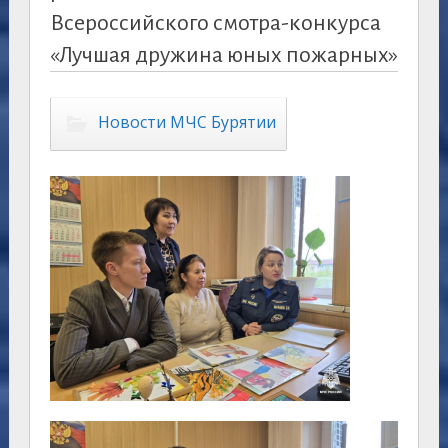
Всероссийского смотра-конкурса
«Лучшая дружина юных пожарных»
Новости МЧС Бурятии