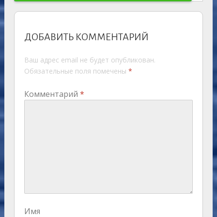
ДОБАВИТЬ КОММЕНТАРИЙ
Ваш адрес email не будет опубликован.
Обязательные поля помечены
*
Комментарий
*
Имя