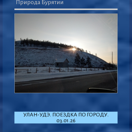
Природа Бурятии
УЛАН-УДЭ. ПОЕЗДКА ПО ГОРОДУ.
03.01.26