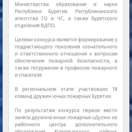
Министерства образования и науки
Республики Бурятия, Республиканского
агентства ГО и ЧС, а также Бурятского
отделения ВДПО.
Целями конкурса является формирование у
подрастающего поколения сознательного
и ответственного отношения к вопросам
обеспечения пожарной безопасности, а
также погружение в профессии пожарного
и спасателя.
В региональном этапе участвовало 18
команд дружин юных пожарных Бурятии.
По результатам конкурса первое место
заняла дружина юных пожарных «Дулэн» из
районного центра дополнительного
образования Курумканского района.