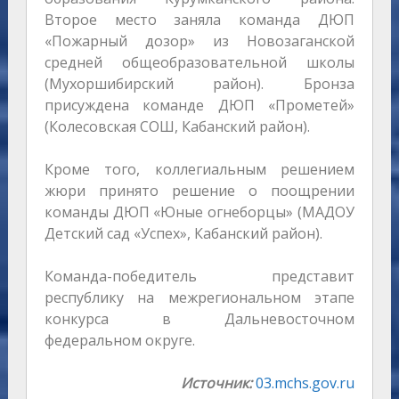
Второе место заняла команда ДЮП
«Пожарный дозор» из Новозаганской
средней общеобразовательной школы
(Мухоршибирский район). Бронза
присуждена команде ДЮП «Прометей»
(Колесовская СОШ, Кабанский район).
Кроме того, коллегиальным решением
жюри принято решение о поощрении
команды ДЮП «Юные огнеборцы» (МАДОУ
Детский сад «Успех», Кабанский район).
Команда-победитель представит
республику на межрегиональном этапе
конкурса в Дальневосточном
федеральном округе.
Источник:
03.mchs.gov.ru