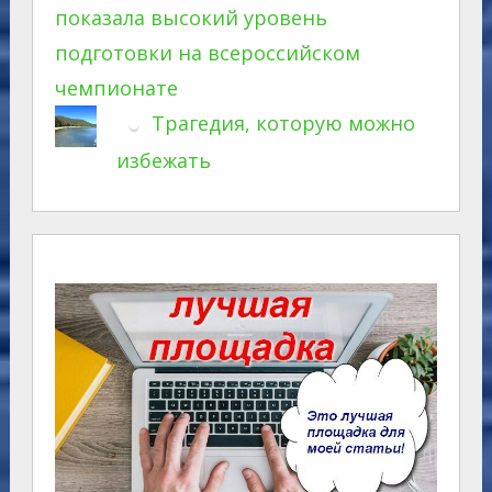
показала высокий уровень
подготовки на всероссийском
чемпионате
Трагедия, которую можно
избежать