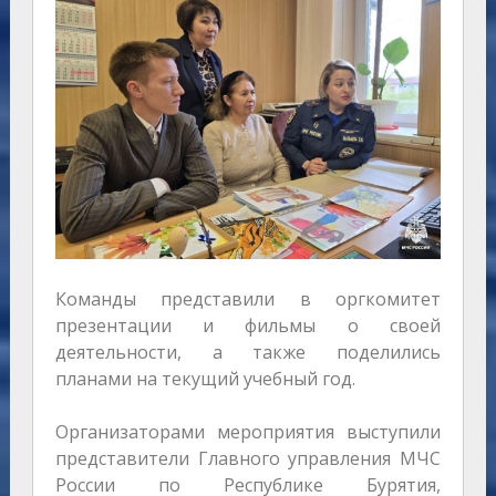
Команды представили в оргкомитет
презентации и фильмы о своей
деятельности, а также поделились
планами на текущий учебный год.
Организаторами мероприятия выступили
представители Главного управления МЧС
России по Республике Бурятия,