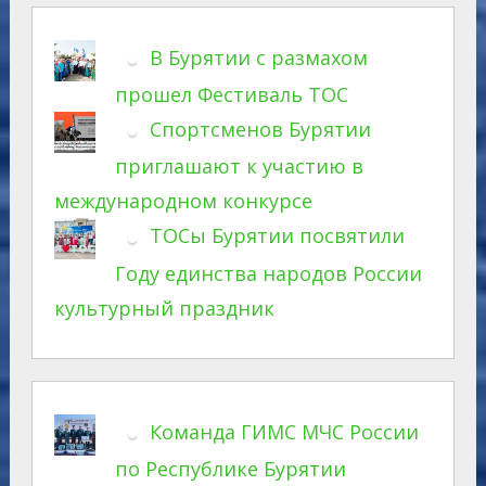
В Бурятии с размахом
прошел Фестиваль ТОС
Спортсменов Бурятии
приглашают к участию в
международном конкурсе
ТОСы Бурятии посвятили
Году единства народов России
культурный праздник
Команда ГИМС МЧС России
по Республике Бурятии